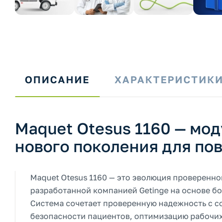
ОПИСАНИЕ
ХАРАКТЕРИСТИК
Maquet Otesus 1160 — мо
нового поколения для п
Maquet Otesus 1160 — это эволюция проверенн
разработанной компанией Getinge на основе бо
Система сочетает проверенную надежность с 
безопасности пациентов, оптимизацию рабочи