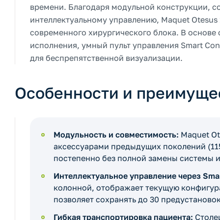
времени. Благодаря модульной конструкции, 
интеллектуальному управлению, Maquet Otesus 
современного хирургического блока. В основе
исполнения, умный пульт управления Smart Co
для беспрепятственной визуализации.
Особенности и преимуще
Модульность и совместимость:
Maquet Ot
аксессуарами предыдущих поколений (115
постепенно без полной замены системы и
Интеллектуальное управление через Smart
колонной, отображает текущую конфигур
позволяет сохранять до 30 предустаново
Гибкая транспортировка пациента:
Столе