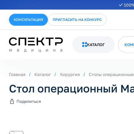
100%
КОНСУЛЬТАЦИЯ
ПРИГЛАСИТЬ НА КОНКУРС
КАТАЛОГ
КОМ
Главная
Каталог
Хирургия
Столы операционные
Стол операционный Ma
Поделиться