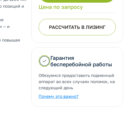
ю позиций и
Цена по запросу
ые
и — и
РАССЧИТАТЬ В ЛИЗИНГ
и повышая
Гарантия
бесперебойной работы
Обязуемся предоставить подменный
аппарат во всех случаях поломок, на
следующий день
Почему это важно?