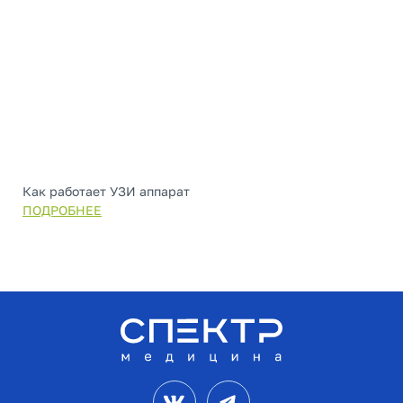
Как работает УЗИ аппарат
ПОДРОБНЕЕ
VK
Telegram