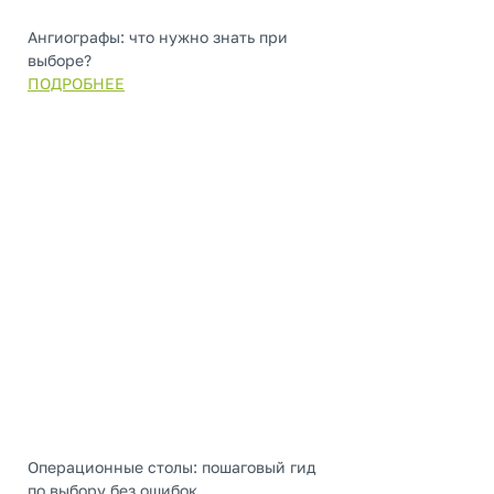
Ангиографы: что нужно знать при
выборе?
ПОДРОБНЕЕ
Операционные столы: пошаговый гид
по выбору без ошибок