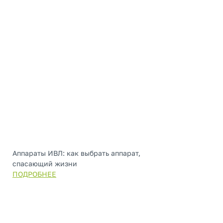
Аппараты ИВЛ: как выбрать аппарат,
спасающий жизни
ПОДРОБНЕЕ