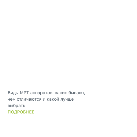
Виды МРТ аппаратов: какие бывают,
чем отличаются и какой лучше
выбрать
ПОДРОБНЕЕ