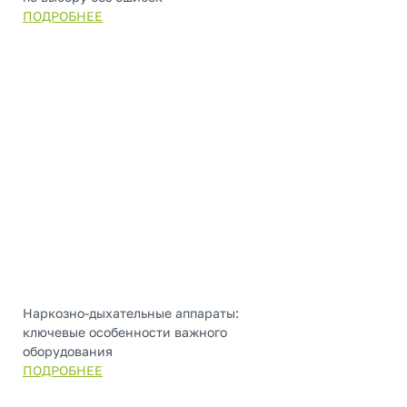
ПОДРОБНЕЕ
Наркозно-дыхательные аппараты:
ключевые особенности важного
оборудования
ПОДРОБНЕЕ