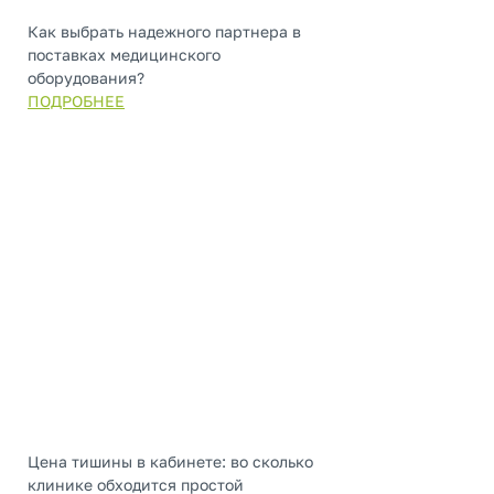
Как выбрать надежного партнера в
поставках медицинского
оборудования?
ПОДРОБНЕЕ
Цена тишины в кабинете: во сколько
клинике обходится простой