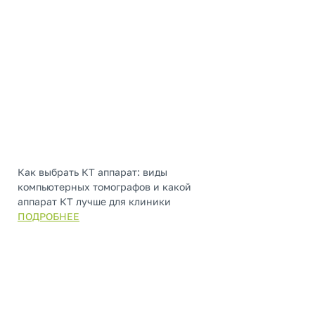
Как выбрать КТ аппарат: виды
компьютерных томографов и какой
аппарат КТ лучше для клиники
ПОДРОБНЕЕ