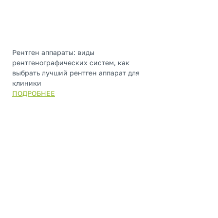
Рентген аппараты: виды
рентгенографических систем, как
выбрать лучший рентген аппарат для
клиники
ПОДРОБНЕЕ