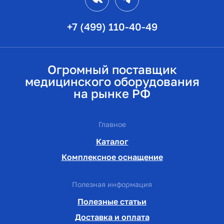
+7 (499) 110-40-49
Огромный поставщик
медицинского оборудования
на рынке РФ
Главное
Каталог
Комплексное оснащение
Полезная информация
Полезные статьи
Доставка и оплата