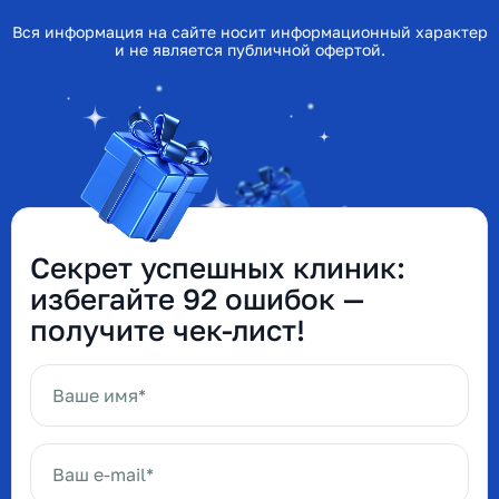
Вся информация на сайте носит информационный характер
и не является публичной офертой.
Секрет успешных клиник:
избегайте 92 ошибок —
получите чек-лист!
Ваше имя*