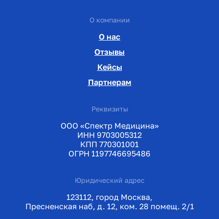
О компании
О нас
Отзывы
Кейсы
Партнерам
Реквизиты
ООО «Спектр Медицина»
ИНН 9703005312
КПП 770301001
ОГРН 1197746695486
Юридический адрес
123112, город Москва,
Пресненская наб, д. 12, ком. 28 помещ. 2/1