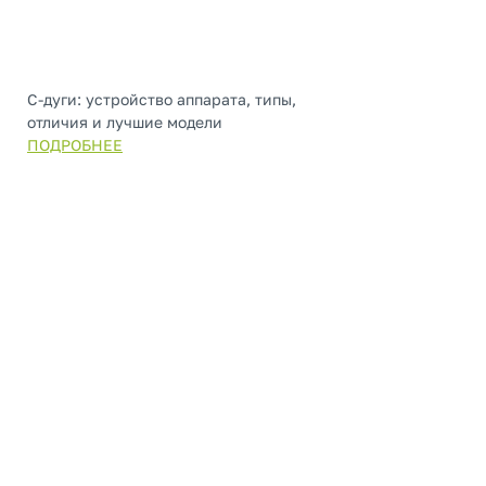
С-дуги: устройство аппарата, типы,
отличия и лучшие модели
ПОДРОБНЕЕ