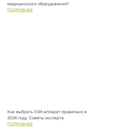
медицинского оборудования?
ПОДРОБНЕЕ
Как выбрать УЗИ-аппарат правильно в
2026 году. Советы эксперта
ПОДРОБНЕЕ