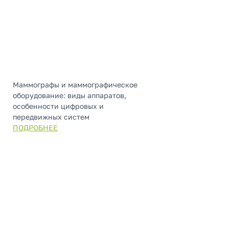
Маммографы и маммографическое
оборудование: виды аппаратов,
особенности цифровых и
передвижных систем
ПОДРОБНЕЕ