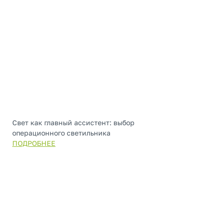
Свет как главный ассистент: выбор
операционного светильника
ПОДРОБНЕЕ