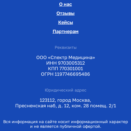
О нас
Отзывы
Кейсы
Партнерам
Реквизиты
ООО «Спектр Медицина»
ИНН 9703005312
КПП 770301001
ОГРН 1197746695486
Юридический адрес
123112, город Москва,
Пресненская наб, д. 12, ком. 28 помещ. 2/1
Вся информация на сайте носит информационный характер
и не является публичной офертой.