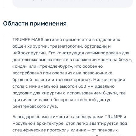
Области применения
TRUMPF MARS активно применяется в отделениях
общей хирургии, травматологии, ортопедии и
нейрохирургии. Его конструкция оптимизирована для
длительных вмешательств в положении «лежа на боку»,
«сидя» или «трендленбург», что особенно
востребовано при операциях на позвоночнике,
брюшной полости и тазовых органах. Низкая версия
стола с минимальной высотой 600 мм идеально
подходит для хирургии с использованием C-дуги, где
критически важен беспрепятственный доступ
рентгеновского луча.
Благодаря совместимости с аксессуарами TRUMPF и
модульной архитектуре, стол легко адаптируется под
специфические протоколы клиник — от плановых