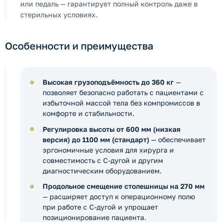
или педаль — гарантирует полный контроль даже в
стерильных условиях.
Особенности и преимущества
Высокая грузоподъёмность до 360 кг
—
позволяет безопасно работать с пациентами с
избыточной массой тела без компромиссов в
комфорте и стабильности.
Регулировка высоты от 600 мм (низкая
версия) до 1100 мм (стандарт)
— обеспечивает
эргономичные условия для хирурга и
совместимость с C-дугой и другим
диагностическим оборудованием.
Продольное смещение столешницы на 270 мм
— расширяет доступ к операционному полю
при работе с C-дугой и упрощает
позиционирование пациента.