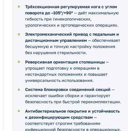
Трёхсекционная регулируемая нога с углом
поворота до –105°/+90°
— даёт максимальную
гибкость при гинекологических,
урологических и ортопедических операциях.
Электромеханический привод с педальным и
дистанционным управлением
— обеспечивает
бесшумную и точную настройку положения
без нарушения стерильности.
Реверсивная ориентация столешницы
—
упрощает подготовку к операциям в
нестандартных положениях и повышает
универсальность использования.
Система блокировки соединений секций
—
исключает ошибки сборки и гарантирует
безопасность при быстрой перекомплектации.
Антибактериальное покрытие и устойчивость
к дезинфицирующим средствам
—
соответствует строгим требованиям
инфекционной безопасности в операционных.