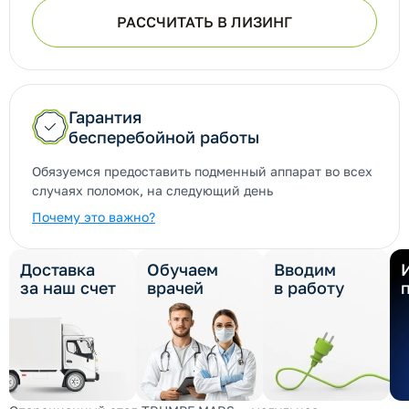
РАССЧИТАТЬ В ЛИЗИНГ
Гарантия
бесперебойной работы
Обязуемся предоставить подменный аппарат во всех
случаях поломок, на следующий день
Почему это важно?
Доставка
Обучаем
Вводим
за наш счет
врачей
в работу