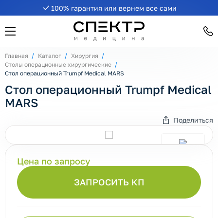
100% гарантия или вернем все сами
Главная
Каталог
Хирургия
Столы операционные хирургические
Стол операционный Trumpf Medical MARS
Стол операционный Trumpf Medical
MARS
Поделиться
Цена по запросу
ЗАПРОСИТЬ КП