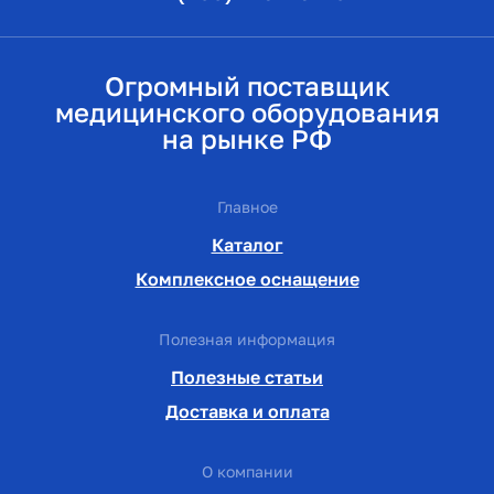
Огромный поставщик
медицинского оборудования
на рынке РФ
Главное
Каталог
Комплексное оснащение
Полезная информация
Полезные статьи
Доставка и оплата
О компании