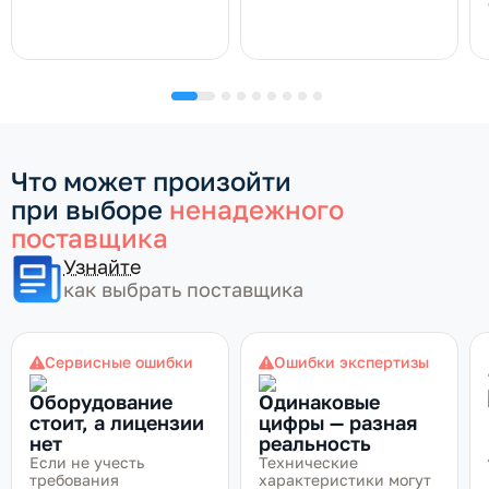
Что может произойти
при выборе
ненадежного
поставщика
Узнайте
как выбрать поставщика
Сервисные ошибки
Ошибки экспертизы
Оборудование
Одинаковые
стоит, а лицензии
цифры — разная
нет
реальность
Если не учесть
Технические
требования
характеристики могут