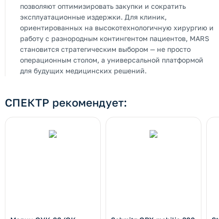
позволяют оптимизировать закупки и сократить
эксплуатационные издержки. Для клиник,
ориентированных на высокотехнологичную хирургию и
работу с разнородным контингентом пациентов, MARS
становится стратегическим выбором — не просто
операционным столом, а универсальной платформой
для будущих медицинских решений.
СПЕКТР рекомендует: