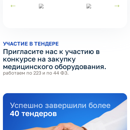
УЧАСТИЕ В ТЕНДЕРЕ
Пригласите нас к участию в
конкурсе на закупку
медицинского оборудования.
работаем по 223 и по 44 ФЗ.
Успешно завершили более
40 тендеров