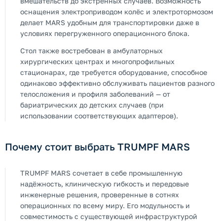
вмешательств до экстренных случаев. Возможность
оснащения электроприводом колёс и электротормозом
делает MARS удобным для транспортировки даже в
условиях перегруженного операционного блока.
Стол также востребован в амбулаторных
хирургических центрах и многопрофильных
стационарах, где требуется оборудование, способное
одинаково эффективно обслуживать пациентов разного
телосложения и профиля заболеваний — от
бариатрических до детских случаев (при
использовании соответствующих адаптеров).
Почему стоит выбрать TRUMPF MARS
TRUMPF MARS сочетает в себе промышленную
надёжность, клиническую гибкость и передовые
инженерные решения, проверенные в сотнях
операционных по всему миру. Его модульность и
совместимость с существующей инфраструктурой