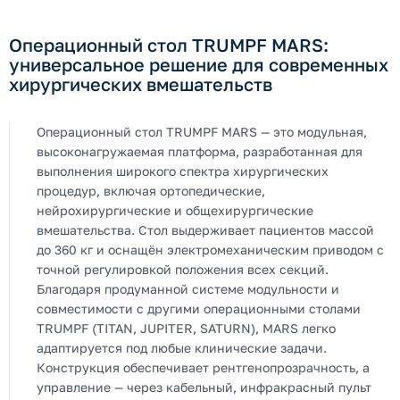
Операционный стол TRUMPF MARS:
универсальное решение для современных
хирургических вмешательств
Операционный стол TRUMPF MARS — это модульная,
высоконагружаемая платформа, разработанная для
выполнения широкого спектра хирургических
процедур, включая ортопедические,
нейрохирургические и общехирургические
вмешательства. Стол выдерживает пациентов массой
до 360 кг и оснащён электромеханическим приводом с
точной регулировкой положения всех секций.
Благодаря продуманной системе модульности и
совместимости с другими операционными столами
TRUMPF (TITAN, JUPITER, SATURN), MARS легко
адаптируется под любые клинические задачи.
Конструкция обеспечивает рентгенопрозрачность, а
управление — через кабельный, инфракрасный пульт