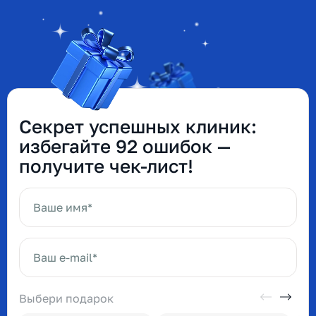
Секрет успешных клиник:
избегайте 92 ошибок —
получите чек-лист!
Ваше имя*
Ваш e-mail*
Выбери подарок