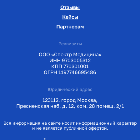
Отзывы
Кейсы
Партнерам
Реквизиты
ООО «Спектр Медицина»
ИНН 9703005312
КПП 770301001
ОГРН 1197746695486
Юридический адрес
123112, город Москва,
Пресненская наб, д. 12, ком. 28 помещ. 2/1
Вся информация на сайте носит информационный характер
и не является публичной офертой.