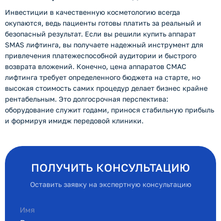
Инвестиции в качественную косметологию всегда
окупаются, ведь пациенты готовы платить за реальный и
безопасный результат. Если вы решили купить аппарат
SMAS лифтинга, вы получаете надежный инструмент для
привлечения платежеспособной аудитории и быстрого
возврата вложений. Конечно, цена аппаратов СМАС
лифтинга требует определенного бюджета на старте, но
высокая стоимость самих процедур делает бизнес крайне
рентабельным. Это долгосрочная перспектива:
оборудование служит годами, принося стабильную прибыль
и формируя имидж передовой клиники.
ПОЛУЧИТЬ КОНСУЛЬТАЦИЮ
Оставить заявку на экспертную консультацию
Имя