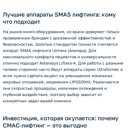
Лучшие аппараты SMAS лифтинга: кому
что подходит
На рынке много оборудования, но врачи доверяют только
проверенным брендам с доказанной эффективностью и
безопасностью. Золотым стандартом точности считается
аппарат SMAS лифтинга Ulthera (Альтера). Для
максимального комфорта пациентов и универсальности
отлично подходит Asterasys Liftera-A. Для работы с разными
типами старения часто берут аппараты серии Ultraformer, а
если нужно сделать акцент на уменьшении локальных
жировых отложений, незаменим LIPOSONIX. Различаются
они скоростью процедуры, наличием охлаждения и
глубиной воздействия, поэтому выбор зависит от
конкретных задач вашей клиники.
Инвестиция, которая окупается: почему
СМАС-лифтинг — это выгодно