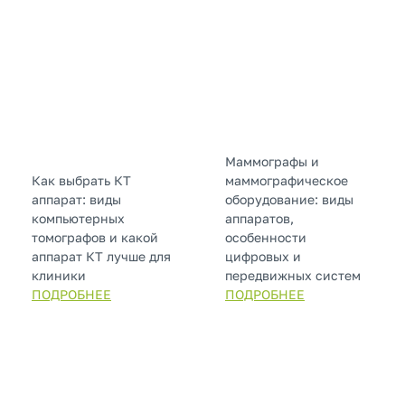
Маммографы и
Как выбрать КТ
маммографическое
аппарат: виды
оборудование: виды
компьютерных
аппаратов,
томографов и какой
особенности
аппарат КТ лучше для
цифровых и
клиники
передвижных систем
ПОДРОБНЕЕ
ПОДРОБНЕЕ