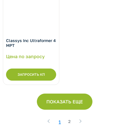
Classys Inc Ultraformer 4
MPT
Цена по запросу
ЗАПРОСИТЬ КП
ПОКАЗАТЬ ЕЩЕ
1
2