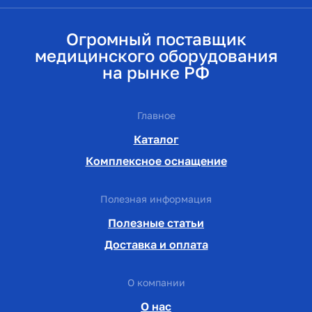
Огромный поставщик
медицинского оборудования
на рынке РФ
Главное
Каталог
Комплексное оснащение
Полезная информация
Полезные статьи
Доставка и оплата
О компании
О нас