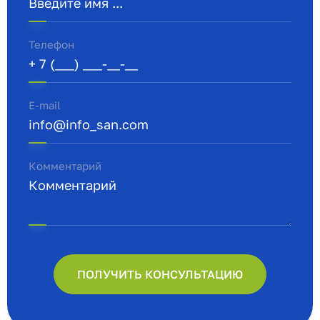
Телефон
E-mail
Комментарий
ПОЛУЧИТЬ КОНСУЛЬТАЦИЮ