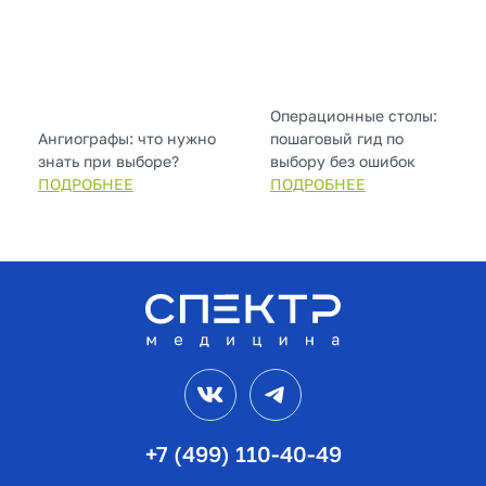
Операционные столы:
Ангиографы: что нужно
пошаговый гид по
знать при выборе?
выбору без ошибок
ПОДРОБНЕЕ
ПОДРОБНЕЕ
VK
Telegram
+7 (499) 110-40-49