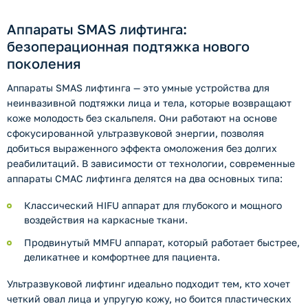
Аппараты SMAS лифтинга:
безоперационная подтяжка нового
поколения
Аппараты SMAS лифтинга — это умные устройства для
неинвазивной подтяжки лица и тела, которые возвращают
коже молодость без скальпеля. Они работают на основе
сфокусированной ультразвуковой энергии, позволяя
добиться выраженного эффекта омоложения без долгих
реабилитаций. В зависимости от технологии, современные
аппараты СМАС лифтинга делятся на два основных типа:
Классический HIFU аппарат для глубокого и мощного
воздействия на каркасные ткани.
Продвинутый MMFU аппарат, который работает быстрее,
деликатнее и комфортнее для пациента.
Ультразвуковой лифтинг идеально подходит тем, кто хочет
четкий овал лица и упругую кожу, но боится пластических