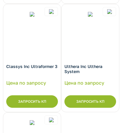
Classys Inc Ultraformer 3
Ulthera Inc Ulthera
System
Цена по запросу
Цена по запросу
ЗАПРОСИТЬ КП
ЗАПРОСИТЬ КП