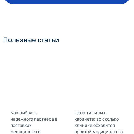
Полезные статьи
Как выбрать
Цена тишины в
надежного партнера в
кабинете: во сколько
поставках
клинике обходится
медицинского
простой медицинского