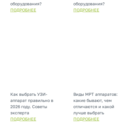
оборудования?
оборудования?
ПОДРОБНЕЕ
ПОДРОБНЕЕ
Как выбрать УЗИ-
Виды МРТ аппаратов:
аппарат правильно в
какие бывают, чем
2026 году. Советы
отличаются и какой
эксперта
лучше выбрать
ПОДРОБНЕЕ
ПОДРОБНЕЕ