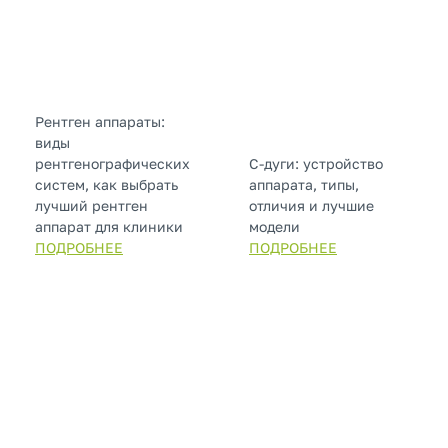
Рентген аппараты:
виды
рентгенографических
С-дуги: устройство
систем, как выбрать
аппарата, типы,
лучший рентген
отличия и лучшие
аппарат для клиники
модели
ПОДРОБНЕЕ
ПОДРОБНЕЕ