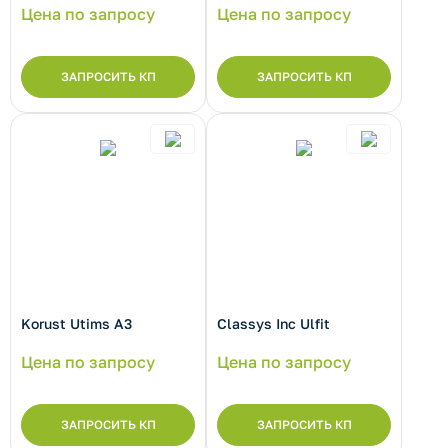
Цена по запросу
Цена по запросу
рнуть/развернуть категорию
ЗАПРОСИТЬ КП
ЗАПРОСИТЬ КП
рнуть/развернуть категорию
Korust Utims A3
Classys Inc Ulfit
Цена по запросу
Цена по запросу
ЗАПРОСИТЬ КП
ЗАПРОСИТЬ КП