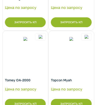
Цена по запросу
Цена по запросу
ЗАПРОСИТЬ КП
ЗАПРОСИТЬ КП
Tomey OA-2000
Topcon Myah
Цена по запросу
Цена по запросу
ЗАПРОСИТЬ КП
ЗАПРОСИТЬ КП