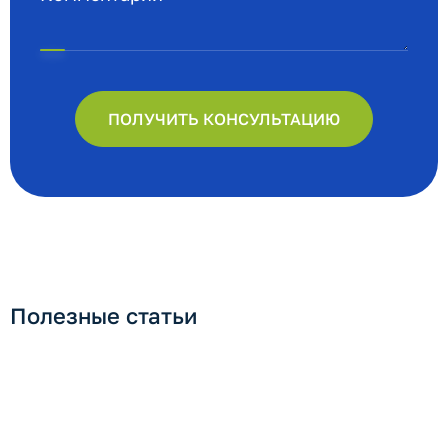
ПОЛУЧИТЬ КОНСУЛЬТАЦИЮ
Полезные статьи