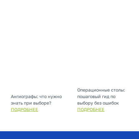
Операционные столы:
Ангиографы: что нужно
пошаговый гид по
знать при выборе?
выбору без ошибок
ПОДРОБНЕЕ
ПОДРОБНЕЕ