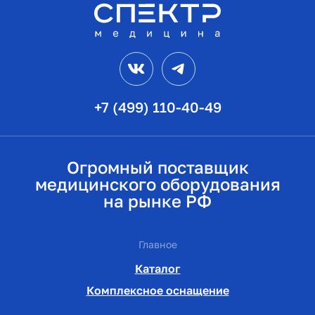
VK
Telegram
+7 (499) 110-40-49
Огромный поставщик
медицинского оборудования
на рынке РФ
Главное
Каталог
Комплексное оснащение