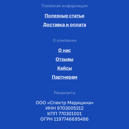
Полезная информация
Полезные статьи
Доставка и оплата
О компании
О нас
Отзывы
Кейсы
Партнерам
Реквизиты
ООО «Спектр Медицина»
ИНН 9703005312
КПП 770301001
ОГРН 1197746695486