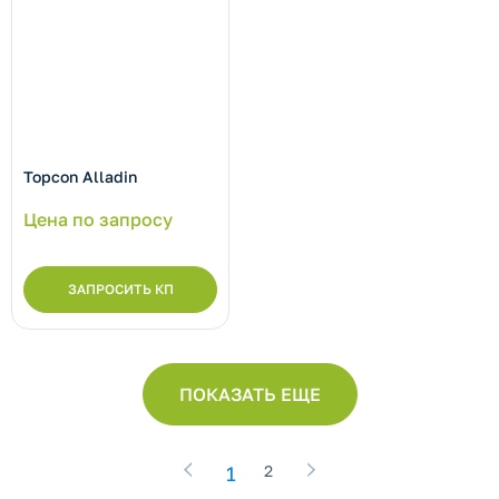
Topcon Alladin
Цена по запросу
ЗАПРОСИТЬ КП
ПОКАЗАТЬ ЕЩЕ
1
2