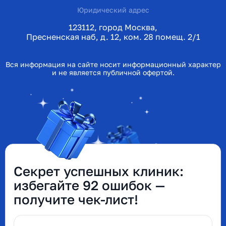
Юридический адрес
123112, город Москва,
Пресненская наб, д. 12, ком. 28 помещ. 2/1
Вся информация на сайте носит информационный характер
и не является публичной офертой.
Секрет успешных клиник:
избегайте 92 ошибок —
получите чек-лист!