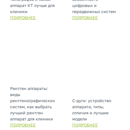
аппарат КТ лучше для
цифровых и
клиники
передвижных систем
ПОДРОБНЕЕ
ПОДРОБНЕЕ
Рентген аппараты:
виды
рентгенографических
С-дуги: устройство
систем, как выбрать
аппарата, типы,
лучший рентген
отличия и лучшие
аппарат для клиники
модели
ПОДРОБНЕЕ
ПОДРОБНЕЕ