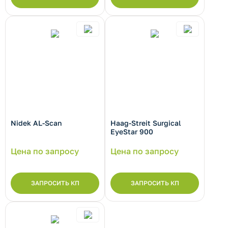
Nidek AL-Scan
Haag-Streit Surgical
EyeStar 900
Цена по запросу
Цена по запросу
ЗАПРОСИТЬ КП
ЗАПРОСИТЬ КП