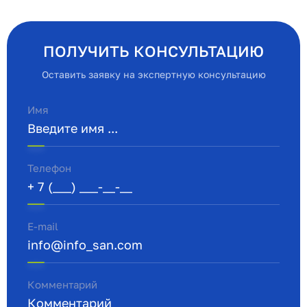
ПОЛУЧИТЬ КОНСУЛЬТАЦИЮ
Оставить заявку на экспертную консультацию
Имя
Телефон
E-mail
Комментарий