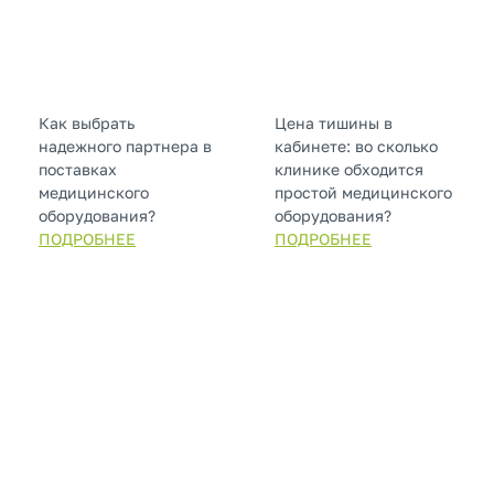
Как выбрать
Цена тишины в
надежного партнера в
кабинете: во сколько
поставках
клинике обходится
медицинского
простой медицинского
оборудования?
оборудования?
ПОДРОБНЕЕ
ПОДРОБНЕЕ