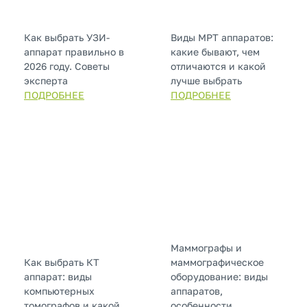
Как выбрать УЗИ-
Виды МРТ аппаратов:
аппарат правильно в
какие бывают, чем
2026 году. Советы
отличаются и какой
эксперта
лучше выбрать
ПОДРОБНЕЕ
ПОДРОБНЕЕ
Маммографы и
Как выбрать КТ
маммографическое
аппарат: виды
оборудование: виды
компьютерных
аппаратов,
томографов и какой
особенности