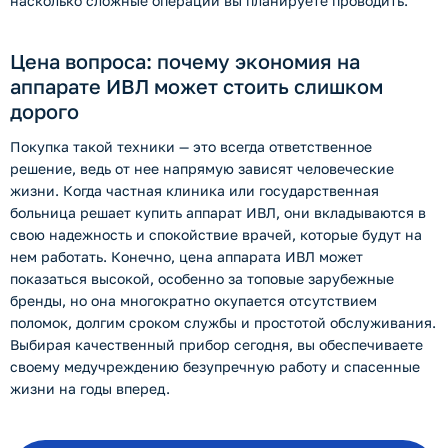
насколько сложные операции вы планируете проводить.
Цена вопроса: почему экономия на
аппарате ИВЛ может стоить слишком
дорого
Покупка такой техники — это всегда ответственное
решение, ведь от нее напрямую зависят человеческие
жизни. Когда частная клиника или государственная
больница решает купить аппарат ИВЛ, они вкладываются в
свою надежность и спокойствие врачей, которые будут на
нем работать. Конечно, цена аппарата ИВЛ может
показаться высокой, особенно за топовые зарубежные
бренды, но она многократно окупается отсутствием
поломок, долгим сроком службы и простотой обслуживания.
Выбирая качественный прибор сегодня, вы обеспечиваете
своему медучреждению безупречную работу и спасенные
жизни на годы вперед.