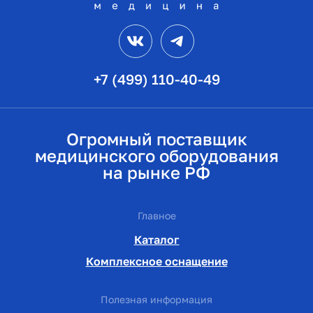
VK
Telegram
+7 (499) 110-40-49
Огромный поставщик
медицинского оборудования
на рынке РФ
Главное
Каталог
Комплексное оснащение
Полезная информация