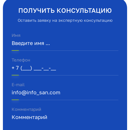
ПОЛУЧИТЬ КОНСУЛЬТАЦИЮ
Оставить заявку на экспертную консультацию
Имя
Телефон
E-mail
Комментарий