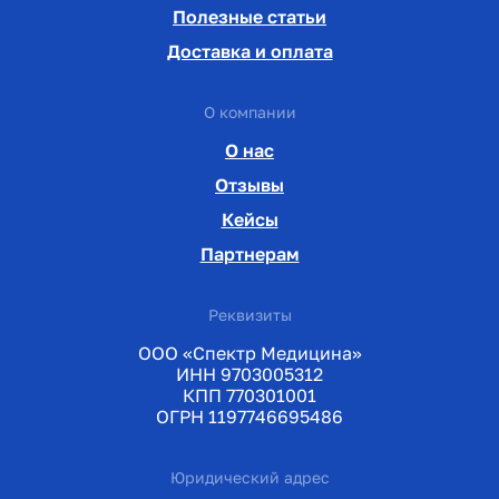
Полезные статьи
Доставка и оплата
О компании
О нас
Отзывы
Кейсы
Партнерам
Реквизиты
ООО «Спектр Медицина»
ИНН 9703005312
КПП 770301001
ОГРН 1197746695486
Юридический адрес