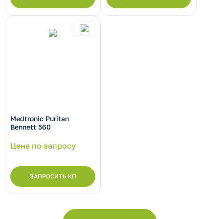
рнуть/развернуть категорию
Medtronic Puritan
Bennett 560
Цена по запросу
ЗАПРОСИТЬ КП