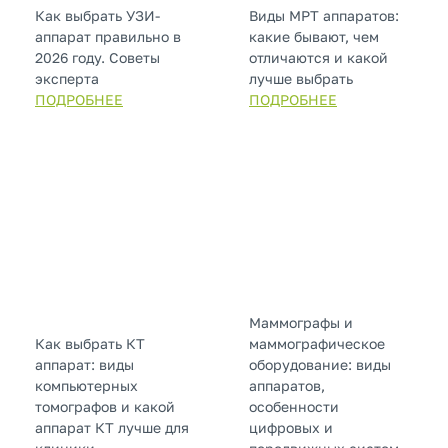
Как выбрать УЗИ-
Виды МРТ аппаратов:
аппарат правильно в
какие бывают, чем
2026 году. Советы
отличаются и какой
эксперта
лучше выбрать
ПОДРОБНЕЕ
ПОДРОБНЕЕ
Маммографы и
Как выбрать КТ
маммографическое
аппарат: виды
оборудование: виды
компьютерных
аппаратов,
томографов и какой
особенности
аппарат КТ лучше для
цифровых и