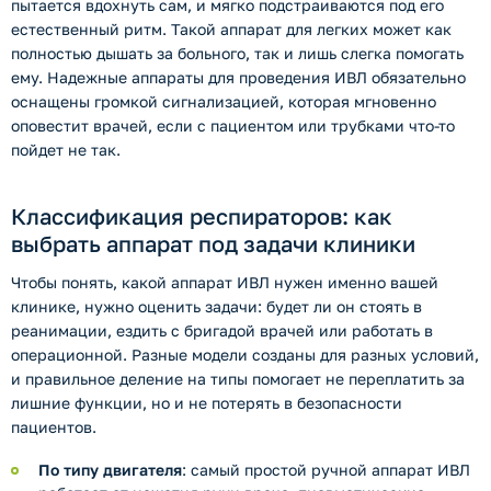
пытается вдохнуть сам, и мягко подстраиваются под его
естественный ритм. Такой аппарат для легких может как
полностью дышать за больного, так и лишь слегка помогать
ему. Надежные аппараты для проведения ИВЛ обязательно
оснащены громкой сигнализацией, которая мгновенно
оповестит врачей, если с пациентом или трубками что-то
пойдет не так.
Классификация респираторов: как
выбрать аппарат под задачи клиники
Чтобы понять, какой аппарат ИВЛ нужен именно вашей
клинике, нужно оценить задачи: будет ли он стоять в
реанимации, ездить с бригадой врачей или работать в
операционной. Разные модели созданы для разных условий,
и правильное деление на типы помогает не переплатить за
лишние функции, но и не потерять в безопасности
пациентов.
По типу двигателя
: самый простой ручной аппарат ИВЛ