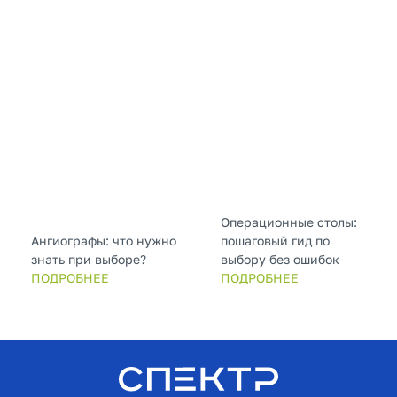
Операционные столы:
Ангиографы: что нужно
пошаговый гид по
знать при выборе?
выбору без ошибок
ПОДРОБНЕЕ
ПОДРОБНЕЕ