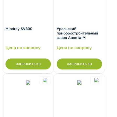
Mindray SV300
Уральский
приборостроительный
завод Авента-М
Цена по запросу
Цена по запросу
ЗАПРОСИТЬ КП
ЗАПРОСИТЬ КП
рнуть/развернуть категорию