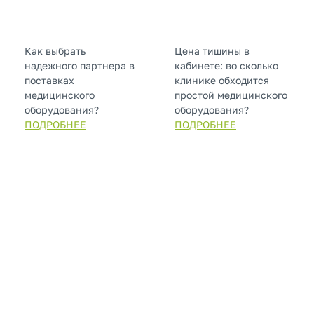
Как выбрать
Цена тишины в
надежного партнера в
кабинете: во сколько
поставках
клинике обходится
медицинского
простой медицинского
оборудования?
оборудования?
ПОДРОБНЕЕ
ПОДРОБНЕЕ