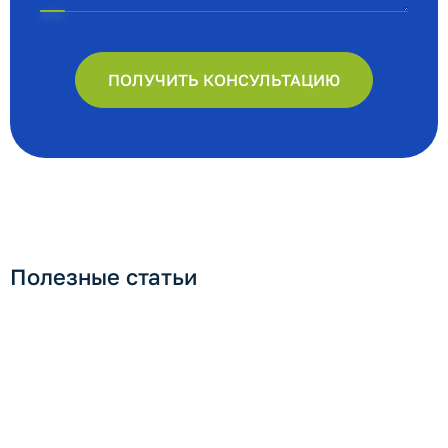
ПОЛУЧИТЬ КОНСУЛЬТАЦИЮ
Полезные статьи