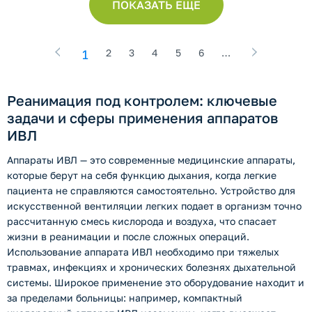
ПОКАЗАТЬ ЕЩЕ
1
2
3
4
5
6
…
Реанимация под контролем: ключевые
задачи и сферы применения аппаратов
ИВЛ
Аппараты ИВЛ — это современные медицинские аппараты,
которые берут на себя функцию дыхания, когда легкие
пациента не справляются самостоятельно. Устройство для
искусственной вентиляции легких подает в организм точно
рассчитанную смесь кислорода и воздуха, что спасает
жизни в реанимации и после сложных операций.
Использование аппарата ИВЛ необходимо при тяжелых
травмах, инфекциях и хронических болезнях дыхательной
системы. Широкое применение это оборудование находит и
за пределами больницы: например, компактный