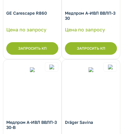
GE Carescape R860
Медпром А-ИВЛ ВВЛП-3
30
Цена по запросу
Цена по запросу
рнуть/развернуть категорию
ЗАПРОСИТЬ КП
ЗАПРОСИТЬ КП
Медпром А-ИВЛ ВВЛП-3
Dräger Savina
30-B