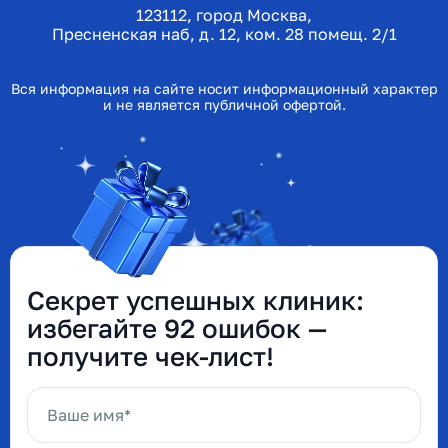
123112, город Москва,
Пресненская наб, д. 12, ком. 28 помещ. 2/1
Вся информация на сайте носит информационный характер
и не является публичной офертой.
Секрет успешных клиник:
избегайте 92 ошибок —
получите чек-лист!