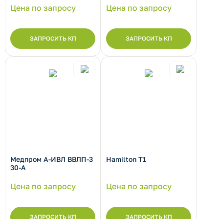
Цена по запросу
Цена по запросу
ЗАПРОСИТЬ КП
ЗАПРОСИТЬ КП
Медпром А-ИВЛ ВВЛП-3
Hamilton T1
рнуть/развернуть категорию
30-А
Цена по запросу
Цена по запросу
ЗАПРОСИТЬ КП
ЗАПРОСИТЬ КП