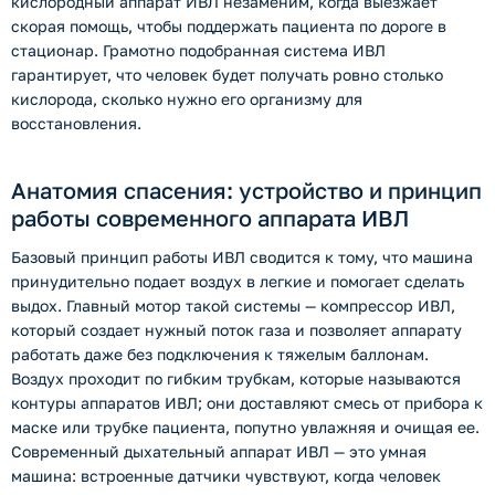
кислородный аппарат ИВЛ незаменим, когда выезжает
скорая помощь, чтобы поддержать пациента по дороге в
стационар. Грамотно подобранная система ИВЛ
гарантирует, что человек будет получать ровно столько
кислорода, сколько нужно его организму для
восстановления.
Анатомия спасения: устройство и принцип
работы современного аппарата ИВЛ
Базовый принцип работы ИВЛ сводится к тому, что машина
принудительно подает воздух в легкие и помогает сделать
выдох. Главный мотор такой системы — компрессор ИВЛ,
который создает нужный поток газа и позволяет аппарату
работать даже без подключения к тяжелым баллонам.
Воздух проходит по гибким трубкам, которые называются
контуры аппаратов ИВЛ; они доставляют смесь от прибора к
маске или трубке пациента, попутно увлажняя и очищая ее.
Современный дыхательный аппарат ИВЛ — это умная
машина: встроенные датчики чувствуют, когда человек