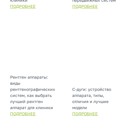
клиники
передвижных систем
ПОДРОБНЕЕ
ПОДРОБНЕЕ
Рентген аппараты:
виды
рентгенографических
С-дуги: устройство
систем, как выбрать
аппарата, типы,
лучший рентген
отличия и лучшие
аппарат для клиники
модели
ПОДРОБНЕЕ
ПОДРОБНЕЕ