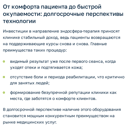
От комфорта пациента до быстрой
окупаемости: долгосрочные перспективы
технологии
Инвестиции в направление эндосфера-терапия приносят
клинике стабильный доход, ведь пациенты возвращаются
на поддерживающие курсы снова и снова. Главные
преимущества таких процедур:
видимый результат уже после первого сеанса, когда
уходят отеки и подтягивается кожа;
отсутствие боли и периода реабилитации, что критично
для занятых людей;
формирование безупречной репутации клиники как
места, где заботятся о комфорте клиентов.
В долгосрочной перспективе наличие этого оборудования
становится мощным конкурентным преимуществом на
рынке медицинских услуг.