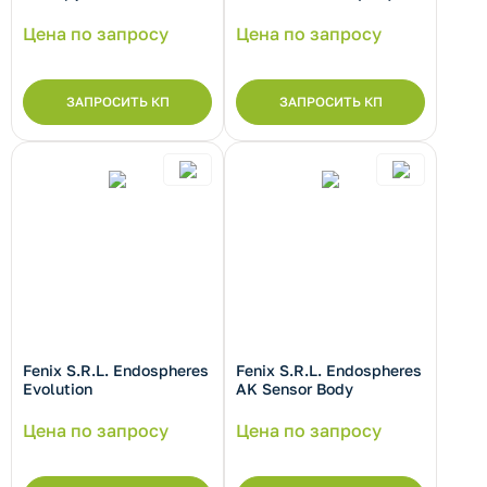
Цена по запросу
Цена по запросу
ЗАПРОСИТЬ КП
ЗАПРОСИТЬ КП
Fenix S.R.L. Endospheres
Fenix S.R.L. Endospheres
Evolution
AK Sensor Body
Цена по запросу
Цена по запросу