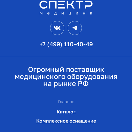
VK
Telegram
+7 (499) 110-40-49
Огромный поставщик
медицинского оборудования
на рынке РФ
Главное
Каталог
Комплексное оснащение