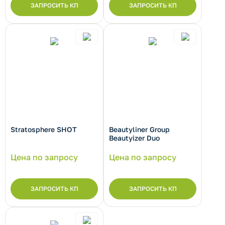
ЗАПРОСИТЬ КП
ЗАПРОСИТЬ КП
Stratosphere SHOT
Beautyliner Group
Beautyizer Duo
Цена по запросу
Цена по запросу
ЗАПРОСИТЬ КП
ЗАПРОСИТЬ КП