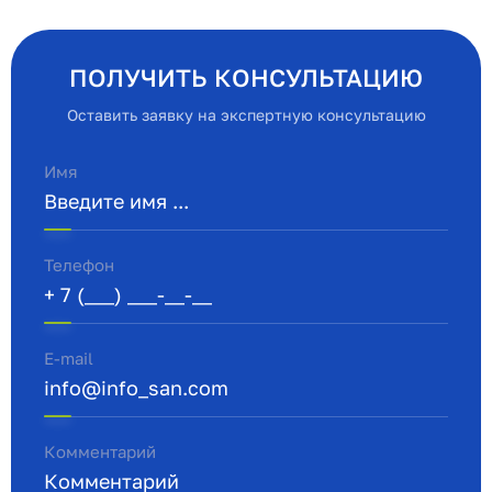
ПОЛУЧИТЬ КОНСУЛЬТАЦИЮ
Оставить заявку на экспертную консультацию
Имя
Телефон
E-mail
Комментарий