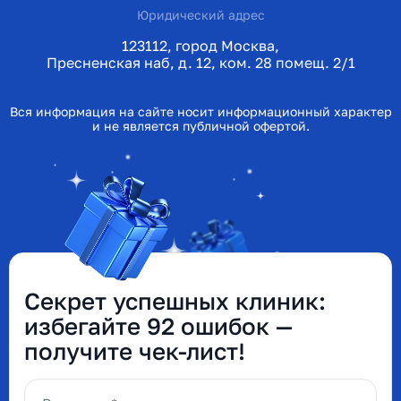
Юридический адрес
123112, город Москва,
Пресненская наб, д. 12, ком. 28 помещ. 2/1
Вся информация на сайте носит информационный характер
и не является публичной офертой.
Секрет успешных клиник:
избегайте 92 ошибок —
получите чек-лист!