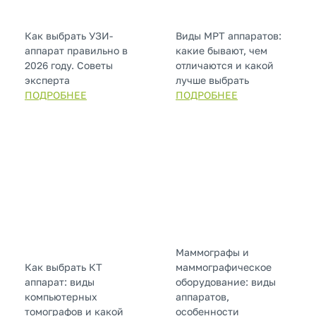
Как выбрать УЗИ-
Виды МРТ аппаратов:
аппарат правильно в
какие бывают, чем
2026 году. Советы
отличаются и какой
эксперта
лучше выбрать
ПОДРОБНЕЕ
ПОДРОБНЕЕ
Маммографы и
Как выбрать КТ
маммографическое
аппарат: виды
оборудование: виды
компьютерных
аппаратов,
томографов и какой
особенности