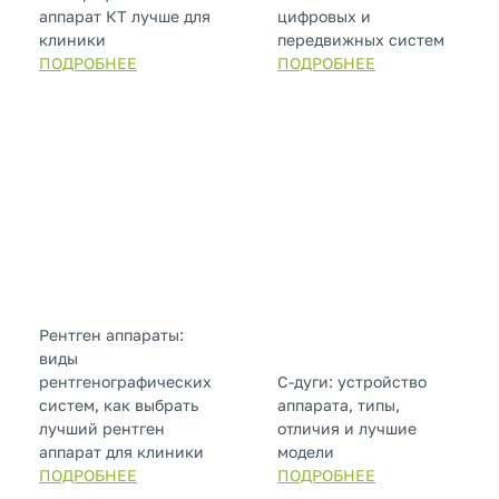
аппарат КТ лучше для
цифровых и
клиники
передвижных систем
ПОДРОБНЕЕ
ПОДРОБНЕЕ
Рентген аппараты:
виды
рентгенографических
С-дуги: устройство
систем, как выбрать
аппарата, типы,
лучший рентген
отличия и лучшие
аппарат для клиники
модели
ПОДРОБНЕЕ
ПОДРОБНЕЕ