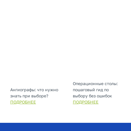
Операционные столы:
Ангиографы: что нужно
пошаговый гид по
знать при выборе?
выбору без ошибок
ПОДРОБНЕЕ
ПОДРОБНЕЕ