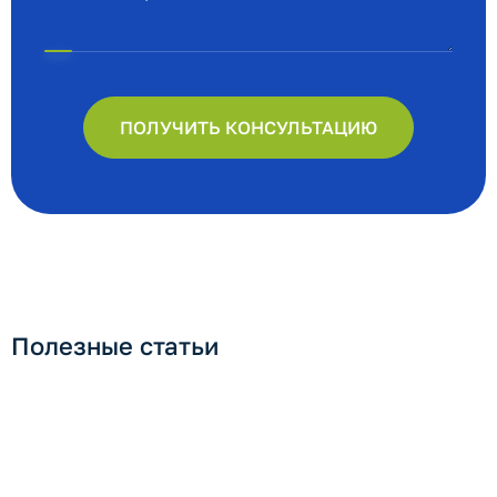
ПОЛУЧИТЬ КОНСУЛЬТАЦИЮ
Полезные статьи