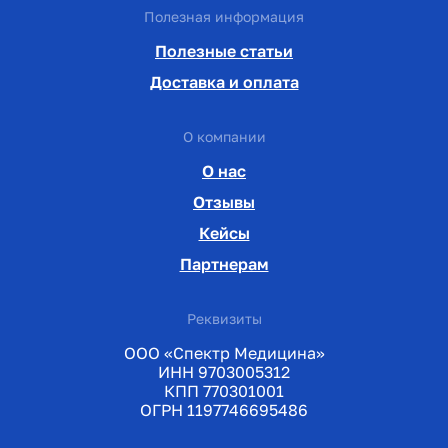
Полезная информация
Полезные статьи
Доставка и оплата
О компании
О нас
Отзывы
Кейсы
Партнерам
Реквизиты
ООО «Спектр Медицина»
ИНН 9703005312
КПП 770301001
ОГРН 1197746695486