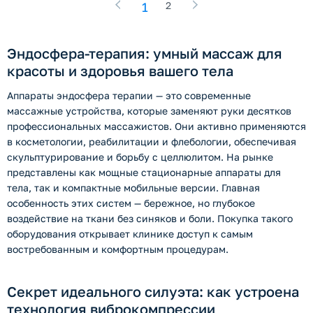
1
2
Эндосфера-терапия: умный массаж для
красоты и здоровья вашего тела
Аппараты эндосфера терапии — это современные
массажные устройства, которые заменяют руки десятков
профессиональных массажистов. Они активно применяются
в косметологии, реабилитации и флебологии, обеспечивая
скульптурирование и борьбу с целлюлитом. На рынке
представлены как мощные стационарные аппараты для
тела, так и компактные мобильные версии. Главная
особенность этих систем — бережное, но глубокое
воздействие на ткани без синяков и боли. Покупка такого
оборудования открывает клинике доступ к самым
востребованным и комфортным процедурам.
Секрет идеального силуэта: как устроена
технология виброкомпрессии