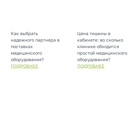
Как выбрать
Цена тишины в
надежного партнера в
кабинете: во сколько
поставках
клинике обходится
медицинского
простой медицинского
оборудования?
оборудования?
ПОДРОБНЕЕ
ПОДРОБНЕЕ