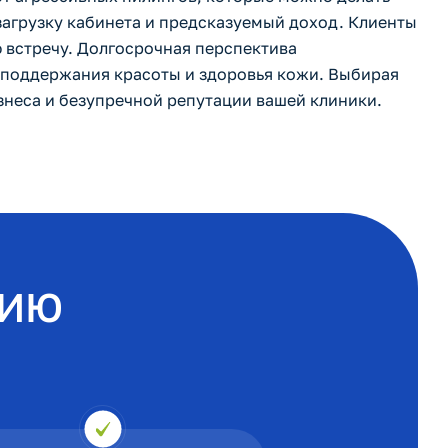
 загрузку кабинета и предсказуемый доход. Клиенты
 встречу. Долгосрочная перспектива
я поддержания красоты и здоровья кожи. Выбирая
знеса и безупречной репутации вашей клиники.
ЦИЮ