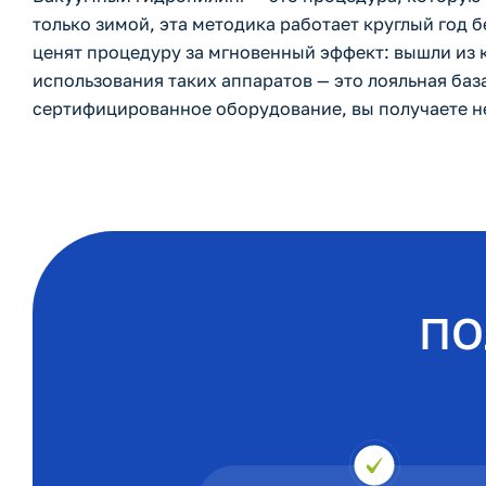
только зимой, эта методика работает круглый год 
ценят процедуру за мгновенный эффект: вышли из 
использования таких аппаратов — это лояльная ба
сертифицированное оборудование, вы получаете не
ПО