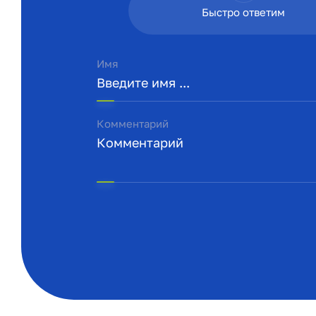
Быстро ответим
Имя
Комментарий