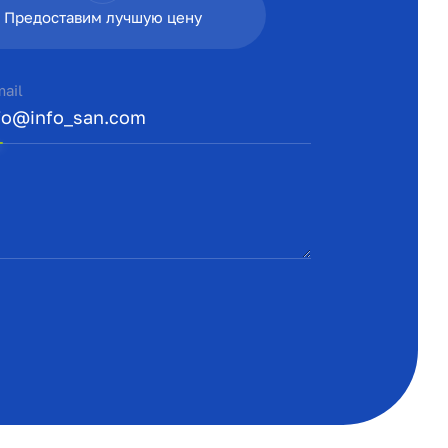
Предоставим лучшую цену
mail