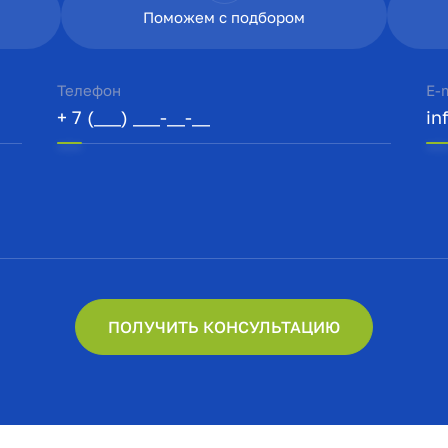
Поможем с подбором
Телефон
E-
ПОЛУЧИТЬ КОНСУЛЬТАЦИЮ