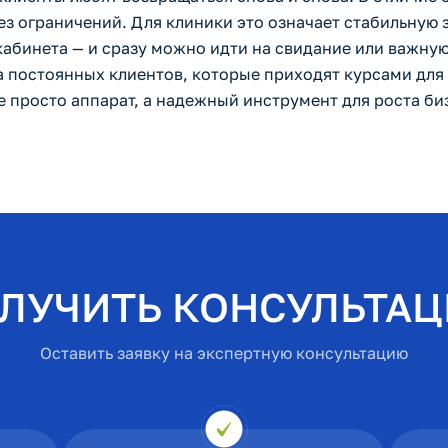
без ограничений. Для клиники это означает стабильную
кабинета — и сразу можно идти на свидание или важную
за постоянных клиентов, которые приходят курсами дл
 просто аппарат, а надежный инструмент для роста би
ЛУЧИТЬ КОНСУЛЬТА
Оставить заявку на экспертную консультацию