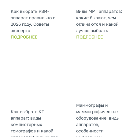
Как выбрать УЗИ-
Виды МРТ аппаратов:
аппарат правильно в
какие бывают, чем
2026 году. Советы
отличаются и какой
эксперта
лучше выбрать
ПОДРОБНЕЕ
ПОДРОБНЕЕ
Маммографы и
Как выбрать КТ
маммографическое
аппарат: виды
оборудование: виды
компьютерных
аппаратов,
томографов и какой
особенности