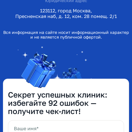
Юридический адрес
123112, город Москва,
Пресненская наб, д. 12, ком. 28 помещ. 2/1
Вся информация на сайте носит информационный характер
и не является публичной офертой.
Секрет успешных клиник:
избегайте 92 ошибок —
получите чек-лист!