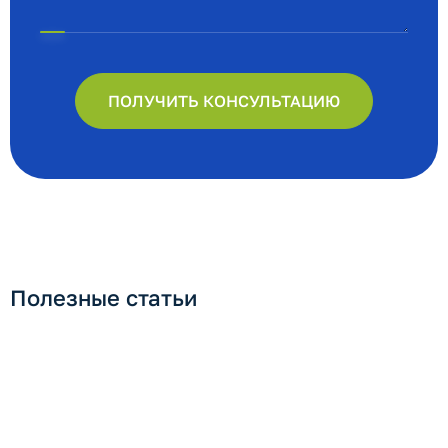
ПОЛУЧИТЬ КОНСУЛЬТАЦИЮ
Полезные статьи