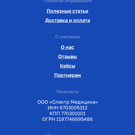
Полезная информация
Полезные статьи
Доставка и оплата
О компании
О нас
Отзывы
Кейсы
Партнерам
Реквизиты
ООО «Спектр Медицина»
ИНН 9703005312
КПП 770301001
ОГРН 1197746695486