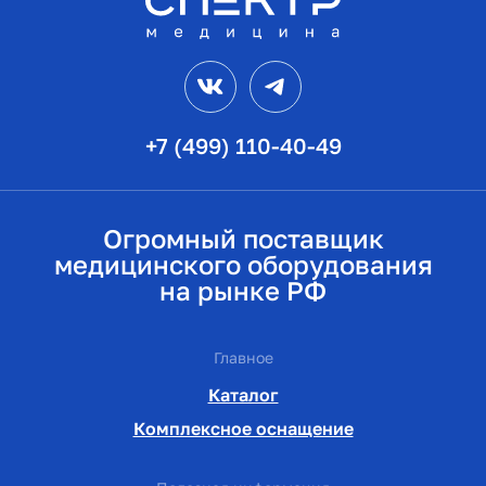
VK
Telegram
+7 (499) 110-40-49
Огромный поставщик
медицинского оборудования
на рынке РФ
Главное
Каталог
Комплексное оснащение