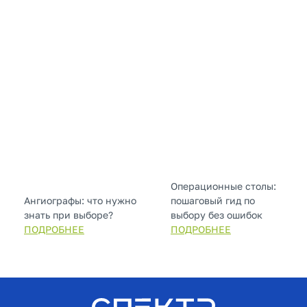
Операционные столы:
Ангиографы: что нужно
пошаговый гид по
знать при выборе?
выбору без ошибок
ПОДРОБНЕЕ
ПОДРОБНЕЕ