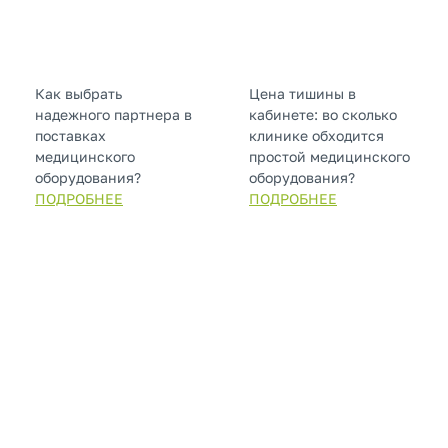
Как выбрать
Цена тишины в
надежного партнера в
кабинете: во сколько
поставках
клинике обходится
медицинского
простой медицинского
оборудования?
оборудования?
ПОДРОБНЕЕ
ПОДРОБНЕЕ