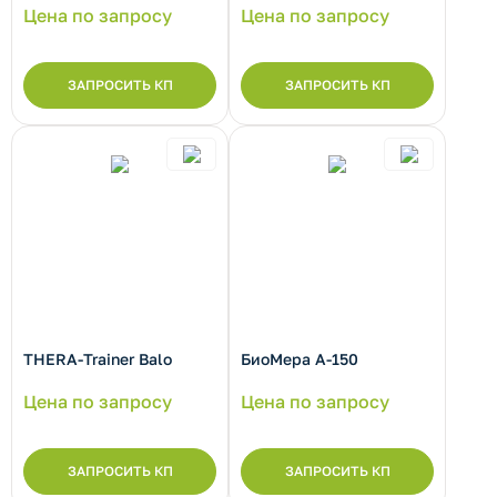
Цена по запросу
Цена по запросу
рнуть/развернуть категорию
ЗАПРОСИТЬ КП
ЗАПРОСИТЬ КП
рнуть/развернуть категорию
THERA-Trainer Balo
БиоМера А-150
Цена по запросу
Цена по запросу
ЗАПРОСИТЬ КП
ЗАПРОСИТЬ КП