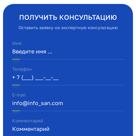
ПОЛУЧИТЬ КОНСУЛЬТАЦИЮ
Оставить заявку на экспертную консультацию
Имя
Телефон
E-mail
Комментарий