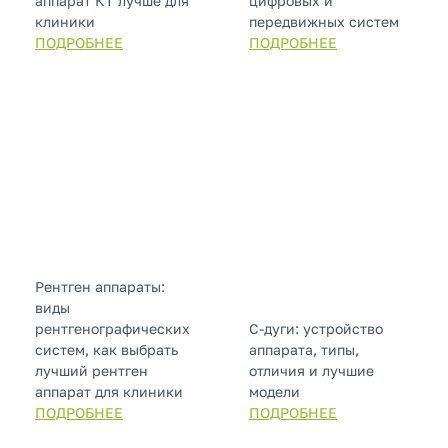
аппарат КТ лучше для
цифровых и
клиники
передвижных систем
ПОДРОБНЕЕ
ПОДРОБНЕЕ
Рентген аппараты:
виды
рентгенографических
С-дуги: устройство
систем, как выбрать
аппарата, типы,
лучший рентген
отличия и лучшие
аппарат для клиники
модели
ПОДРОБНЕЕ
ПОДРОБНЕЕ