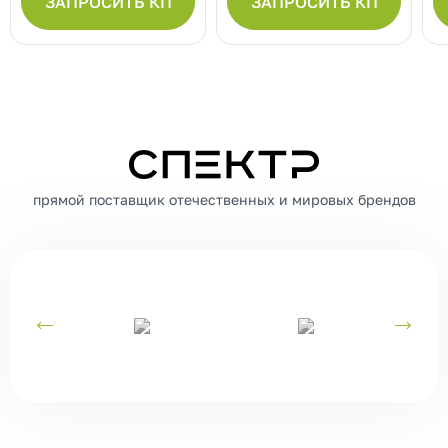
ЗАПРОСИТЬ КП
ЗАПРОСИТЬ КП
СПЕКТР
прямой поставщик отечественных и мировых брендов