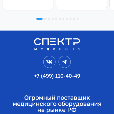
VK
Telegram
+7 (499) 110-40-49
Огромный поставщик
медицинского оборудования
на рынке РФ