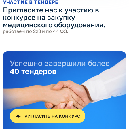
УЧАСТИЕ В ТЕНДЕРЕ
Пригласите нас к участию в
конкурсе на закупку
медицинского оборудования.
работаем по 223 и по 44 ФЗ.
Успешно завершили более
40 тендеров
ПРИГЛАСИТЬ НА КОНКУРС