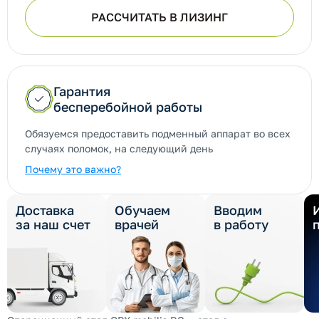
РАССЧИТАТЬ В ЛИЗИНГ
Гарантия
бесперебойной работы
Обязуемся предоставить подменный аппарат во всех
случаях поломок, на следующий день
Почему это важно?
Доставка
Обучаем
Вводим
за наш счет
врачей
в работу