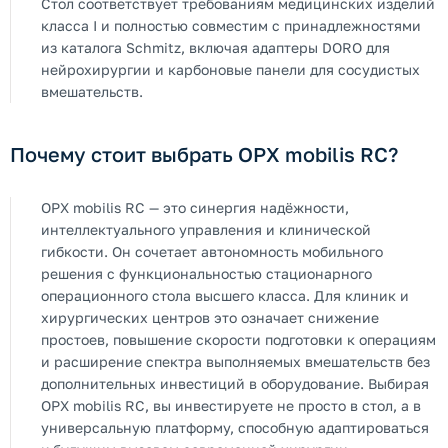
Стол соответствует требованиям медицинских изделий
класса I и полностью совместим с принадлежностями
из каталога Schmitz, включая адаптеры DORO для
нейрохирургии и карбоновые панели для сосудистых
вмешательств.
Почему стоит выбрать OPX mobilis RC?
OPX mobilis RC — это синергия надёжности,
интеллектуального управления и клинической
гибкости. Он сочетает автономность мобильного
решения с функциональностью стационарного
операционного стола высшего класса. Для клиник и
хирургических центров это означает снижение
простоев, повышение скорости подготовки к операциям
и расширение спектра выполняемых вмешательств без
дополнительных инвестиций в оборудование. Выбирая
OPX mobilis RC, вы инвестируете не просто в стол, а в
универсальную платформу, способную адаптироваться