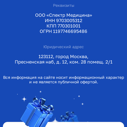
Реквизиты
ООО «Спектр Медицина»
ИНН 9703005312
КПП 770301001
ОГРН 1197746695486
Юридический адрес
123112, город Москва,
Пресненская наб, д. 12, ком. 28 помещ. 2/1
Вся информация на сайте носит информационный характер
и не является публичной офертой.