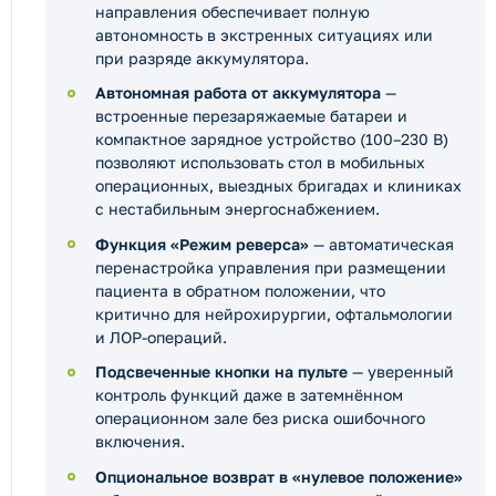
направления обеспечивает полную
автономность в экстренных ситуациях или
при разряде аккумулятора.
Автономная работа от аккумулятора
—
встроенные перезаряжаемые батареи и
компактное зарядное устройство (100–230 В)
позволяют использовать стол в мобильных
операционных, выездных бригадах и клиниках
с нестабильным энергоснабжением.
Функция «Режим реверса»
— автоматическая
перенастройка управления при размещении
пациента в обратном положении, что
критично для нейрохирургии, офтальмологии
и ЛОР-операций.
Подсвеченные кнопки на пульте
— уверенный
контроль функций даже в затемнённом
операционном зале без риска ошибочного
включения.
Опциональное возврат в «нулевое положение»