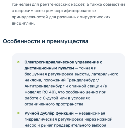
тоннелем для рентгеновских кассет, а также совместим
с широким спектром сертифицированных
принадлежностей для различных хирургических
дисциплин.
Особенности и преимущества
Электрогидравлическое управление с
дистанционным пультом
— точная и
бесшумная регулировка высоты, латерального
наклона, положений Тренделенбург/
Антитренделенбург и спинной секции (в
моделях RC 40), что особенно ценно при
работе с C-дугой или в условиях
ограниченного пространства.
Ручной дублёр функций
— независимая
гидравлическая регулировка через ножной
насос и рычаг предварительного выбора