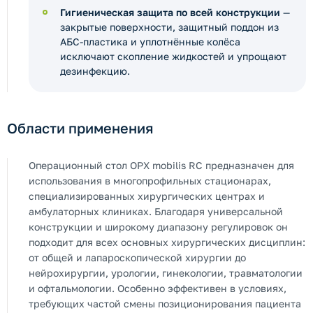
Гигиеническая защита по всей конструкции
—
закрытые поверхности, защитный поддон из
АБС-пластика и уплотнённые колёса
исключают скопление жидкостей и упрощают
дезинфекцию.
Области применения
Операционный стол OPX mobilis RC предназначен для
использования в многопрофильных стационарах,
специализированных хирургических центрах и
амбулаторных клиниках. Благодаря универсальной
конструкции и широкому диапазону регулировок он
подходит для всех основных хирургических дисциплин:
от общей и лапароскопической хирургии до
нейрохирургии, урологии, гинекологии, травматологии
и офтальмологии. Особенно эффективен в условиях,
требующих частой смены позиционирования пациента