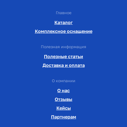
Главное
Каталог
Комплексное оснащение
Полезная информация
Полезные статьи
Доставка и оплата
О компании
О нас
Отзывы
Кейсы
Партнерам