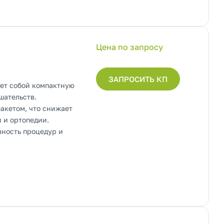
Цена по запросу
ЗАПРОСИТЬ КП
ет собой компактную
шательств.
акетом, что снижает
 и ортопедии.
ность процедур и