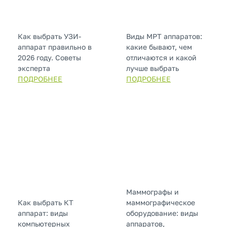
Как выбрать УЗИ-
Виды МРТ аппаратов:
аппарат правильно в
какие бывают, чем
2026 году. Советы
отличаются и какой
эксперта
лучше выбрать
ПОДРОБНЕЕ
ПОДРОБНЕЕ
Маммографы и
Как выбрать КТ
маммографическое
аппарат: виды
оборудование: виды
компьютерных
аппаратов,