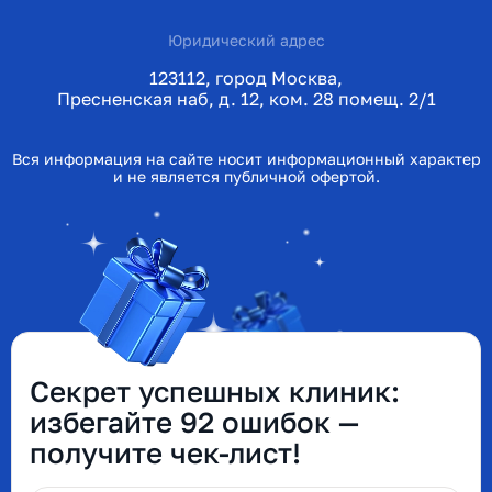
Юридический адрес
123112, город Москва,
Пресненская наб, д. 12, ком. 28 помещ. 2/1
Вся информация на сайте носит информационный характер
и не является публичной офертой.
Секрет успешных клиник:
избегайте 92 ошибок —
получите чек-лист!