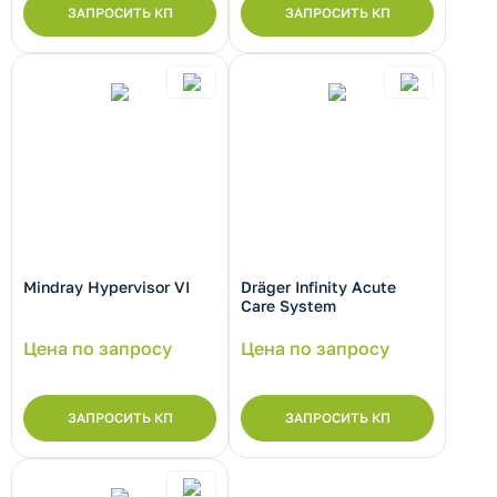
ЗАПРОСИТЬ КП
ЗАПРОСИТЬ КП
Mindray Hypervisor VI
Dräger Infinity Acute
Care System
Цена по запросу
Цена по запросу
ЗАПРОСИТЬ КП
ЗАПРОСИТЬ КП