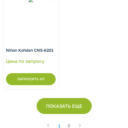
Nihon Kohden CNS-6201
Цена по запросу
ЗАПРОСИТЬ КП
ПОКАЗАТЬ ЕЩЕ
1
2