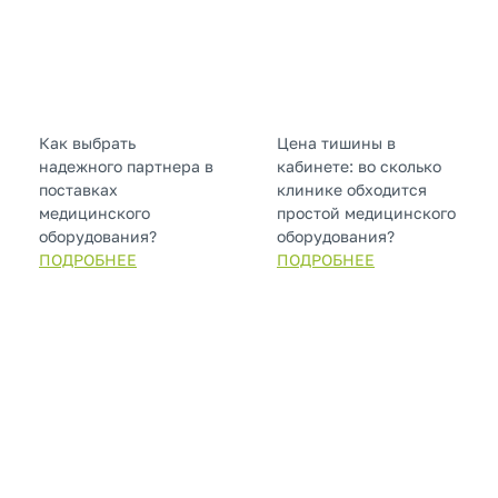
Как выбрать
Цена тишины в
надежного партнера в
кабинете: во сколько
поставках
клинике обходится
медицинского
простой медицинского
оборудования?
оборудования?
ПОДРОБНЕЕ
ПОДРОБНЕЕ