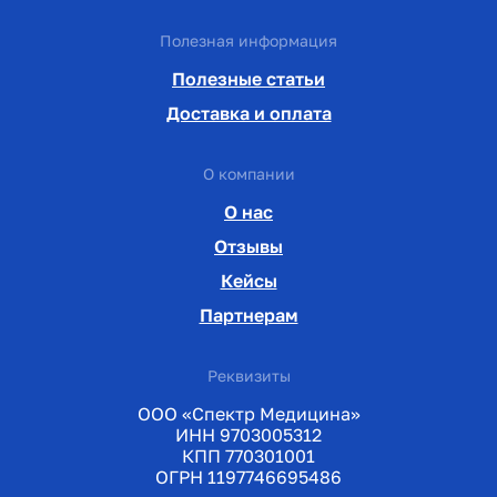
Полезная информация
Полезные статьи
Доставка и оплата
О компании
О нас
Отзывы
Кейсы
Партнерам
Реквизиты
ООО «Спектр Медицина»
ИНН 9703005312
КПП 770301001
ОГРН 1197746695486