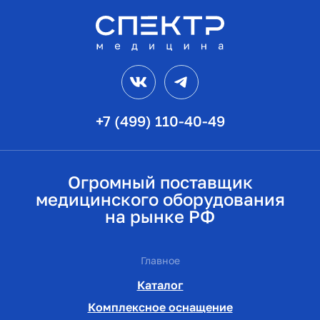
VK
Telegram
+7 (499) 110-40-49
Огромный поставщик
медицинского оборудования
на рынке РФ
Главное
Каталог
Комплексное оснащение