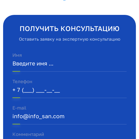
ПОЛУЧИТЬ КОНСУЛЬТАЦИЮ
Оставить заявку на экспертную консультацию
Имя
Телефон
E-mail
Комментарий