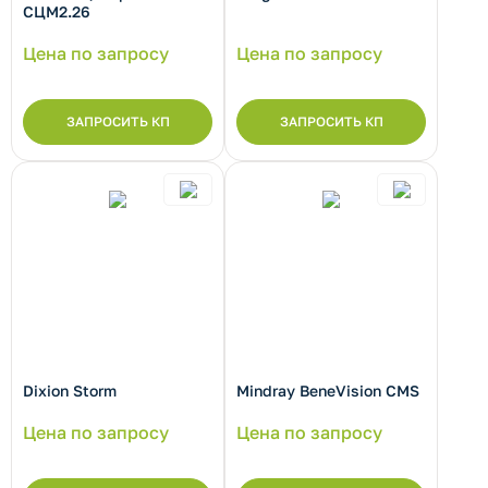
СЦМ2.26
Цена по запросу
Цена по запросу
рнуть/развернуть категорию
ЗАПРОСИТЬ КП
ЗАПРОСИТЬ КП
рнуть/развернуть категорию
Dixion Storm
Mindray BeneVision CMS
рнуть/развернуть категорию
Цена по запросу
Цена по запросу