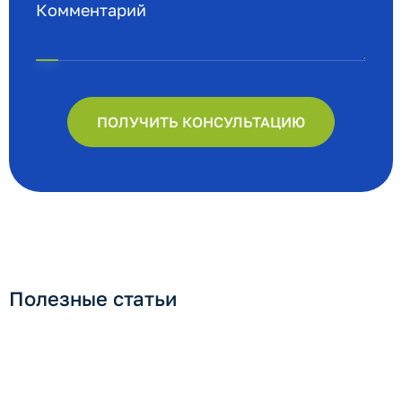
ПОЛУЧИТЬ КОНСУЛЬТАЦИЮ
Полезные статьи