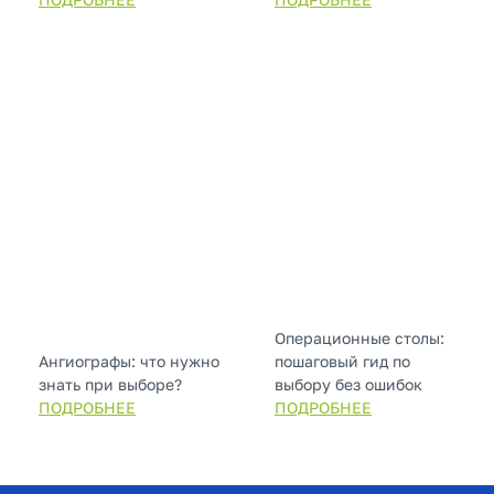
Операционные столы:
Ангиографы: что нужно
пошаговый гид по
знать при выборе?
выбору без ошибок
ПОДРОБНЕЕ
ПОДРОБНЕЕ