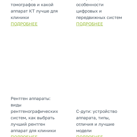
томографов и какой
особенности
аппарат КТ лучше для
цифровых и
клиники
передвижных систем
ПОДРОБНЕЕ
ПОДРОБНЕЕ
Рентген аппараты:
виды
рентгенографических
С-дуги: устройство
систем, как выбрать
аппарата, типы,
лучший рентген
отличия и лучшие
аппарат для клиники
модели
ПОДРОБНЕЕ
ПОДРОБНЕЕ