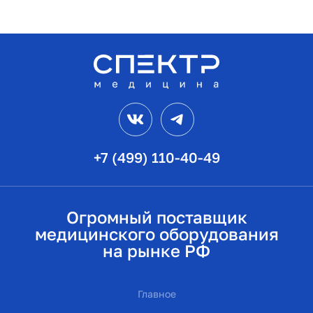
VK
Telegram
+7 (499) 110-40-49
Огромный поставщик
медицинского оборудования
на рынке РФ
Главное