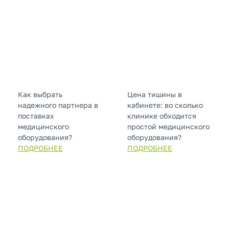
Как выбрать
Цена тишины в
надежного партнера в
кабинете: во сколько
поставках
клинике обходится
медицинского
простой медицинского
оборудования?
оборудования?
ПОДРОБНЕЕ
ПОДРОБНЕЕ