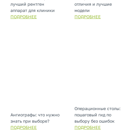
лучший рентген
отличия и лучшие
аппарат для клиники
модели
ПОДРОБНЕЕ
ПОДРОБНЕЕ
Операционные столы:
Ангиографы: что нужно
пошаговый гид по
знать при выборе?
выбору без ошибок
ПОДРОБНЕЕ
ПОДРОБНЕЕ