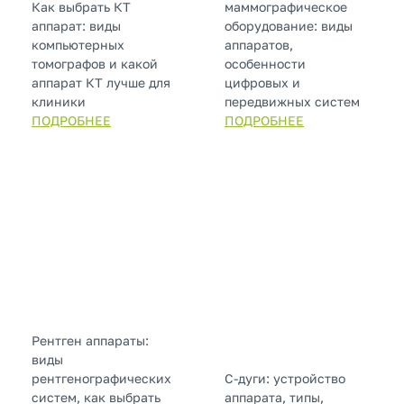
Как выбрать КТ
маммографическое
аппарат: виды
оборудование: виды
компьютерных
аппаратов,
томографов и какой
особенности
аппарат КТ лучше для
цифровых и
клиники
передвижных систем
ПОДРОБНЕЕ
ПОДРОБНЕЕ
Рентген аппараты:
виды
рентгенографических
С-дуги: устройство
систем, как выбрать
аппарата, типы,