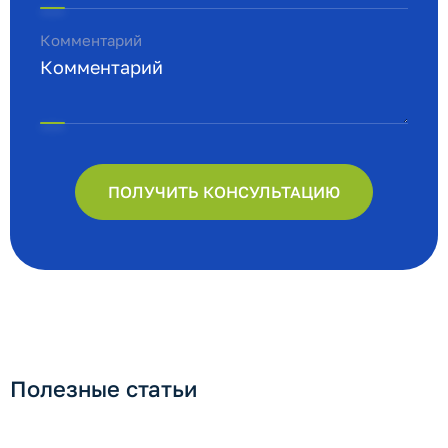
Комментарий
ПОЛУЧИТЬ КОНСУЛЬТАЦИЮ
Полезные статьи