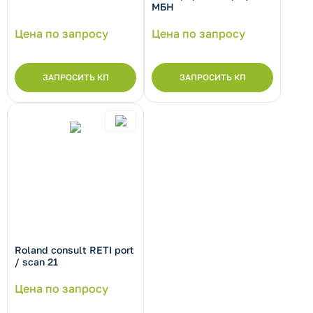
МБН
Цена по запросу
Цена по запросу
ЗАПРОСИТЬ КП
ЗАПРОСИТЬ КП
Roland consult RETI port
/ scan 21
Цена по запросу