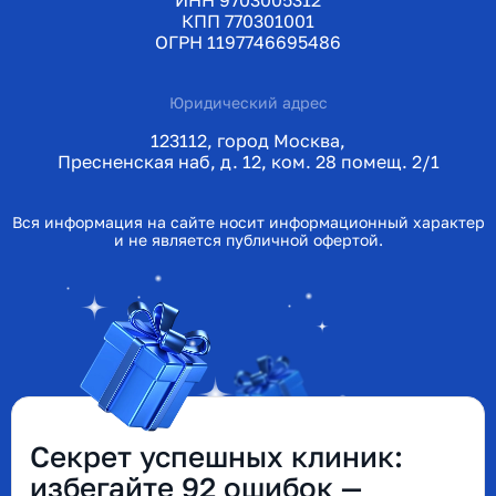
ИНН 9703005312
КПП 770301001
ОГРН 1197746695486
Юридический адрес
123112, город Москва,
Пресненская наб, д. 12, ком. 28 помещ. 2/1
Вся информация на сайте носит информационный характер
и не является публичной офертой.
Секрет успешных клиник:
избегайте 92 ошибок —