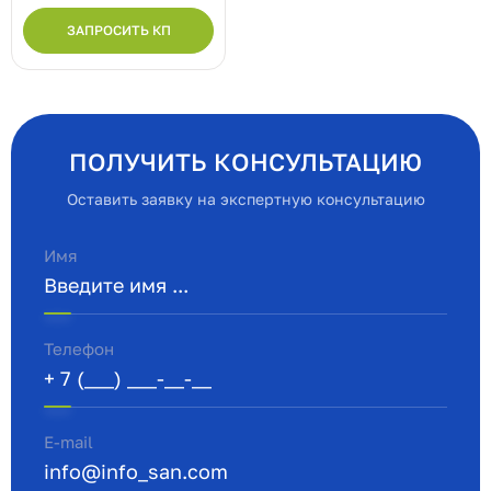
ЗАПРОСИТЬ КП
ПОЛУЧИТЬ КОНСУЛЬТАЦИЮ
Оставить заявку на экспертную консультацию
Имя
Телефон
E-mail