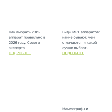
Как выбрать УЗИ-
Виды МРТ аппаратов:
аппарат правильно в
какие бывают, чем
2026 году. Советы
отличаются и какой
эксперта
лучше выбрать
ПОДРОБНЕЕ
ПОДРОБНЕЕ
Маммографы и