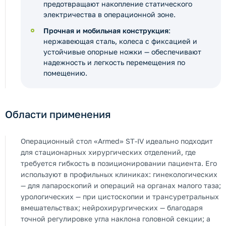
предотвращают накопление статического
электричества в операционной зоне.
Прочная и мобильная конструкция
:
нержавеющая сталь, колеса с фиксацией и
устойчивые опорные ножки — обеспечивают
надежность и легкость перемещения по
помещению.
Области применения
Операционный стол «Armed» ST-IV идеально подходит
для стационарных хирургических отделений, где
требуется гибкость в позиционировании пациента. Его
используют в профильных клиниках: гинекологических
— для лапароскопий и операций на органах малого таза;
урологических — при цистоскопии и трансуретральных
вмешательствах; нейрохирургических — благодаря
точной регулировке угла наклона головной секции; а