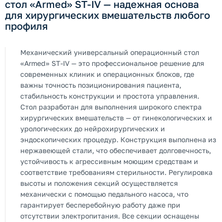
стол «Armed» ST-IV — надежная основа
для хирургических вмешательств любого
профиля
Механический универсальный операционный стол
«Armed» ST-IV — это профессиональное решение для
современных клиник и операционных блоков, где
важны точность позиционирования пациента,
стабильность конструкции и простота управления.
Стол разработан для выполнения широкого спектра
хирургических вмешательств — от гинекологических и
урологических до нейрохирургических и
эндоскопических процедур. Конструкция выполнена из
нержавеющей стали, что обеспечивает долговечность,
устойчивость к агрессивным моющим средствам и
соответствие требованиям стерильности. Регулировка
высоты и положения секций осуществляется
механически с помощью педального насоса, что
гарантирует бесперебойную работу даже при
отсутствии электропитания. Все секции оснащены