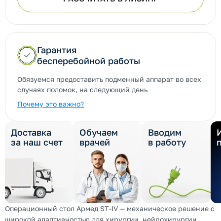
Гарантия
бесперебойной работы
Обязуемся предоставить подменный аппарат во всех
случаях поломок, на следующий день
Почему это важно?
Доставка
Обучаем
Вводим
за наш счет
врачей
в работу
Операционный стол Армед ST-IV — механическое решение с
широкой адаптивностью для хирургии, нейрохирургии,