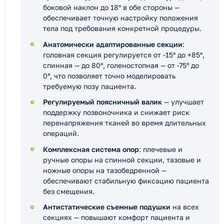
боковой наклон до 18° в обе стороны —
обеспечивает точную настройку положения
тела под требования конкретной процедуры.
Анатомически адаптированные секции
:
головная секция регулируется от -15° до +85°,
спинная — до 80°, голеностопная — от -75° до
0°, что позволяет точно моделировать
требуемую позу пациента.
Регулируемый поясничный валик
— улучшает
поддержку позвоночника и снижает риск
перенапряжения тканей во время длительных
операций.
Комплексная система опор
: плечевые и
ручные опоры на спинной секции, тазовые и
ножные опоры на тазобедренной —
обеспечивают стабильную фиксацию пациента
без смещения.
Антистатические съемные подушки
на всех
секциях — повышают комфорт пациента и