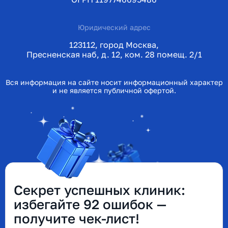
Юридический адрес
123112, город Москва,
Пресненская наб, д. 12, ком. 28 помещ. 2/1
Вся информация на сайте носит информационный характер
и не является публичной офертой.
Секрет успешных клиник:
избегайте 92 ошибок —
получите чек-лист!