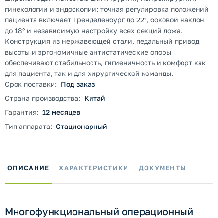
гинекологии и эндоскопии: точная регулировка положений
пациента включает Тренделенбург до 22°, боковой наклон
до 18° и независимую настройку всех секций ложа.
Конструкция из нержавеющей стали, педальный привод
высоты и эргономичные антистатические опоры
обеспечивают стабильность, гигиеничность и комфорт как
для пациента, так и для хирургической команды.
Срок поставки:
Под заказ
Страна производства:
Китай
Гарантия:
12 месяцев
Тип аппарата:
Стационарный
ОПИСАНИЕ
ХАРАКТЕРИСТИКИ
ДОКУМЕНТЫ
Многофункциональный операционный