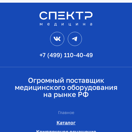
VK
Telegram
+7 (499) 110-40-49
Огромный поставщик
медицинского оборудования
на рынке РФ
Главное
Каталог
Комплексное оснащение