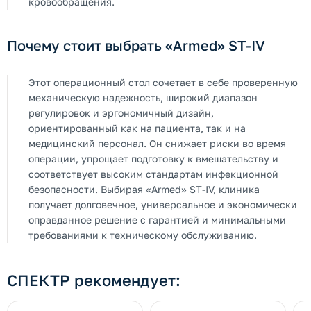
кровообращения.
Почему стоит выбрать «Armed» ST-IV
Этот операционный стол сочетает в себе проверенную
механическую надежность, широкий диапазон
регулировок и эргономичный дизайн,
ориентированный как на пациента, так и на
медицинский персонал. Он снижает риски во время
операции, упрощает подготовку к вмешательству и
соответствует высоким стандартам инфекционной
безопасности. Выбирая «Armed» ST-IV, клиника
получает долговечное, универсальное и экономически
оправданное решение с гарантией и минимальными
требованиями к техническому обслуживанию.
СПЕКТР рекомендует: