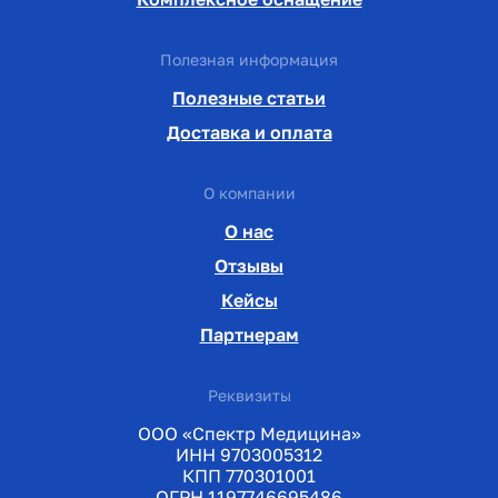
Полезная информация
Полезные статьи
Доставка и оплата
О компании
О нас
Отзывы
Кейсы
Партнерам
Реквизиты
ООО «Спектр Медицина»
ИНН 9703005312
КПП 770301001
ОГРН 1197746695486