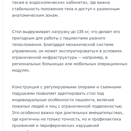
также в эндоскопических кабинетах, где важна
стабильность положения тела и доступ к различным
анатомическим зонам.
Стол выдерживает нагрузку до 135 кг, что делает его
пригодным для работы с пациентами разного
телосложения. Благодаря механической системе
управления, он может эксплуатироваться в условиях
ограниченной инфраструктуры — например, в
региональных больницах или мобильных операционных
модулях.
Конструкция с регулируемыми опорами и съемными
подушками позволяет адаптировать стол под
индивидуальные особенности пациента, включая
пожилых людей и лиц с ограниченной подвижностью.
Это особенно важно при длительных вмешательствах,
где критичны не только точность, но и профилактика
пролежней и периферических нарушений