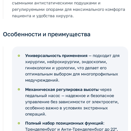
съемными антистатическими подушками и
регулируемыми опорами для максимального комфорта
пациента и удобства хирурга.
Особенности и преимущества
Универсальность применения
— подходит для
хирургии, нейрохирургии, эндоскопии,
гинекологии и урологии, что делает его
оптимальным выбором для многопрофильных
медучреждений.
Механическая регулировка высоты
через
педальный насос — надежное и безопасное
управление без зависимости от электросети,
особенно важно в условиях экстренных
операций.
Полный набор позиционных функций
:
Тренделенбург и Анти-Тренделенбург до 22°,