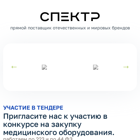
СПЕКТР
прямой поставщик отечественных и мировых брендов
УЧАСТИЕ В ТЕНДЕРЕ
Пригласите нас к участию в
конкурсе на закупку
медицинского оборудования.
работаем по 223 и по 44 ФЗ.