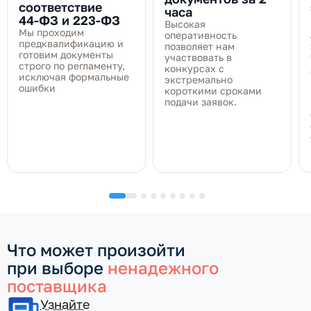
соответствие
часа
44‑ФЗ и 223‑ФЗ
Высокая
Мы проходим
оперативность
предквалификацию и
позволяет нам
готовим документы
участвовать в
строго по регламенту,
конкурсах с
исключая формальные
экстремально
ошибки
короткими сроками
подачи заявок.
Что может произойти
при выборе
ненадежного
поставщика
Узнайте