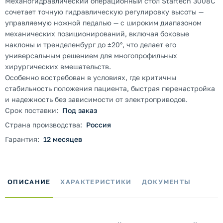
Механогидравлический операционный стол Startech 3008C
сочетает точную гидравлическую регулировку высоты —
управляемую ножной педалью — с широким диапазоном
механических позиционирований, включая боковые
наклоны и тренделенбург до ±20°, что делает его
универсальным решением для многопрофильных
хирургических вмешательств.
Особенно востребован в условиях, где критичны
стабильность положения пациента, быстрая перенастройка
и надежность без зависимости от электроприводов.
Срок поставки:
Под заказ
Страна производства:
Россия
Гарантия:
12 месяцев
ОПИСАНИЕ
ХАРАКТЕРИСТИКИ
ДОКУМЕНТЫ