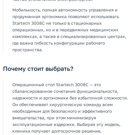
Мобильность, полная автономность управления и
продуманная эргономика позволяют использовать
Startech 3008C не только в стационарных
операционных, но и в передвижных медицинских
комплексах, а также в специализированных центрах,
где важна гибкость конфигурации рабочего
пространства.
Почему стоит выбрать?
Операционный стол Startech 3008C — это
сбалансированное сочетание функциональности,
надежности и эргономики без избыточной сложности.
Он обеспечивает хирургическую команду всем
необходимым для безопасного и эффективного
вмешательства, при этом минимизируя
эксплуатационные издержки. Выбирая эту модель,
клиника получает долгосрочное решение,