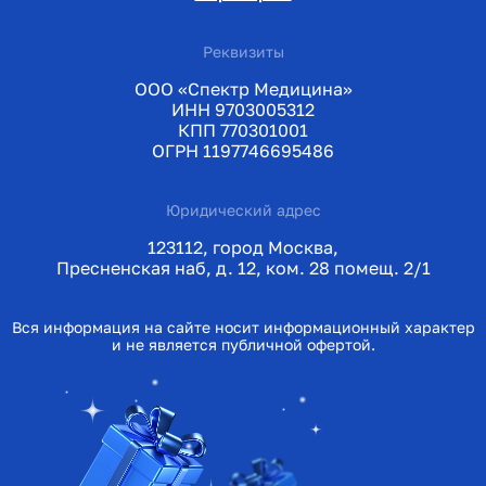
Реквизиты
ООО «Спектр Медицина»
ИНН 9703005312
КПП 770301001
ОГРН 1197746695486
Юридический адрес
123112, город Москва,
Пресненская наб, д. 12, ком. 28 помещ. 2/1
Вся информация на сайте носит информационный характер
и не является публичной офертой.