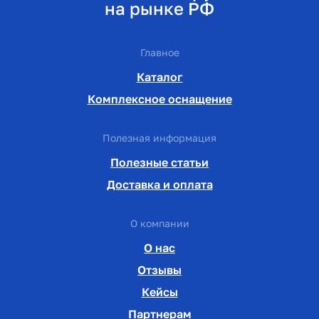
на рынке РФ
Главное
Каталог
Комплексное оснащение
Полезная информация
Полезные статьи
Доставка и оплата
О компании
О нас
Отзывы
Кейсы
Партнерам