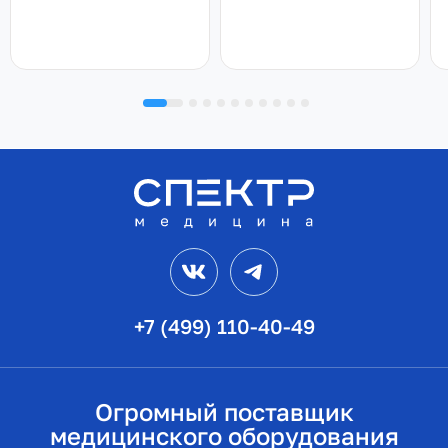
VK
Telegram
+7 (499) 110-40-49
Огромный поставщик
медицинского оборудования