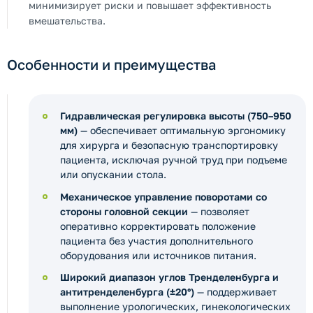
минимизирует риски и повышает эффективность
вмешательства.
Особенности и преимущества
Гидравлическая регулировка высоты (750–950
мм)
— обеспечивает оптимальную эргономику
для хирурга и безопасную транспортировку
пациента, исключая ручной труд при подъеме
или опускании стола.
Механическое управление поворотами со
стороны головной секции
— позволяет
оперативно корректировать положение
пациента без участия дополнительного
оборудования или источников питания.
Широкий диапазон углов Тренделенбурга и
антитренделенбурга (±20°)
— поддерживает
выполнение урологических, гинекологических