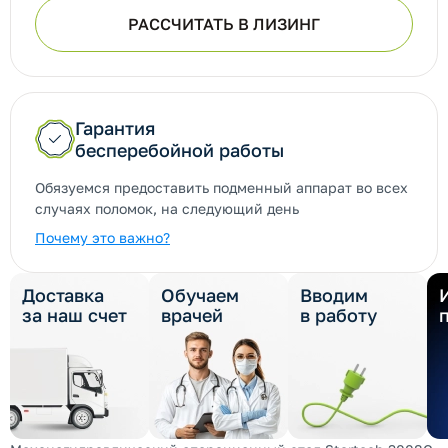
РАССЧИТАТЬ В ЛИЗИНГ
Гарантия
бесперебойной работы
Обязуемся предоставить подменный аппарат во всех
случаях поломок, на следующий день
Почему это важно?
Доставка
Обучаем
Вводим
за наш счет
врачей
в работу