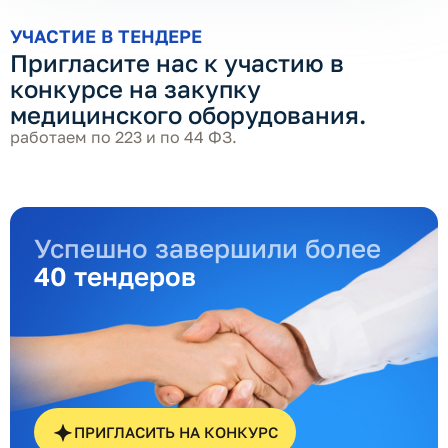
УЧАСТИЕ В ТЕНДЕРЕ
Пригласите нас к участию в
конкурсе на закупку
медицинского оборудования.
работаем по 223 и по 44 ФЗ.
Успешно завершили более
40 тендеров
ПРИГЛАСИТЬ НА КОНКУРС