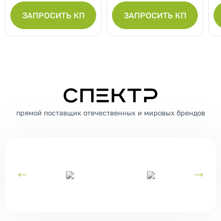
ЗАПРОСИТЬ КП
ЗАПРОСИТЬ КП
СПЕКТР
прямой поставщик отечественных и мировых брендов