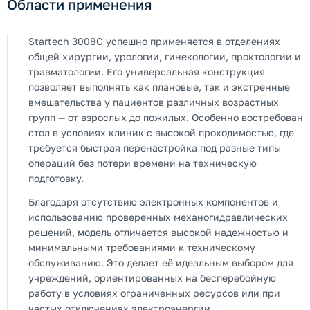
Области применения
Startech 3008C успешно применяется в отделениях
общей хирургии, урологии, гинекологии, проктологии и
травматологии. Его универсальная конструкция
позволяет выполнять как плановые, так и экстренные
вмешательства у пациентов различных возрастных
групп — от взрослых до пожилых. Особенно востребован
стол в условиях клиник с высокой проходимостью, где
требуется быстрая перенастройка под разные типы
операций без потери времени на техническую
подготовку.
Благодаря отсутствию электронных компонентов и
использованию проверенных механогидравлических
решений, модель отличается высокой надежностью и
минимальными требованиями к техническому
обслуживанию. Это делает её идеальным выбором для
учреждений, ориентированных на бесперебойную
работу в условиях ограниченных ресурсов или при
частых отключениях электроэнергии.