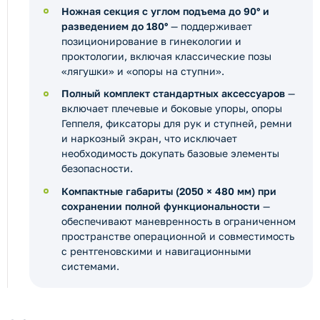
Ножная секция с углом подъема до 90° и
разведением до 180°
— поддерживает
позиционирование в гинекологии и
проктологии, включая классические позы
«лягушки» и «опоры на ступни».
Полный комплект стандартных аксессуаров
—
включает плечевые и боковые упоры, опоры
Геппеля, фиксаторы для рук и ступней, ремни
и наркозный экран, что исключает
необходимость докупать базовые элементы
безопасности.
Компактные габариты (2050 × 480 мм) при
сохранении полной функциональности
—
обеспечивают маневренность в ограниченном
пространстве операционной и совместимость
с рентгеновскими и навигационными
системами.