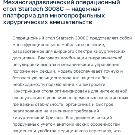
Механогидравлический операционный
стол Startech 3008C — надежная
платформа для многопрофильных
хирургических вмешательств
Операционный стол Startech 3008C представляет собой
многофункциональное мобильное решение,
разработанное для широкого спектра хирургических
дисциплин. Благодаря комбинации гидравлической
регулировки высоты и механического управления
положением секций, модель обеспечивает точную и
безопасную позиционирование пациента без
необходимости подключения к электросети.
Конструкция стола оптимизирована для интенсивной
эксплуатации в условиях современных операционных,
где важны стабильность, эргономика и быстрое
реагирование на изменение требований
хирургической бригады. Все движения секций
продуманы с учетом анатомических особенностей
пациента и удобства медицинского персонала, что