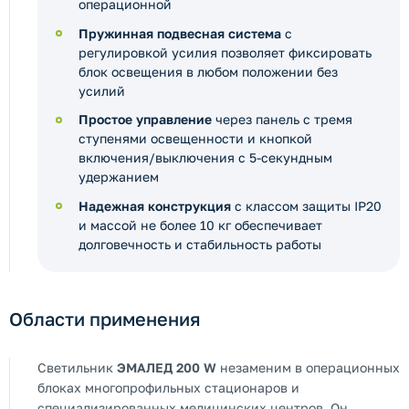
операционной
Пружинная подвесная система
с
регулировкой усилия позволяет фиксировать
блок освещения в любом положении без
усилий
Простое управление
через панель с тремя
ступенями освещенности и кнопкой
включения/выключения с 5-секундным
удержанием
Надежная конструкция
с классом защиты IP20
и массой не более 10 кг обеспечивает
долговечность и стабильность работы
Области применения
Светильник
ЭМАЛЕД 200 W
незаменим в операционных
блоках многопрофильных стационаров и
специализированных медицинских центров. Он