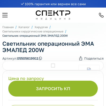
100% гарантия или вернем все сами
Главная
Каталог
Хирургия
Светильники хирургические операционные
Светильник операционный ЭМА ЭМАЛЕД 200W
Светильник операционный ЭМА
ЭМАЛЕД 200W
Артикул:
05505619911
Поделиться
Цена по запросу
ЗАПРОСИТЬ КП