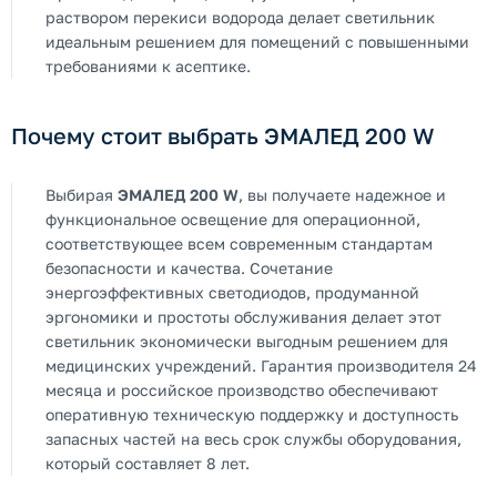
раствором перекиси водорода делает светильник
идеальным решением для помещений с повышенными
требованиями к асептике.
Почему стоит выбрать ЭМАЛЕД 200 W
Выбирая
ЭМАЛЕД 200 W
, вы получаете надежное и
функциональное освещение для операционной,
соответствующее всем современным стандартам
безопасности и качества. Сочетание
энергоэффективных светодиодов, продуманной
эргономики и простоты обслуживания делает этот
светильник экономически выгодным решением для
медицинских учреждений. Гарантия производителя 24
месяца и российское производство обеспечивают
оперативную техническую поддержку и доступность
запасных частей на весь срок службы оборудования,
который составляет 8 лет.