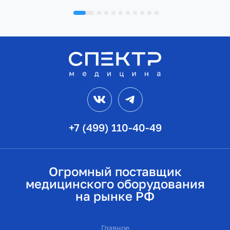
VK
Telegram
+7 (499) 110-40-49
Огромный поставщик
медицинского оборудования
на рынке РФ
Главное