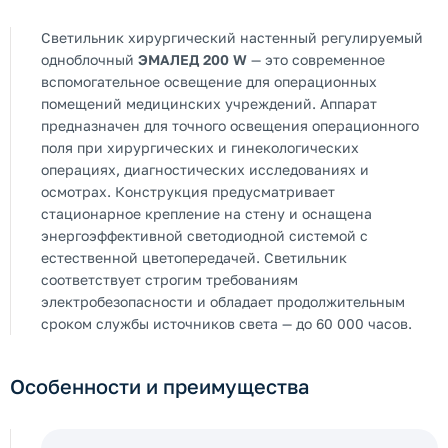
Светильник хирургический настенный регулируемый
одноблочный
ЭМАЛЕД 200 W
— это современное
вспомогательное освещение для операционных
помещений медицинских учреждений. Аппарат
предназначен для точного освещения операционного
поля при хирургических и гинекологических
операциях, диагностических исследованиях и
осмотрах. Конструкция предусматривает
стационарное крепление на стену и оснащена
энергоэффективной светодиодной системой с
естественной цветопередачей. Светильник
соответствует строгим требованиям
электробезопасности и обладает продолжительным
сроком службы источников света — до 60 000 часов.
Особенности и преимущества