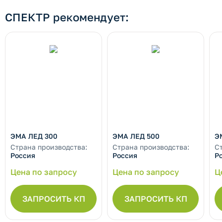
СПЕКТР рекомендует:
ЭМА ЛЕД 300
ЭМА ЛЕД 500
Э
Страна производства:
Страна производства:
С
Россия
Россия
Р
Цена по запросу
Цена по запросу
Ц
ЗАПРОСИТЬ КП
ЗАПРОСИТЬ КП