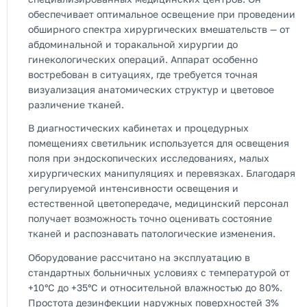
обеспечивает оптимальное освещение при проведении
обширного спектра хирургических вмешательств — от
абдоминальной и торакальной хирургии до
гинекологических операций. Аппарат особенно
востребован в ситуациях, где требуется точная
визуализация анатомических структур и цветовое
различение тканей.
В диагностических кабинетах и процедурных
помещениях светильник используется для освещения
поля при эндоскопических исследованиях, малых
хирургических манипуляциях и перевязках. Благодаря
регулируемой интенсивности освещения и
естественной цветопередаче, медицинский персонал
получает возможность точно оценивать состояние
тканей и распознавать патологические изменения.
Оборудование рассчитано на эксплуатацию в
стандартных больничных условиях с температурой от
+10°C до +35°C и относительной влажностью до 80%.
Простота дезинфекции наружных поверхностей 3%