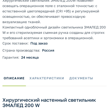
Хирургический светильник ЭМАЛЕД 200W позволяет
освещать операционное поле с эталонной точностью: с
естественной цветопередачей (CRI >95) и регулируемой
освещенностью, он обеспечивает превосходную
визуализацию тканей.
Компактный одноблочный дизайн светильника ЭМАЛЕД 200
W и его стерилизуемая съемная ручка созданы для строгих
требований асептики и эргономики в операционной.
Срок поставки:
Под заказ
Страна производства:
Россия
Гарантия:
24 месяца
ОПИСАНИЕ
ХАРАКТЕРИСТИКИ
ДОКУМЕНТЫ
Хирургический настенный светильник
ЭМАЛЕД 200 W