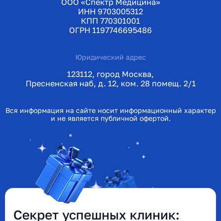
ООО «Спектр Медицина»
ИНН 9703005312
КПП 770301001
ОГРН 1197746695486
Юридический адрес
123112, город Москва,
Пресненская наб, д. 12, ком. 28 помещ. 2/1
Вся информация на сайте носит информационный характер
и не является публичной офертой.
Секрет успешных клиник: