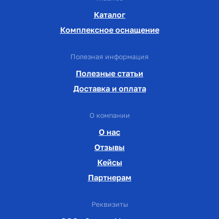
Каталог
Комплексное оснащение
Полезная информация
Полезные статьи
Доставка и оплата
О компании
О нас
Отзывы
Кейсы
Партнерам
Реквизиты