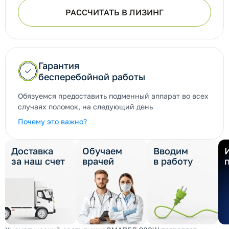
РАССЧИТАТЬ В ЛИЗИНГ
Гарантия
бесперебойной работы
Обязуемся предоставить подменный аппарат во всех
случаях поломок, на следующий день
Почему это важно?
Доставка
Обучаем
Вводим
за наш счет
врачей
в работу