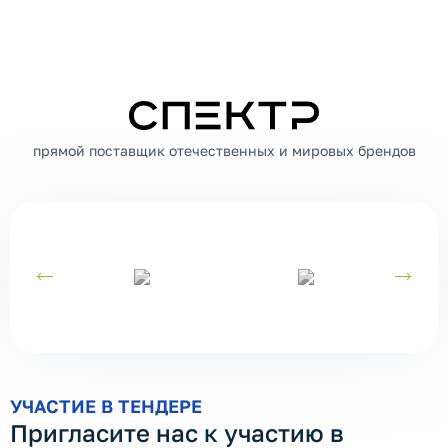
СПЕКТР
прямой поставщик отечественных и мировых брендов
УЧАСТИЕ В ТЕНДЕРЕ
Пригласите нас к участию в