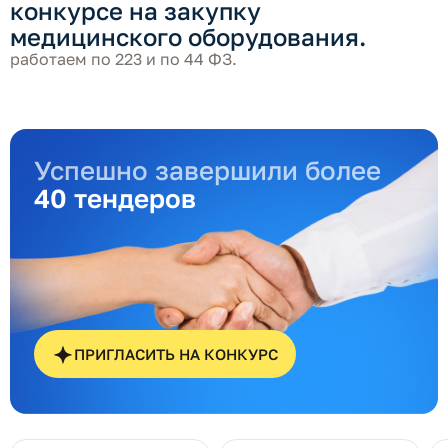
конкурсе на закупку
медицинского оборудования.
работаем по 223 и по 44 ФЗ.
Успешно завершили более
40 тендеров
ПРИГЛАСИТЬ НА КОНКУРС