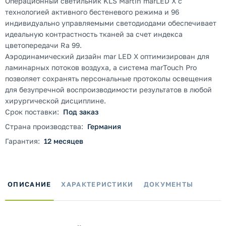
Операционный светильник KLS Martin marLED X с
технологией активного бестеневого режима и 96
индивидуально управляемыми светодиодами обеспечивает
идеальную контрастность тканей за счет индекса
цветопередачи Ra 99.
Аэродинамический дизайн mar LED X оптимизирован для
ламинарных потоков воздуха, а система marTouch Pro
позволяет сохранять персональные протоколы освещения
для безупречной воспроизводимости результатов в любой
хирургической дисциплине.
Срок поставки:
Под заказ
Страна производства:
Германия
Гарантия:
12 месяцев
ОПИСАНИЕ
ХАРАКТЕРИСТИКИ
ДОКУМЕНТЫ