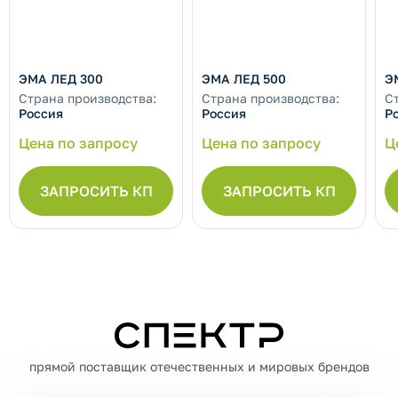
ЭМА ЛЕД 300
ЭМА ЛЕД 500
Э
Страна производства:
Страна производства:
С
Россия
Россия
Р
Цена по запросу
Цена по запросу
Ц
ЗАПРОСИТЬ КП
ЗАПРОСИТЬ КП
СПЕКТР
прямой поставщик отечественных и мировых брендов