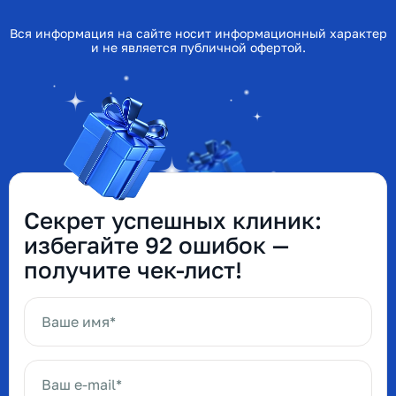
Вся информация на сайте носит информационный характер
и не является публичной офертой.
Секрет успешных клиник:
избегайте 92 ошибок —
получите чек-лист!
Ваше имя*