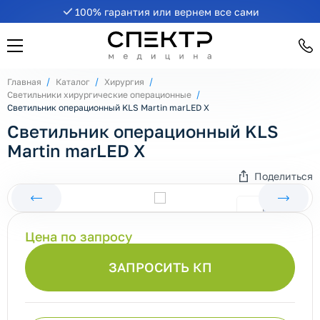
100% гарантия или вернем все сами
Главная
Каталог
Хирургия
Светильники хирургические операционные
Светильник операционный KLS Martin marLED X
Светильник операционный KLS
Martin marLED X
Поделиться
Цена по запросу
ЗАПРОСИТЬ КП