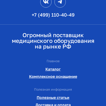
+7 (499) 110-40-49
Огромный поставщик
медицинского оборудования
на рынке РФ
Главное
Каталог
Комплексное оснащение
Полезная информация
Полезные статьи
Доставка и оплата