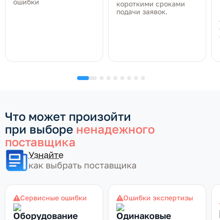
ошибки
короткими сроками
подачи заявок.
Что может произойти
при выборе
ненадежного
поставщика
Узнайте
как выбрать поставщика
Сервисные ошибки
Ошибки экспертизы
Оборудование
Одинаковые