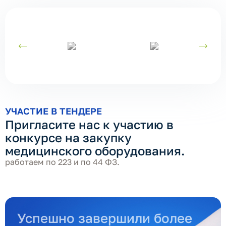
УЧАСТИЕ В ТЕНДЕРЕ
Пригласите нас к участию в
конкурсе на закупку
медицинского оборудования.
работаем по 223 и по 44 ФЗ.
Успешно завершили более