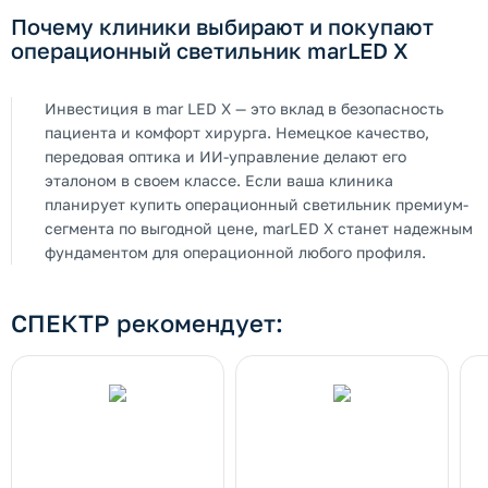
Почему клиники выбирают и покупают
операционный светильник marLED X
Инвестиция в mar LED X — это вклад в безопасность
пациента и комфорт хирурга. Немецкое качество,
передовая оптика и ИИ-управление делают его
эталоном в своем классе. Если ваша клиника
планирует купить операционный светильник премиум-
сегмента по выгодной цене, marLED X станет надежным
фундаментом для операционной любого профиля.
СПЕКТР рекомендует: