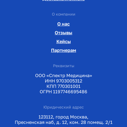
О компании
О нас
Отзывы
Кейсы
Партнерам
Реквизиты
ООО «Спектр Медицина»
ИНН 9703005312
КПП 770301001
ОГРН 1197746695486
Юридический адрес
123112, город Москва,
Пресненская наб, д. 12, ком. 28 помещ. 2/1