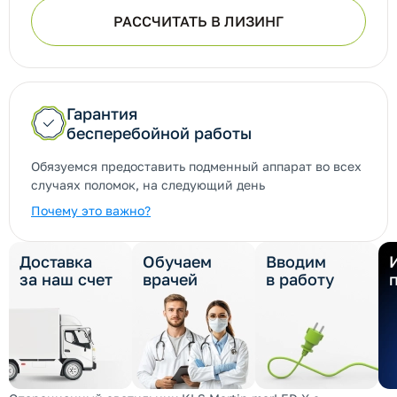
РАССЧИТАТЬ В ЛИЗИНГ
Гарантия
бесперебойной работы
Обязуемся предоставить подменный аппарат во всех
случаях поломок, на следующий день
Почему это важно?
Доставка
Обучаем
Вводим
за наш счет
врачей
в работу