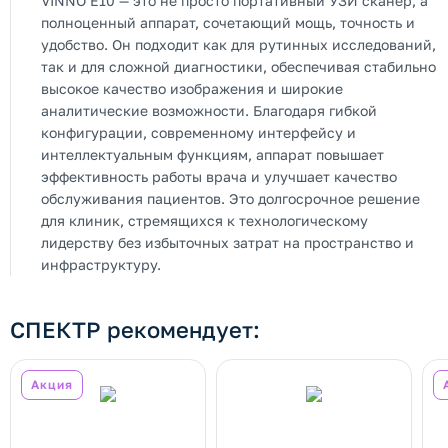
VINNO E10 — это не просто портативный УЗИ сканер, а
полноценный аппарат, сочетающий мощь, точность и
удобство. Он подходит как для рутинных исследований,
так и для сложной диагностики, обеспечивая стабильно
высокое качество изображения и широкие
аналитические возможности. Благодаря гибкой
конфигурации, современному интерфейсу и
интеллектуальным функциям, аппарат повышает
эффективность работы врача и улучшает качество
обслуживания пациентов. Это долгосрочное решение
для клиник, стремящихся к технологическому
лидерству без избыточных затрат на пространство и
инфраструктуру.
СПЕКТР рекомендует:
Акция