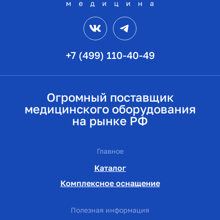
VK
Telegram
+7 (499) 110-40-49
Огромный поставщик
медицинского оборудования
на рынке РФ
Главное
Каталог
Комплексное оснащение
Полезная информация