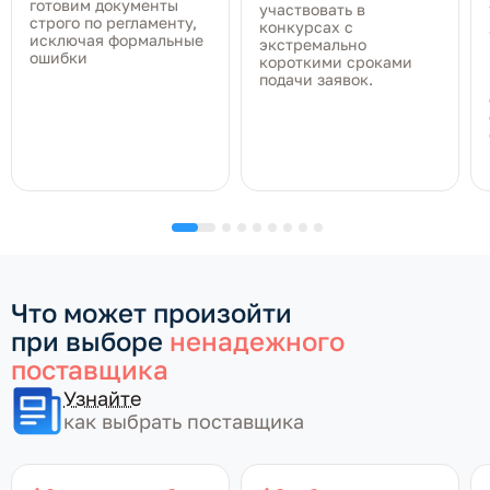
готовим документы
участвовать в
строго по регламенту,
конкурсах с
исключая формальные
экстремально
ошибки
короткими сроками
подачи заявок.
Что может произойти
при выборе
ненадежного
поставщика
Узнайте
как выбрать поставщика