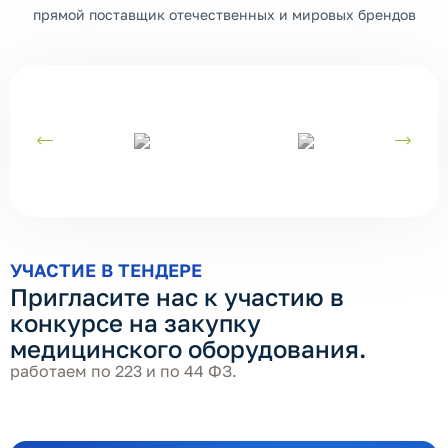
прямой поставщик отечественных и мировых брендов
УЧАСТИЕ В ТЕНДЕРЕ
Пригласите нас к участию в
конкурсе на закупку
медицинского оборудования.
работаем по 223 и по 44 ФЗ.