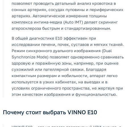
позволяют проводить детальный анализ кровотока в
сонных артериях, сосудах пуповины и периферических
артериях. Автоматическое измерение толщины
комплекса интима-медиа (Auto IMT) делает скрининг
атеросклероза быстрым и стандартизированным.
В общей диагностике E10 эффективен при
исследовании печени, почек, суставов и мягких тканей.
Режим синхронного дуального изображения (Dual
Synchronize Mode) позволяет одновременно сравнивать
здоровую и поражённую зоны, например, при оценке
сухожилий или пателлярной связки. Благодаря
компактным размерам и мобильности, аппарат легко
используется в узких кабинетах, на выездах и в
условиях ограниченного пространства, не жертвуя при
этом качеством изображения и функциональностью.
Почему стоит выбрать VINNO E10