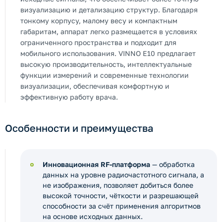
визуализацию и детализацию структур. Благодаря
тонкому корпусу, малому весу и компактным
габаритам, аппарат легко размещается в условиях
ограниченного пространства и подходит для
мобильного использования. VINNO E10 предлагает
высокую производительность, интеллектуальные
функции измерений и современные технологии
визуализации, обеспечивая комфортную и
эффективную работу врача.
Особенности и преимущества
Инновационная RF-платформа
— обработка
данных на уровне радиочастотного сигнала, а
не изображения, позволяет добиться более
высокой точности, чёткости и разрешающей
способности за счёт применения алгоритмов
на основе исходных данных.