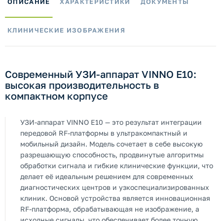
ОПИСАНИЕ
ХАРАКТЕРИСТИКИ
ДОКУМЕНТЫ
КЛИНИЧЕСКИЕ ИЗОБРАЖЕНИЯ
Современный УЗИ-аппарат VINNO E10:
высокая производительность в
компактном корпусе
УЗИ-аппарат VINNO E10 — это результат интеграции
передовой RF-платформы в ультракомпактный и
мобильный дизайн. Модель сочетает в себе высокую
разрешающую способность, продвинутые алгоритмы
обработки сигнала и гибкие клинические функции, что
делает её идеальным решением для современных
диагностических центров и узкоспециализированных
клиник. Основой устройства является инновационная
RF-платформа, обрабатывающая не изображение, а
исходные сигналы, что обеспечивает более точную