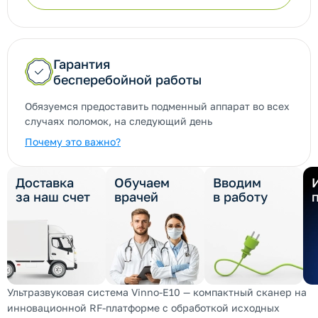
Гарантия
бесперебойной работы
Обязуемся предоставить подменный аппарат во всех
случаях поломок, на следующий день
Почему это важно?
Доставка
Обучаем
Вводим
за наш счет
врачей
в работу
Ультразвуковая система Vinno-E10 — компактный сканер на
инновационной RF-платформе с обработкой исходных