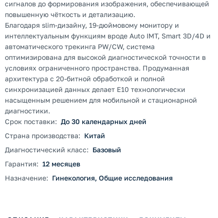
сигналов до формирования изображения, обеспечивающей
повышенную чёткость и детализацию.
Благодаря slim-дизайну, 19-дюймовому монитору и
интеллектуальным функциям вроде Auto IMT, Smart 3D/4D и
автоматического трекинга PW/CW, система
оптимизирована для высокой диагностической точности в
условиях ограниченного пространства. Продуманная
архитектура с 20-битной обработкой и полной
синхронизацией данных делает E10 технологически
насыщенным решением для мобильной и стационарной
диагностики.
Срок поставки:
До 30 календарных дней
Страна производства:
Китай
Диагностический класс:
Базовый
Гарантия:
12 месяцев
Назначение:
Гинекология, Общие исследования