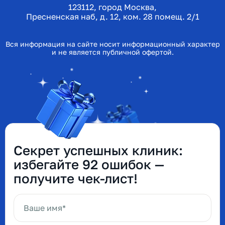
123112, город Москва,
Пресненская наб, д. 12, ком. 28 помещ. 2/1
Вся информация на сайте носит информационный характер
и не является публичной офертой.
Секрет успешных клиник:
избегайте 92 ошибок —
получите чек-лист!