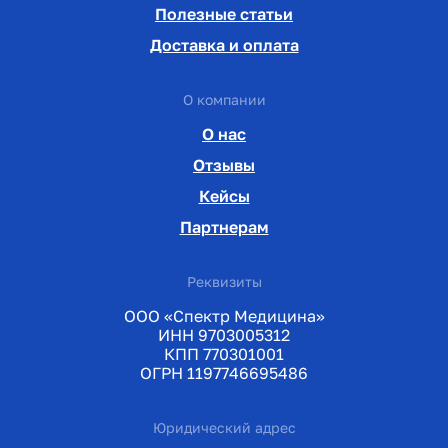
Полезные статьи
Доставка и оплата
О компании
О нас
Отзывы
Кейсы
Партнерам
Реквизиты
ООО «Спектр Медицина»
ИНН 9703005312
КПП 770301001
ОГРН 1197746695486
Юридический адрес