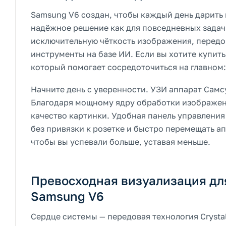
Samsung V6 создан, чтобы каждый день дарить 
надёжное решение как для повседневных задач,
исключительную чёткость изображения, передо
инструменты на базе ИИ. Если вы хотите купить
который помогает сосредоточиться на главном:
Начните день с уверенности. УЗИ аппарат Самсу
Благодаря мощному ядру обработки изображений
качество картинки. Удобная панель управления
без привязки к розетке и быстро перемещать ап
чтобы вы успевали больше, уставая меньше.
Превосходная визуализация дл
Samsung V6
Сердце системы — передовая технология Crysta