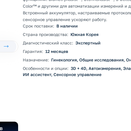
Color™ и другими для автоматизации измерений и д
Встроенный аккумулятор, настраиваемые протокол
сенсорное управление ускоряют работу.
Срок поставки:
В наличии
Страна производства:
Южная Корея
Диагностический класс:
Экспертный
Гарантия:
12 месяцев
Назначение:
Гинекология, Общие исследования, О
Особенности и опции:
3D + 4D, Автоизмерения, Эл
ИИ ассистент, Сенсорное управление
в