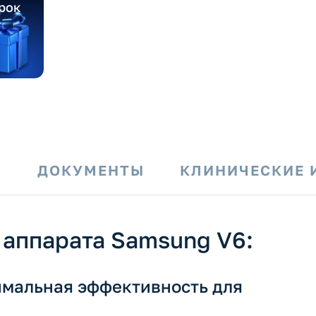
рок
И
ДОКУМЕНТЫ
КЛИНИЧЕСКИЕ 
аппарата Samsung V6:
имальная эффективность для