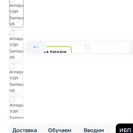
В НАЛИЧИИ
Доставка
Обучаем
Вводим
ИБП 