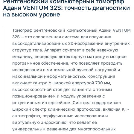
Рентгеновский компьютерный томограф
Адани VENTUM 32S: точность диагностики
на высоком уровне
Томограф рентгеновский компьютерный Адани VENTUM
32S — это современная система для получения
высокодетализированных 3D-изображений внутренних
структур тела. Аппарат сочетает в себе надежную
механику, передовую детекторную матрицу и мощное
программное обеспечение, что позволяет проводить
исследования с минимальной лучевой нагрузкой и
максимальной информативностью. Конструкция
включает гантри с широкой апертурой 700 мм,
высокоскоростной стол для пациента с точным
позиционированием и модуль управления с
интуитивным интерфейсом. Система поддерживает
широкий спектр клинических протоколов, включая КТ-
ангиографию, перфузионные исследования и
виртуальную эндоскопию, что делает ее
универсальным решением для многопрофильных