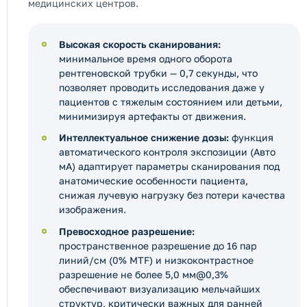
медицинских центров.
Высокая скорость сканирования:
минимальное время одного оборота
рентгеновской трубки — 0,7 секунды, что
позволяет проводить исследования даже у
пациентов с тяжелым состоянием или детьми,
минимизируя артефакты от движения.
Интеллектуальное снижение дозы:
функция
автоматического контроля экспозиции (Авто
мА) адаптирует параметры сканирования под
анатомические особенности пациента,
снижая лучевую нагрузку без потери качества
изображения.
Превосходное разрешение:
пространственное разрешение до 16 пар
линий/см (0% MTF) и низкоконтрастное
разрешение не более 5,0 мм@0,3%
обеспечивают визуализацию мельчайших
структур, критически важных для ранней