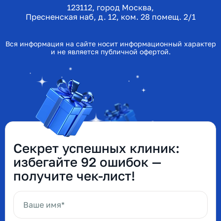
123112, город Москва,
Пресненская наб, д. 12, ком. 28 помещ. 2/1
Вся информация на сайте носит информационный характер
и не является публичной офертой.
Секрет успешных клиник:
избегайте 92 ошибок —
получите чек-лист!