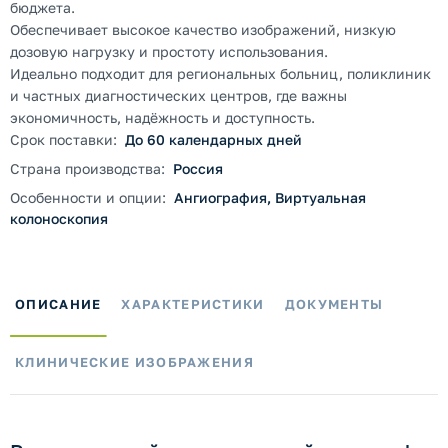
бюджета.
Обеспечивает высокое качество изображений, низкую
дозовую нагрузку и простоту использования.
Идеально подходит для региональных больниц, поликлиник
и частных диагностических центров, где важны
экономичность, надёжность и доступность.
Срок поставки:
До 60 календарных дней
Страна производства:
Россия
Особенности и опции:
Ангиография, Виртуальная
колоноскопия
ОПИСАНИЕ
ХАРАКТЕРИСТИКИ
ДОКУМЕНТЫ
КЛИНИЧЕСКИЕ ИЗОБРАЖЕНИЯ