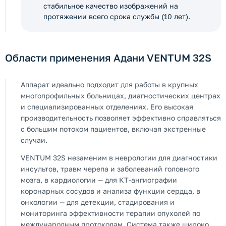
стабильное качество изображений на
протяжении всего срока службы (10 лет).
Области применения Адани VENTUM 32S
Аппарат идеально подходит для работы в крупных
многопрофильных больницах, диагностических центрах
и специализированных отделениях. Его высокая
производительность позволяет эффективно справляться
с большим потоком пациентов, включая экстренные
случаи.
VENTUM 32S незаменим в неврологии для диагностики
инсультов, травм черепа и заболеваний головного
мозга, в кардиологии — для КТ-ангиографии
коронарных сосудов и анализа функции сердца, в
онкологии — для детекции, стадирования и
мониторинга эффективности терапии опухолей по
международным протоколам. Система также широко