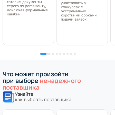
готовим документы
участвовать в
строго по регламенту,
конкурсах с
исключая формальные
экстремально
ошибки
короткими сроками
подачи заявок.
Что может произойти
при выборе
ненадежного
поставщика
Узнайте
как выбрать поставщика