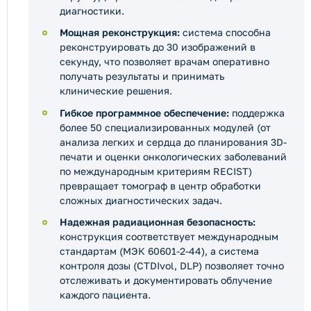
диагностики.
Мощная реконструкция:
система способна
реконструировать до 30 изображений в
секунду, что позволяет врачам оперативно
получать результаты и принимать
клинические решения.
Гибкое программное обеспечение:
поддержка
более 50 специализированных модулей (от
анализа легких и сердца до планирования 3D-
печати и оценки онкологических заболеваний
по международным критериям RECIST)
превращает томограф в центр обработки
сложных диагностических задач.
Надежная радиационная безопасность:
конструкция соответствует международным
стандартам (МЭК 60601-2-44), а система
контроля дозы (CTDIvol, DLP) позволяет точно
отслеживать и документировать облучение
каждого пациента.