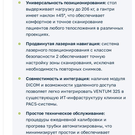
Универсальность позиционирования:
стол
выдерживает нагрузку до 206 кг, а гантри
имеет наклон ±45°, что обеспечивает
комфортное и точное сканирование
пациентов любого телосложения в различных
проекциях.
Продвинутая лазерная навигация:
система
лазерного позиционирования с классом
безопасности 2 обеспечивает точную
настройку зоны сканирования, исключая
необходимость повторных снимков.
Совместимость и интеграция:
наличие модуля
DICOM и возможности удаленного доступа
позволяет легко интегрировать VENTUM 32S в
существующую ИТ-инфраструктуру клиники и
PACS-системы.
Простое техническое обслуживание:
процедуры ежедневной калибровки и
прогрева трубки автоматизированы, что
минимизирует простои и обеспечивает