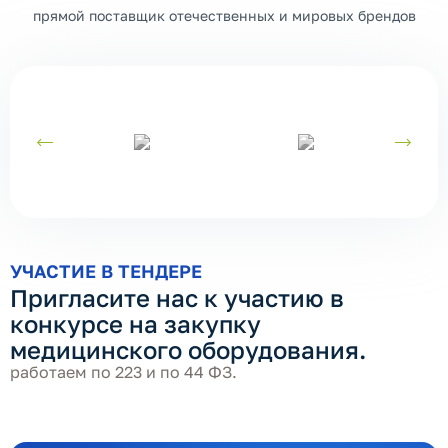
прямой поставщик отечественных и мировых брендов
УЧАСТИЕ В ТЕНДЕРЕ
Пригласите нас к участию в
конкурсе на закупку
медицинского оборудования.
работаем по 223 и по 44 ФЗ.