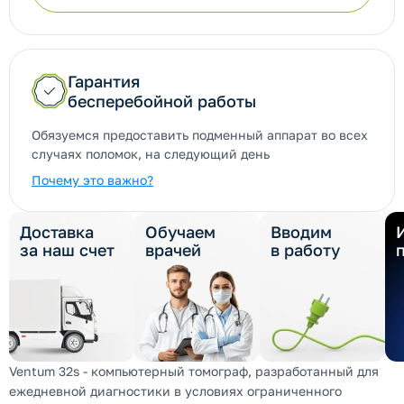
Гарантия
бесперебойной работы
Обязуемся предоставить подменный аппарат во всех
случаях поломок, на следующий день
Почему это важно?
Доставка
Обучаем
Вводим
за наш счет
врачей
в работу
Ventum 32s - компьютерный томограф, разработанный для
ежедневной диагностики в условиях ограниченного