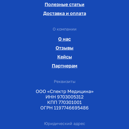
Полезные статьи
Доставка и оплата
О компании
О нас
Отзывы
Кейсы
Партнерам
Реквизиты
ООО «Спектр Медицина»
ИНН 9703005312
КПП 770301001
ОГРН 1197746695486
Юридический адрес