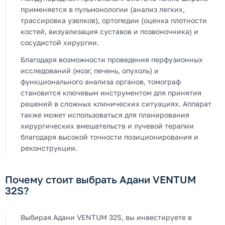
применяется в пульмонологии (анализ легких,
трассировка узелков), ортопедии (оценка плотности
костей, визуализация суставов и позвоночника) и
сосудистой хирургии.
Благодаря возможности проведения перфузионных
исследований (мозг, печень, опухоль) и
функционального анализа органов, томограф
становится ключевым инструментом для принятия
решений в сложных клинических ситуациях. Аппарат
также может использоваться для планирования
хирургических вмешательств и лучевой терапии
благодаря высокой точности позиционирования и
реконструкции.
Почему стоит выбрать Адани VENTUM
32S?
Выбирая Адани VENTUM 32S, вы инвестируете в