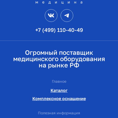
VK
Telegram
+7 (499) 110-40-49
Огромный поставщик
медицинского оборудования
на рынке РФ
Главное
Каталог
Комплексное оснащение
Полезная информация