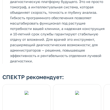
диагностическую платформу будущего. Это не просто
томограф, а интеллектуальная система, которая
объединяет скорость, точность и глубину анализа.
Гибкость программного обеспечения позволяет
масштабировать функционал под растущие
потребности вашей клиники, а надежная конструкция
и 10-летний срок службы гарантируют стабильную
отдачу от вложений. Для врачей это инструмент,
расширяющий диагностические возможности; для
администраторов — решение, повышающее
эффективность и рентабельность отделения лучевой
диагностики.
СПЕКТР рекомендует: