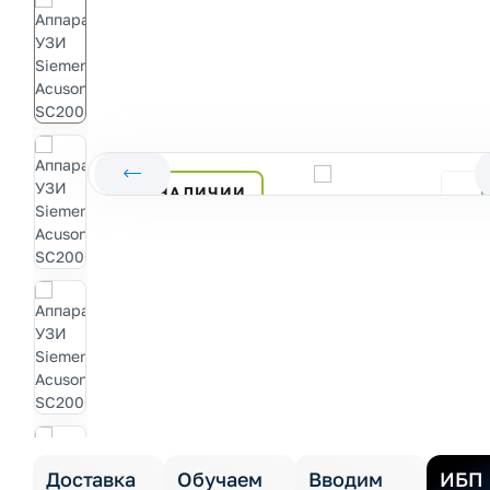
В НАЛИЧИИ
Доставка
Обучаем
Вводим
ИБП 