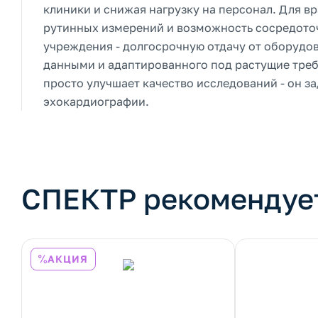
клиники и снижая нагрузку на персонал. Для вр
рутинных измерений и возможность сосредоточ
учреждения - долгосрочную отдачу от оборудо
данными и адаптированного под растущие треб
просто улучшает качество исследований - он з
эхокардиографии.
СПЕКТР рекомендуе
АКЦИЯ