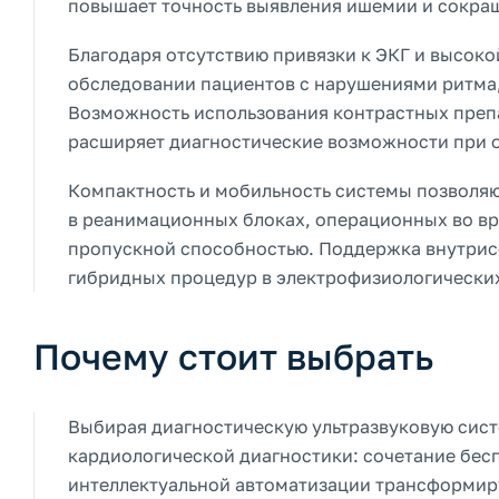
повышает точность выявления ишемии и сокра
Благодаря отсутствию привязки к ЭКГ и высоко
обследовании пациентов с нарушениями ритма,
Возможность использования контрастных препа
расширяет диагностические возможности при 
Компактность и мобильность системы позволяю
в реанимационных блоках, операционных во вр
пропускной способностью. Поддержка внутрис
гибридных процедур в электрофизиологически
Почему стоит выбрать
Выбирая диагностическую ультразвуковую сист
кардиологической диагностики: сочетание бес
интеллектуальной автоматизации трансформир