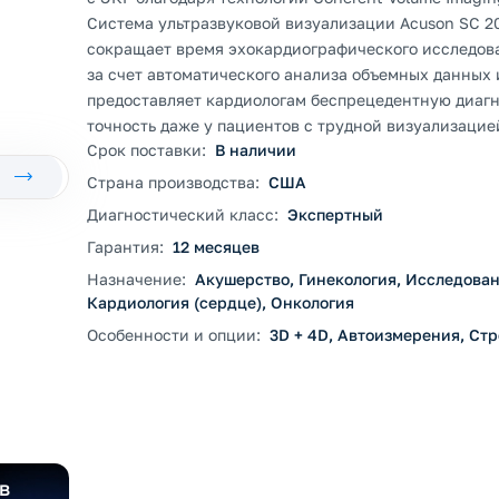
Система ультразвуковой визуализации Acuson SC 2
сокращает время эхокардиографического исследов
за счет автоматического анализа объемных данных 
предоставляет кардиологам беспрецедентную диаг
точность даже у пациентов с трудной визуализацие
Срок поставки:
В наличии
Страна производства:
США
Диагностический класс:
Экспертный
Гарантия:
12 месяцев
Назначение:
Акушерство, Гинекология, Исследован
Кардиология (сердце), Онкология
Особенности и опции:
3D + 4D, Автоизмерения, Стр
в