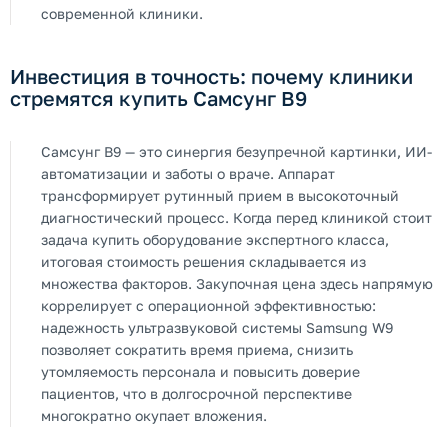
современной клиники.
Инвестиция в точность: почему клиники
стремятся купить Самсунг В9
Самсунг В9 — это синергия безупречной картинки, ИИ-
автоматизации и заботы о враче. Аппарат
трансформирует рутинный прием в высокоточный
диагностический процесс. Когда перед клиникой стоит
задача купить оборудование экспертного класса,
итоговая стоимость решения складывается из
множества факторов. Закупочная цена здесь напрямую
коррелирует с операционной эффективностью:
надежность ультразвуковой системы Samsung W9
позволяет сократить время приема, снизить
утомляемость персонала и повысить доверие
пациентов, что в долгосрочной перспективе
многократно окупает вложения.