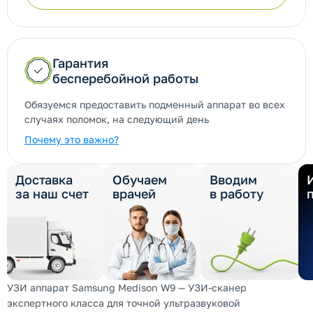
Гарантия
бесперебойной работы
Обязуемся предоставить подменный аппарат во всех
случаях поломок, на следующий день
Почему это важно?
Доставка
Обучаем
Вводим
за наш счет
врачей
в работу
УЗИ аппарат Samsung Medison W9 — УЗИ-сканер
экспертного класса для точной ультразвуковой