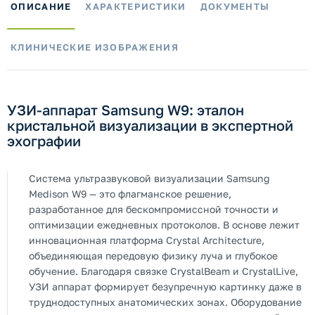
ОПИСАНИЕ
ХАРАКТЕРИСТИКИ
ДОКУМЕНТЫ
КЛИНИЧЕСКИЕ ИЗОБРАЖЕНИЯ
УЗИ-аппарат Samsung W9: эталон
кристальной визуализации в экспертной
эхографии
Система ультразвуковой визуализации Samsung
Medison W9 — это флагманское решение,
разработанное для бескомпромиссной точности и
оптимизации ежедневных протоколов. В основе лежит
инновационная платформа Crystal Architecture,
объединяющая передовую физику луча и глубокое
обучение. Благодаря связке CrystalBeam и CrystalLive,
УЗИ аппарат формирует безупречную картинку даже в
труднодоступных анатомических зонах. Оборудование