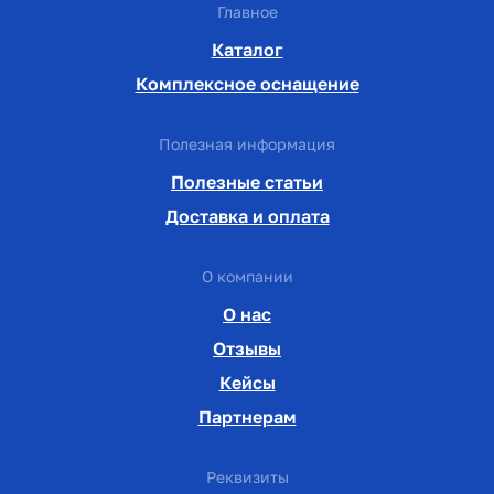
Главное
Каталог
Комплексное оснащение
Полезная информация
Полезные статьи
Доставка и оплата
О компании
О нас
Отзывы
Кейсы
Партнерам
Реквизиты