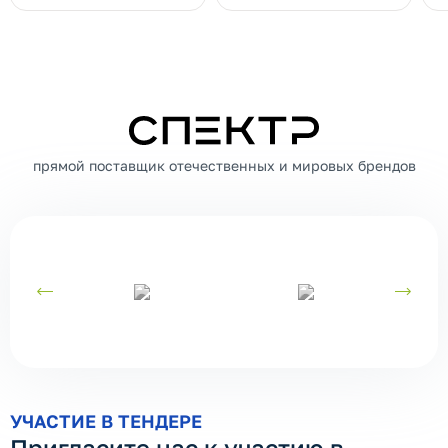
СПЕКТР
прямой поставщик отечественных и мировых брендов
УЧАСТИЕ В ТЕНДЕРЕ
Пригласите нас к участию в