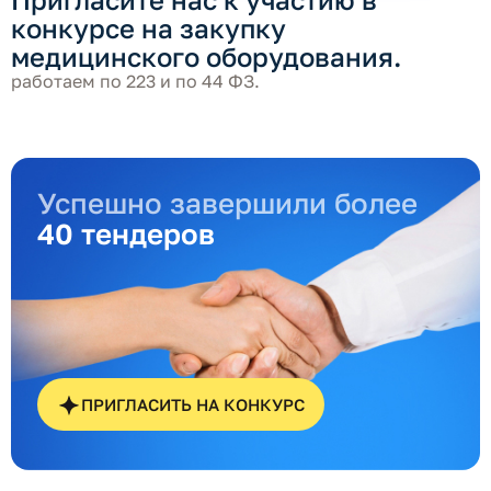
конкурсе на закупку
медицинского оборудования.
работаем по 223 и по 44 ФЗ.
Успешно завершили более
40 тендеров
ПРИГЛАСИТЬ НА КОНКУРС