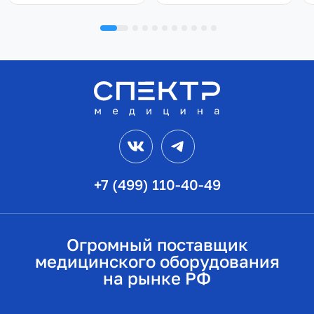
VK
Telegram
+7 (499) 110-40-49
Огромный поставщик
медицинского оборудования
на рынке РФ