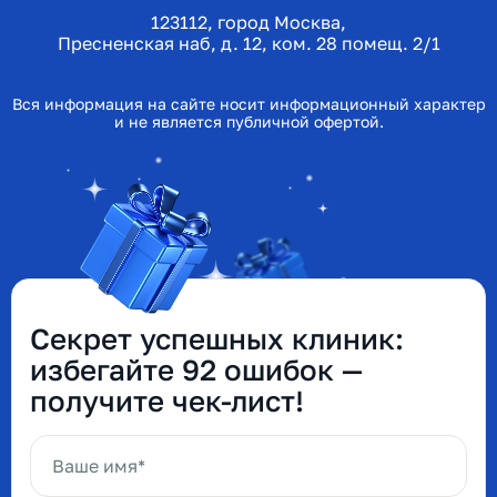
123112, город Москва,
Пресненская наб, д. 12, ком. 28 помещ. 2/1
Вся информация на сайте носит информационный характер
и не является публичной офертой.
Секрет успешных клиник:
избегайте 92 ошибок —
получите чек-лист!