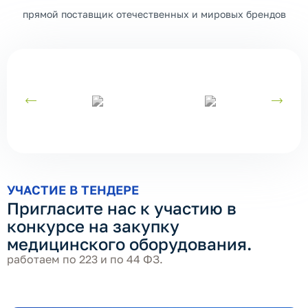
прямой поставщик отечественных и мировых брендов
УЧАСТИЕ В ТЕНДЕРЕ
Пригласите нас к участию в
конкурсе на закупку
медицинского оборудования.
работаем по 223 и по 44 ФЗ.