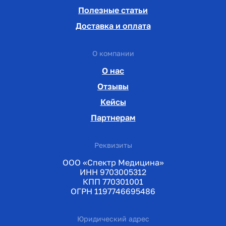
Полезные статьи
Доставка и оплата
О компании
О нас
Отзывы
Кейсы
Партнерам
Реквизиты
ООО «Спектр Медицина»
ИНН 9703005312
КПП 770301001
ОГРН 1197746695486
Юридический адрес