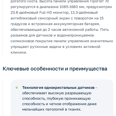
рогатого скота. Высота панели управления ПроПет 70
регулируется в диапазоне 1085-1680 мм, предусмотрен
23.8-дюймовый Full HD монитор, 13.3-дюймовый
антибликовый сенсорный экран с поворотом на 15
градусов и встроенная аккумуляторная батарея,
обеспечивающая до 2 часов автономной работы. Пять
разъемов для датчиков и водонепроницаемое
силиконовое покрытие панели управления значительно
упрощают рутинные задачи в условиях активной
клиники.
Ключевые особенности и преимущества
Технология однокристальных датчиков
-
обеспечивает высокую разрешающую
способность, глубокую проникающую
способность и четкое отображение даже
мельчайших патологий в тканях.