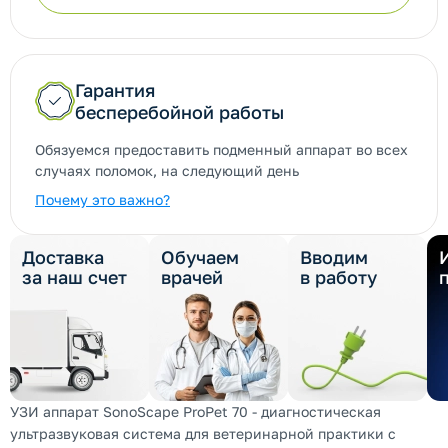
Гарантия
бесперебойной работы
Обязуемся предоставить подменный аппарат во всех
случаях поломок, на следующий день
Почему это важно?
Доставка
Обучаем
Вводим
за наш счет
врачей
в работу
УЗИ аппарат SonoScape ProPet 70 - диагностическая
ультразвуковая система для ветеринарной практики с