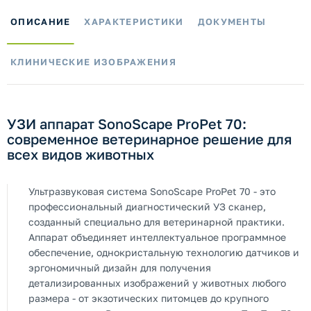
ОПИСАНИЕ
ХАРАКТЕРИСТИКИ
ДОКУМЕНТЫ
КЛИНИЧЕСКИЕ ИЗОБРАЖЕНИЯ
УЗИ аппарат SonoScape ProPet 70:
современное ветеринарное решение для
всех видов животных
Ультразвуковая система SonoScape ProPet 70 - это
профессиональный диагностический УЗ сканер,
созданный специально для ветеринарной практики.
Аппарат объединяет интеллектуальное программное
обеспечение, однокристальную технологию датчиков и
эргономичный дизайн для получения
детализированных изображений у животных любого
размера - от экзотических питомцев до крупного