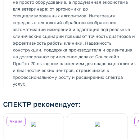
не просто оборудование, а продуманная экосистема
для ветеринара: от эргономики до
специализированных алгоритмов. Интеграция
передовых технологий обработки изображения,
автоматизации измерений и адаптация под реальные
клинические сценарии повышают точность диагнозов и
эффективность работы клиники. Надежность
конструкции, поддержка производителя и ориентация
на долгосрочное применение делают Соноскейп
ПроПет 70 выгодным вложением для владельцев клиник
и диагностических центров, стремящихся к
профессиональному росту и расширению спектра
услуг.
СПЕКТР рекомендует:
Акция