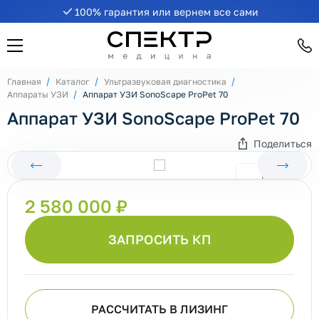
100% гарантия или вернем все сами
Главная
Каталог
Ультразвуковая диагностика
Аппараты УЗИ
Аппарат УЗИ SonoScape ProPet 70
Аппарат УЗИ SonoScape ProPet 70
Поделиться
2 580 000 ₽
ЗАПРОСИТЬ КП
РАССЧИТАТЬ В ЛИЗИНГ