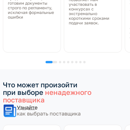
готовим документы
участвовать в
строго по регламенту,
конкурсах с
исключая формальные
экстремально
ошибки
короткими сроками
подачи заявок.
Что может произойти
при выборе
ненадежного
поставщика
Узнайте
как выбрать поставщика