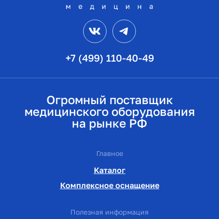
VK
Telegram
+7 (499) 110-40-49
Огромный поставщик
медицинского оборудования
на рынке РФ
Главное
Каталог
Комплексное оснащение
Полезная информация