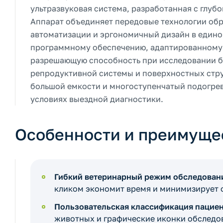
ультразвуковая система, разработанная с глу
Аппарат объединяет передовые технологии об
автоматизации и эргономичный дизайн в едино
программному обеспечению, адаптированному 
разрешающую способность при исследовании бр
репродуктивной системы и поверхностных стр
большой емкости и многоступенчатый подогрев
условиях выездной диагностики.
Особенности и преимуще
Гибкий ветеринарный режим обследован
кликом экономит время и минимизирует 
Пользовательская классификация пацие
животных и графические иконки обследо