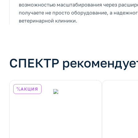
возможностью масштабирования через расшире
получаете не просто оборудование, а надежног
ветеринарной клиники.
СПЕКТР рекомендуе
АКЦИЯ