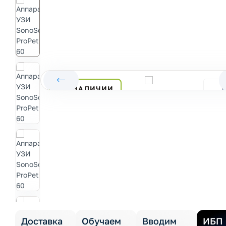
В НАЛИЧИИ
Доставка
Обучаем
Вводим
ИБП 