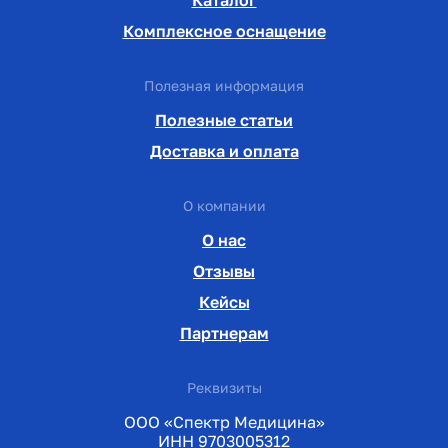
Комплексное оснащение
Полезная информация
Полезные статьи
Доставка и оплата
О компании
О нас
Отзывы
Кейсы
Партнерам
Реквизиты
ООО «Спектр Медицина»
ИНН 9703005312