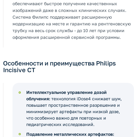
обеспечивают быстрое получение качественных
изображений даже в сложных клинических случаях.
Система Филипс поддерживает расширенную
модернизацию на месте и гарантию на рентгеновскую
трубку на весь срок службы - до 10 лет при условии
оформления расширенной сервисной программы.
Особенности и преимущества Philips
Incisive CT
Интеллектуальное управление дозой
облучения:
технология iDose4 снижает шум,
повышает пространственное разрешение и
минимизирует артефакты при низкой дозе,
что особенно важно для повторных и
педиатрических исследований.
Подавление металлических артефактов: