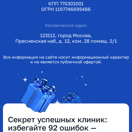
КПП 770301001
ОГРН 1197746695486
Юридический адрес
123112, город Москва,
Пресненская наб, д. 12, ком. 28 помещ. 2/1
Вся информация на сайте носит информационный характер
и не является публичной офертой.
Секрет успешных клиник:
избегайте 92 ошибок —