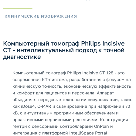
КЛИНИЧЕСКИЕ ИЗОБРАЖЕНИЯ
Компьютерный томограф Philips Incisive
CT - интеллектуальный подход к точной
диагностике
Компьютерный томограф Philips Incisive CT 128 - это
современная КТ-система, разработанная с фокусом на
клиническую точность, экономическую эффективность
и комфорт для пациентов и персонала. Аппарат
объединяет передовые технологии визуализации, такие
как iDose4, O-MAR и сканирование при напряжении 70
кВ, с интуитивным программным обеспечением и
проактивными сервисными решениями. Конструкция
гентри с сенсорными контроллерами OnPlan и
интеграция с платформой IntelliSpace Portal