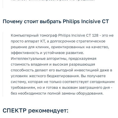
Почему стоит выбрать Philips Incisive CT
Компьютерный томограф Philips Incisive CT 128 - это не
просто аппарат КТ, а долгосрочное стратегическое
решение для клиник, ориентированных на качество,
эффективность и устойчивое развитие.
Интеллектуальные алгоритмы, предсказуемая
стоимость владения и высокая разрешающая
способность делают его выгодной инвестицией даже в
условиях жесткого бюджетирования. Вы получаете
систему, которая не только соответствует сегодняшним
требованиям, но и готова к вызовам завтрашнего дня -
без необходимости полной замены оборудования.
СПЕКТР рекомендует: