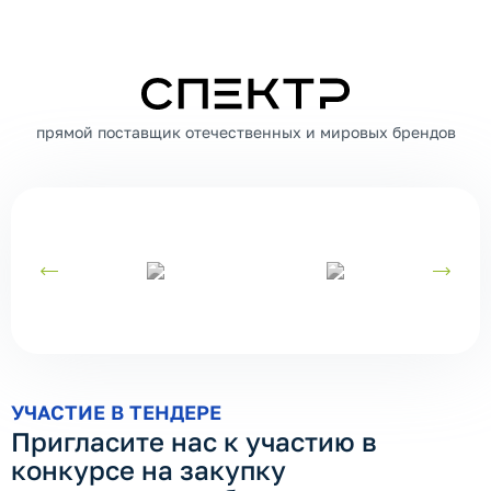
СПЕКТР
прямой поставщик отечественных и мировых брендов
УЧАСТИЕ В ТЕНДЕРЕ
Пригласите нас к участию в
конкурсе на закупку