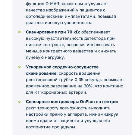
функция O-MAR значительно улучшает
качество изображений у пациентов с
ортопедическими имплантатами, повышая
диагностическую уверенность.
Сканирование при 70 кВ:
обеспечивает
высокую чувствительность детектора при
низком контрасте, позволяя использовать
меньше контрастного вещества и снижать
лучевую нагрузку.
Ускоренное сердечно-сосудистое
сканирование:
скорость вращения
рентгеновской трубки 0,35 секунды повышает
временное разрешение на 30%, что критично
для КТ коронарных артерий.
Сенсорные контроллеры OnPlan на гентри:
дают технологу возможность выполнять
настройки прямо у аппарата, минимизируя
время вдали от пациента и улучшая его
восприятие процедуры.