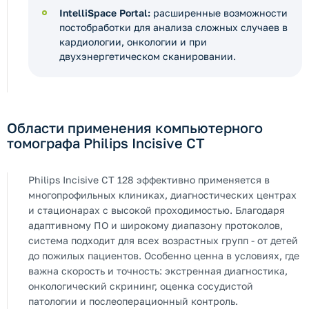
IntelliSpace Portal:
расширенные возможности
постобработки для анализа сложных случаев в
кардиологии, онкологии и при
двухэнергетическом сканировании.
Области применения компьютерного
томографа Philips Incisive CT
Philips Incisive CT 128 эффективно применяется в
многопрофильных клиниках, диагностических центрах
и стационарах с высокой проходимостью. Благодаря
адаптивному ПО и широкому диапазону протоколов,
система подходит для всех возрастных групп - от детей
до пожилых пациентов. Особенно ценна в условиях, где
важна скорость и точность: экстренная диагностика,
онкологический скрининг, оценка сосудистой
патологии и послеоперационный контроль.