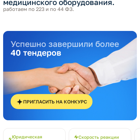
медицинского оборудования.
работаем по 223 и по 44 ФЗ.
Успешно завершили более
40 тендеров
ПРИГЛАСИТЬ НА КОНКУРС
Юридическая
Скорость реакции