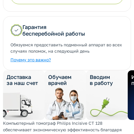
Гарантия
бесперебойной работы
Обязуемся предоставить подменный аппарат во всех
случаях поломок, на следующий день
Почему это важно?
Доставка
Обучаем
Вводим
за наш счет
врачей
в работу
Компьютерный томограф Philips Incisive CT 128
обеспечивает экономическую эффективность благодаря