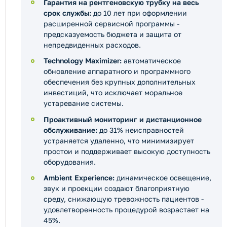
Гарантия на рентгеновскую трубку на весь
срок службы:
до 10 лет при оформлении
расширенной сервисной программы -
предсказуемость бюджета и защита от
непредвиденных расходов.
Technology Maximizer:
автоматическое
обновление аппаратного и программного
обеспечения без крупных дополнительных
инвестиций, что исключает моральное
устаревание системы.
Проактивный мониторинг и дистанционное
обслуживание:
до 31% неисправностей
устраняется удаленно, что минимизирует
простои и поддерживает высокую доступность
оборудования.
Ambient Experience:
динамическое освещение,
звук и проекции создают благоприятную
среду, снижающую тревожность пациентов -
удовлетворенность процедурой возрастает на
45%.