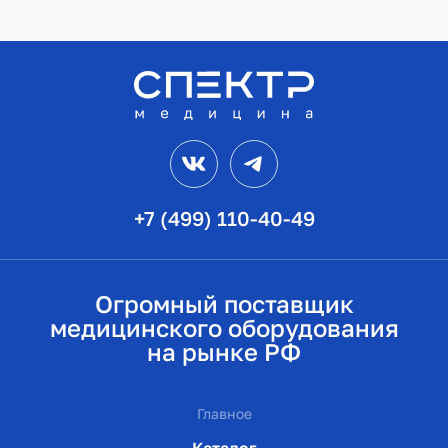
VK
Telegram
+7 (499) 110-40-49
Огромный поставщик
медицинского оборудования
на рынке РФ
Главное
Каталог