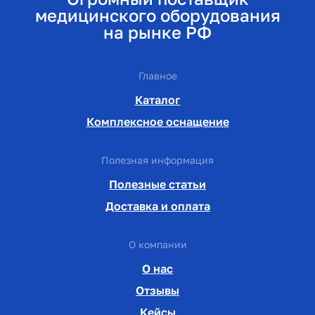
медицинского оборудования
на рынке РФ
Главное
Каталог
Комплексное оснащение
Полезная информация
Полезные статьи
Доставка и оплата
О компании
О нас
Отзывы
Кейсы