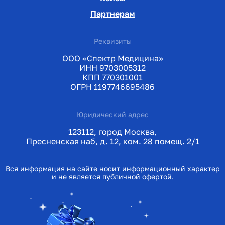
Партнерам
Реквизиты
ООО «Спектр Медицина»
ИНН 9703005312
КПП 770301001
ОГРН 1197746695486
Юридический адрес
123112, город Москва,
Пресненская наб, д. 12, ком. 28 помещ. 2/1
Вся информация на сайте носит информационный характер
и не является публичной офертой.