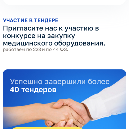
УЧАСТИЕ В ТЕНДЕРЕ
Пригласите нас к участию в
конкурсе на закупку
медицинского оборудования.
работаем по 223 и по 44 ФЗ.
Успешно завершили более
40 тендеров