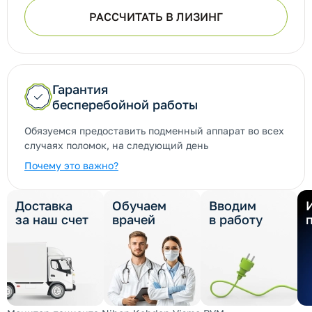
РАССЧИТАТЬ В ЛИЗИНГ
Гарантия
бесперебойной работы
Обязуемся предоставить подменный аппарат во всех
случаях поломок, на следующий день
Почему это важно?
Доставка
Обучаем
Вводим
за наш счет
врачей
в работу