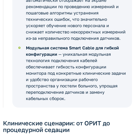
автоматически отображает на экране
рекомендации по проведению измерений и
пошаговые алгоритмы устранения
технических ошибок, что значительно
ускоряет обучение нового персонала и
снижает количество некорректных измерений
из-за неправильного подключения датчиков.
Модульная система Smart Cable для гибкой
конфигурации
— уникальная модульная
технология подключения кабелей
обеспечивает гибкость конфигурации
монитора под конкретные клинические задачи
и удобство организации рабочего
пространства у постели больного, упрощая
переподключение датчиков и замену
кабельных сборок.
Клинические сценарии: от ОРИТ до
процедурной седации