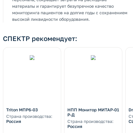
материалы и гарантирует безупречное качество
мониторинга пациентов на долгие годы с сохранением
высокой ликвидности оборудования.
СПЕКТР рекомендует:
Triton МПР6-03
НПП Монитор МИТАР-01
Dr
Р-Д
Страна производства:
С
Россия
Страна производства:
С
Россия