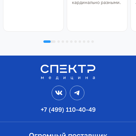
кардинально разными.
VK
Telegram
+7 (499) 110-40-49
Огромный поставщик