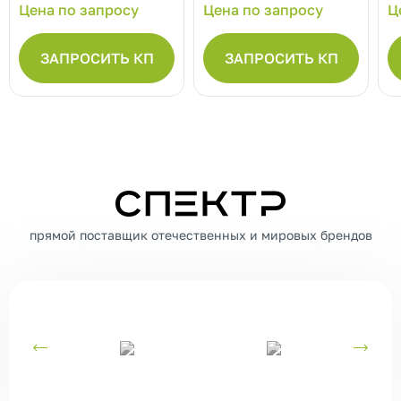
Цена по запросу
Цена по запросу
Ц
ЗАПРОСИТЬ КП
ЗАПРОСИТЬ КП
СПЕКТР
прямой поставщик отечественных и мировых брендов