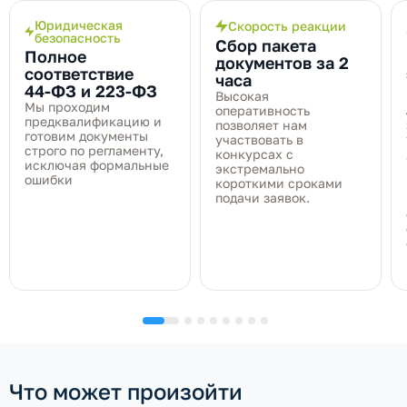
Юридическая
Скорость реакции
безопасность
Сбор пакета
Полное
документов за 2
соответствие
часа
44‑ФЗ и 223‑ФЗ
Высокая
Мы проходим
оперативность
предквалификацию и
позволяет нам
готовим документы
участвовать в
строго по регламенту,
конкурсах с
исключая формальные
экстремально
ошибки
короткими сроками
подачи заявок.
Что может произойти