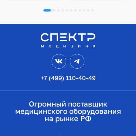
VK
Telegram
+7 (499) 110-40-49
Огромный поставщик
медицинского оборудования
на рынке РФ