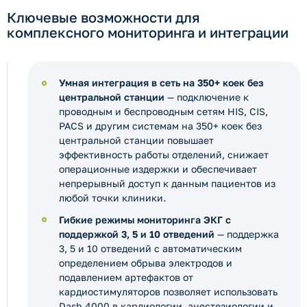
Ключевые возможности для
комплексного мониторинга и интеграции
Умная интеграция в сеть на 350+ коек без
центральной станции
— подключение к
проводным и беспроводным сетям HIS, CIS,
PACS и другим системам на 350+ коек без
центральной станции повышает
эффективность работы отделений, снижает
операционные издержки и обеспечивает
непрерывный доступ к данным пациентов из
любой точки клиники.
Гибкие режимы мониторинга ЭКГ с
поддержкой 3, 5 и 10 отведений
— поддержка
3, 5 и 10 отведений с автоматическим
определением обрыва электродов и
подавлением артефактов от
кардиостимуляторов позволяет использовать
Dash 4000 в кардиологии, анестезиологии и