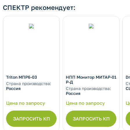
СПЕКТР рекомендует:
Triton МПР6-03
НПП Монитор МИТАР-01
Dr
Р-Д
Страна производства:
С
Россия
Страна производства:
С
Россия
Цена по запросу
Цена по запросу
Ц
ЗАПРОСИТЬ КП
ЗАПРОСИТЬ КП