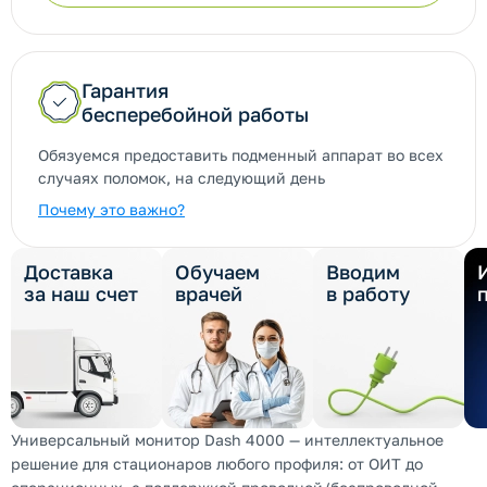
Гарантия
бесперебойной работы
Обязуемся предоставить подменный аппарат во всех
случаях поломок, на следующий день
Почему это важно?
Доставка
Обучаем
Вводим
за наш счет
врачей
в работу
Универсальный монитор Dash 4000 — интеллектуальное
решение для стационаров любого профиля: от ОИТ до