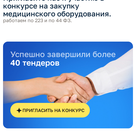
конкурсе на закупку
медицинского оборудования.
работаем по 223 и по 44 ФЗ.
Успешно завершили более
40 тендеров
ПРИГЛАСИТЬ НА КОНКУРС