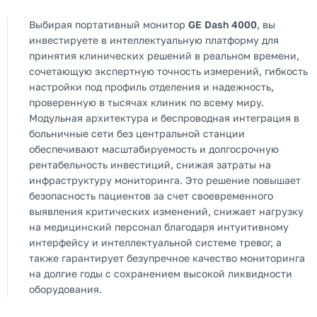
Выбирая портативный монитор
GE Dash 4000
, вы
инвестируете в интеллектуальную платформу для
принятия клинических решений в реальном времени,
сочетающую экспертную точность измерений, гибкость
настройки под профиль отделения и надежность,
проверенную в тысячах клиник по всему миру.
Модульная архитектура и беспроводная интеграция в
больничные сети без центральной станции
обеспечивают масштабируемость и долгосрочную
рентабельность инвестиций, снижая затраты на
инфраструктуру мониторинга. Это решение повышает
безопасность пациентов за счет своевременного
выявления критических изменений, снижает нагрузку
на медицинский персонал благодаря интуитивному
интерфейсу и интеллектуальной системе тревог, а
также гарантирует безупречное качество мониторинга
на долгие годы с сохранением высокой ликвидности
оборудования.