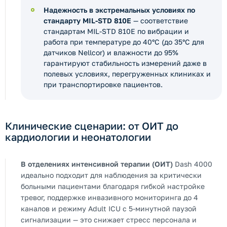
Надежность в экстремальных условиях по
стандарту MIL-STD 810E
— соответствие
стандартам MIL-STD 810E по вибрации и
работа при температуре до 40°C (до 35°C для
датчиков Nellcor) и влажности до 95%
гарантируют стабильность измерений даже в
полевых условиях, перегруженных клиниках и
при транспортировке пациентов.
Клинические сценарии: от ОИТ до
кардиологии и неонатологии
В отделениях интенсивной терапии (ОИТ)
Dash 4000
идеально подходит для наблюдения за критически
больными пациентами благодаря гибкой настройке
тревог, поддержке инвазивного мониторинга до 4
каналов и режиму Adult ICU с 5-минутной паузой
сигнализации — это снижает стресс персонала и