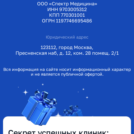
ООО «Спектр Медицина»
ИНН 9703005312
КПП 770301001
ОГРН 1197746695486
Юридический адрес
123112, город Москва,
Пресненская наб, д. 12, ком. 28 помещ. 2/1
Вся информация на сайте носит информационный характер
и не является публичной офертой.
Секрет успешных клиник: