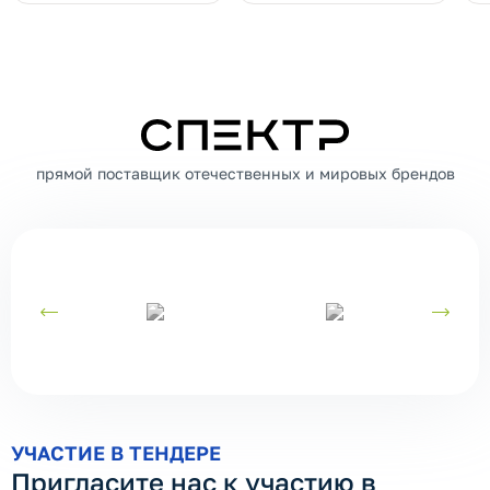
СПЕКТР
прямой поставщик отечественных и мировых брендов
УЧАСТИЕ В ТЕНДЕРЕ
Пригласите нас к участию в