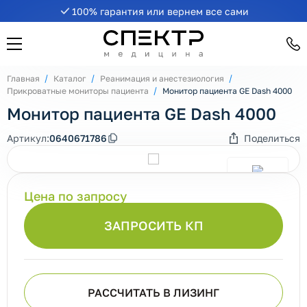
100% гарантия или вернем все сами
Главная
Каталог
Реанимация и анестезиология
Прикроватные мониторы пациента
Монитор пациента GE Dash 4000
Монитор пациента GE Dash 4000
Артикул:
0640671786
Поделиться
Цена по запросу
ЗАПРОСИТЬ КП
РАССЧИТАТЬ В ЛИЗИНГ