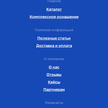
Главное
Каталог
Комплексное оснащение
Полезная информация
Полезные статьи
Доставка и оплата
О компании
О нас
Отзывы
Кейсы
Партнерам
Реквизиты