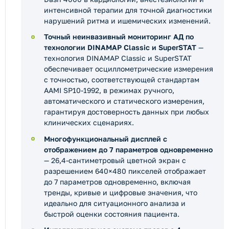
интенсивной терапии для точной диагностики
нарушений ритма и ишемических изменений.
Точный неинвазивный мониторинг АД по
технологии DINAMAP Classic и SuperSTAT
—
технология DINAMAP Classic и SuperSTAT
обеспечивает осциллометрические измерения
с точностью, соответствующей стандартам
AAMI SP10-1992, в режимах ручного,
автоматического и статического измерения,
гарантируя достоверность данных при любых
клинических сценариях.
Многофункциональный дисплей с
отображением до 7 параметров одновременно
— 26,4-сантиметровый цветной экран с
разрешением 640×480 пикселей отображает
до 7 параметров одновременно, включая
тренды, кривые и цифровые значения, что
идеально для ситуационного анализа и
быстрой оценки состояния пациента.