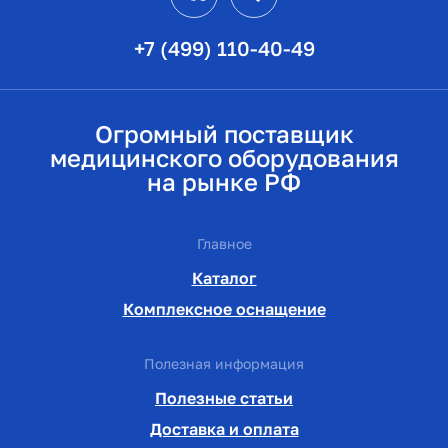
+7 (499) 110-40-49
Огромный поставщик
медицинского оборудования
на рынке РФ
Главное
Каталог
Комплексное оснащение
Полезная информация
Полезные статьи
Доставка и оплата