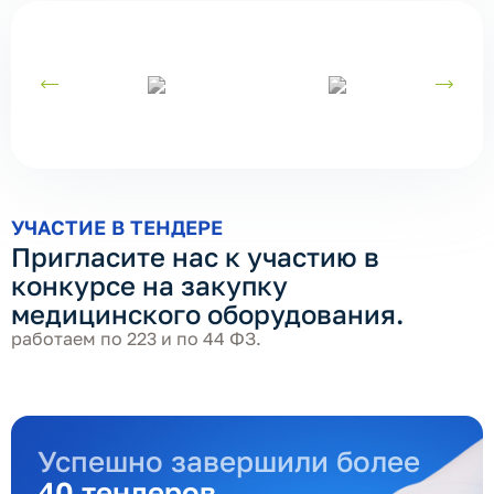
УЧАСТИЕ В ТЕНДЕРЕ
Пригласите нас к участию в
конкурсе на закупку
медицинского оборудования.
работаем по 223 и по 44 ФЗ.
Успешно завершили более
40 тендеров