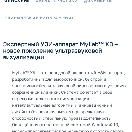
ОПИСАНИЕ
ХАРАКТЕРИСТИКИ
ДОКУМЕНТЫ
КЛИНИЧЕСКИЕ ИЗОБРАЖЕНИЯ
Экспертный УЗИ-аппарат MyLab™ X8 —
новое поколение ультразвуковой
визуализации
MyLab™ X8 — это передовой экспертный УЗИ-аппарат,
разработанный для высокоточной, быстрой и
эргономичной ультразвуковой диагностики в условиях
современной клиники. Система сочетает в себе
передовые технологии визуализации,
интеллектуальные алгоритмы и инновационный
дизайн, обеспечивая высокую разрешающую
способность и стабильную производительность.
Оснащённая операционной системой Windows® 10,
модель предлагает беспрецедентную скорость работы,