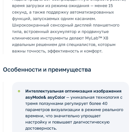
время загрузки из режима ожидания — менее 15
секунд, а также поддержку автоматизированных
функций, запускаемых одним касанием.
Широкоэкранный сенсорный дисплей планшетного
типа, встроенный аккумулятор и продвинутые
клинические инструменты делают MyLab™ X8
идеальным решением для специалистов, которым
важны точность, эффективность и комфорт.
Особенности и преимущества
Интеллектуальная оптимизация изображения
asyMode& asyColor
— уникальная технология с
тремя ползунками регулирует более 40
параметров визуализации в режиме реального
времени, что значительно упрощает
настройку и повышает диагностическую
достоверность.