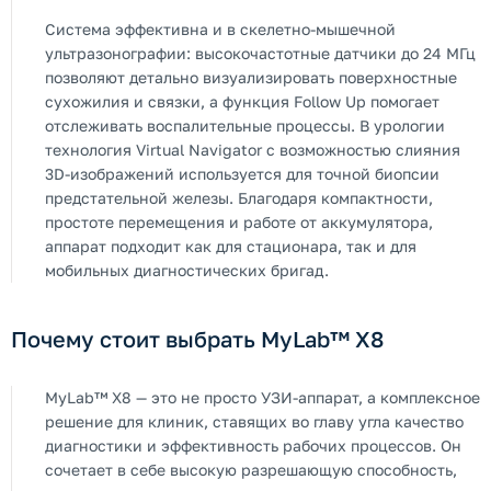
Система эффективна и в скелетно-мышечной
ультразонографии: высокочастотные датчики до 24 МГц
позволяют детально визуализировать поверхностные
сухожилия и связки, а функция Follow Up помогает
отслеживать воспалительные процессы. В урологии
технология Virtual Navigator с возможностью слияния
3D-изображений используется для точной биопсии
предстательной железы. Благодаря компактности,
простоте перемещения и работе от аккумулятора,
аппарат подходит как для стационара, так и для
мобильных диагностических бригад.
Почему стоит выбрать MyLab™ X8
MyLab™ X8 — это не просто УЗИ-аппарат, а комплексное
решение для клиник, ставящих во главу угла качество
диагностики и эффективность рабочих процессов. Он
сочетает в себе высокую разрешающую способность,