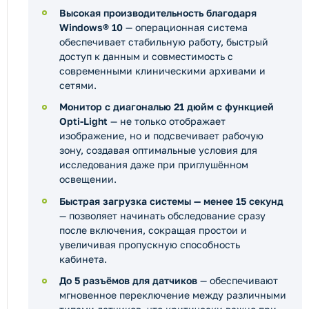
Высокая производительность благодаря
Windows® 10
— операционная система
обеспечивает стабильную работу, быстрый
доступ к данным и совместимость с
современными клиническими архивами и
сетями.
Монитор с диагональю 21 дюйм с функцией
Opti-Light
— не только отображает
изображение, но и подсвечивает рабочую
зону, создавая оптимальные условия для
исследования даже при приглушённом
освещении.
Быстрая загрузка системы — менее 15 секунд
— позволяет начинать обследование сразу
после включения, сокращая простои и
увеличивая пропускную способность
кабинета.
До 5 разъёмов для датчиков
— обеспечивают
мгновенное переключение между различными