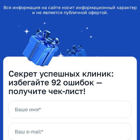
Вся информация на сайте носит информационный характер
и не является публичной офертой.
Секрет успешных клиник:
избегайте 92 ошибок —
получите чек-лист!
Ваше имя*