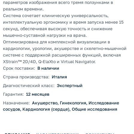
параметров изображения всего тремя ползунками в
реальном времени.
Система сочетает клиническую универсальность,
интеллектуальную эргономику и время запуска менее 15
секунд, обеспечивая высокую точность и снижение
мышечно-суставной нагрузки на врача.
Оптимизирована для комплексной визуализации в
кардиологии, урологии, акушерстве и скелетно-мышечной
системе с поддержкой расширенных функций, включая
XStrain™ 2D/4D, Q-ElaXto и Virtual Navigator.
Срок поставки:
В наличии
Страна производства:
Италия
Диагностический класс:
Экспертный
Гарантия:
12 месяцев
Назначение:
Акушерство, Гинекология, Исследование
сосудов, Кардиология (сердце), Общие исследования