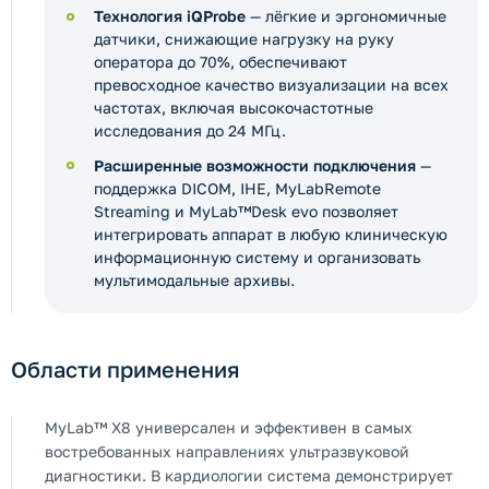
Технология iQProbe
— лёгкие и эргономичные
датчики, снижающие нагрузку на руку
оператора до 70%, обеспечивают
превосходное качество визуализации на всех
частотах, включая высокочастотные
исследования до 24 МГц.
Расширенные возможности подключения
—
поддержка DICOM, IHE, MyLabRemote
Streaming и MyLab™Desk evo позволяет
интегрировать аппарат в любую клиническую
информационную систему и организовать
мультимодальные архивы.
Области применения
MyLab™ X8 универсален и эффективен в самых
востребованных направлениях ультразвуковой
диагностики. В кардиологии система демонстрирует