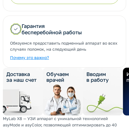
Гарантия
бесперебойной работы
Обязуемся предоставить подменный аппарат во всех
случаях поломок, на следующий день
Почему это важно?
Доставка
Обучаем
Вводим
за наш счет
врачей
в работу
MyLab X8 — УЗИ аппарат с уникальной технологией
asyMode и asyColor, позволяющей оптимизировать до 40