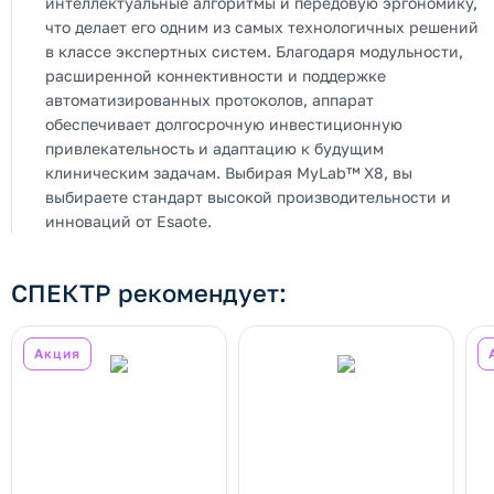
интеллектуальные алгоритмы и передовую эргономику,
что делает его одним из самых технологичных решений
в классе экспертных систем. Благодаря модульности,
расширенной коннективности и поддержке
автоматизированных протоколов, аппарат
обеспечивает долгосрочную инвестиционную
привлекательность и адаптацию к будущим
клиническим задачам. Выбирая MyLab™ X8, вы
выбираете стандарт высокой производительности и
инноваций от Esaote.
СПЕКТР рекомендует:
Акция