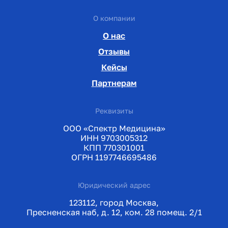
О компании
О нас
Отзывы
Кейсы
Партнерам
Реквизиты
ООО «Спектр Медицина»
ИНН 9703005312
КПП 770301001
ОГРН 1197746695486
Юридический адрес
123112, город Москва,
Пресненская наб, д. 12, ком. 28 помещ. 2/1