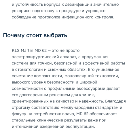
и устойчивость корпуса к дезинфекции значительно
ускоряют подготовку к процедуре и упрощают
соблюдение протоколов инфекционного контроля.
Почему стоит выбрать
KLS Martin MD 62 — это не просто
электрохирургический аппарат, а продуманная
система для точной, безопасной и эффективной работы
в стоматологии и смежных областях. Его уникальное
сочетание компактности, монополярной технологии,
высокого уровня безопасности и широкой
совместимости с профильными аксессуарами делает
его долгосрочным решением для клиник,
ориентированных на качество и надёжность. Благодаря
строгому соответствию международным стандартам и
фокусу на потребностях врача, MD 62 обеспечивает
стабильные клинические результаты даже при
интенсивной ежедневной эксплуатации.