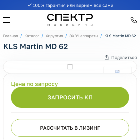
100% гарантия или вернем все сами
Главная
Каталог
Хирургия
ЭХВЧ аппараты
KLS Martin MD 62
KLS Martin MD 62
Поделиться
Цена по запросу
ЗАПРОСИТЬ КП
РАССЧИТАТЬ В ЛИЗИНГ