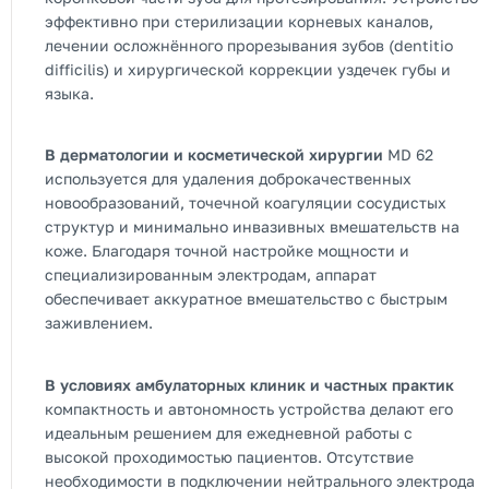
эффективно при стерилизации корневых каналов,
лечении осложнённого прорезывания зубов (dentitio
difficilis) и хирургической коррекции уздечек губы и
языка.
В дерматологии и косметической хирургии
MD 62
используется для удаления доброкачественных
новообразований, точечной коагуляции сосудистых
структур и минимально инвазивных вмешательств на
коже. Благодаря точной настройке мощности и
специализированным электродам, аппарат
обеспечивает аккуратное вмешательство с быстрым
заживлением.
В условиях амбулаторных клиник и частных практик
компактность и автономность устройства делают его
идеальным решением для ежедневной работы с
высокой проходимостью пациентов. Отсутствие
необходимости в подключении нейтрального электрода