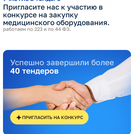
Пригласите нас к участию в
конкурсе на закупку
медицинского оборудования.
работаем по 223 и по 44 ФЗ.
Успешно завершили более
40 тендеров
ПРИГЛАСИТЬ НА КОНКУРС