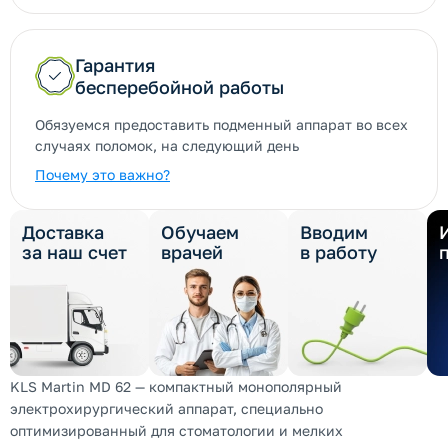
Гарантия
бесперебойной работы
Обязуемся предоставить подменный аппарат во всех
случаях поломок, на следующий день
Почему это важно?
Доставка
Обучаем
Вводим
за наш счет
врачей
в работу
KLS Martin MD 62 — компактный монополярный
электрохирургический аппарат, специально
оптимизированный для стоматологии и мелких