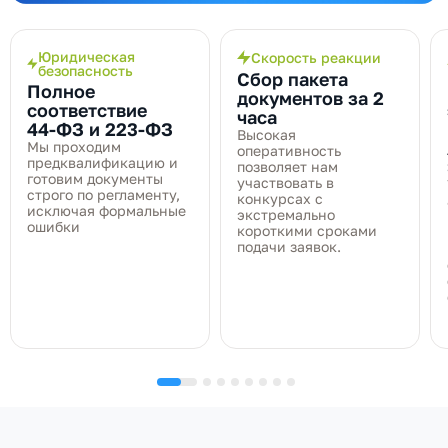
Юридическая
Скорость реакции
безопасность
Сбор пакета
Полное
документов за 2
соответствие
часа
44‑ФЗ и 223‑ФЗ
Высокая
Мы проходим
оперативность
предквалификацию и
позволяет нам
готовим документы
участвовать в
строго по регламенту,
конкурсах с
исключая формальные
экстремально
ошибки
короткими сроками
подачи заявок.