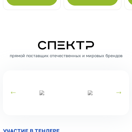
СПЕКТР
прямой поставщик отечественных и мировых брендов
УЧАСТИЕ В ТЕНДЕРЕ