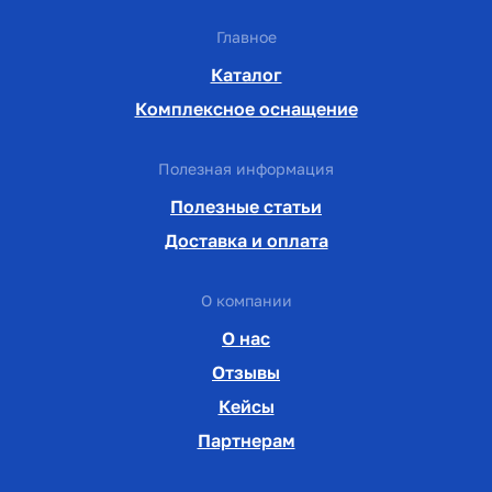
Главное
Каталог
Комплексное оснащение
Полезная информация
Полезные статьи
Доставка и оплата
О компании
О нас
Отзывы
Кейсы
Партнерам