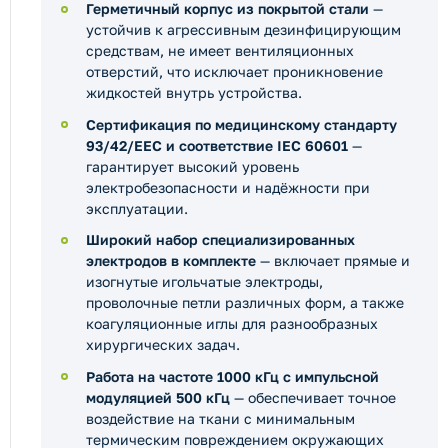
Герметичный корпус из покрытой стали
—
устойчив к агрессивным дезинфицирующим
средствам, не имеет вентиляционных
отверстий, что исключает проникновение
жидкостей внутрь устройства.
Сертификация по медицинскому стандарту
93/42/EEC и соответствие IEC 60601
—
гарантирует высокий уровень
электробезопасности и надёжности при
эксплуатации.
Широкий набор специализированных
электродов в комплекте
— включает прямые и
изогнутые игольчатые электроды,
проволочные петли различных форм, а также
коагуляционные иглы для разнообразных
хирургических задач.
Работа на частоте 1000 кГц с импульсной
модуляцией 500 кГц
— обеспечивает точное
воздействие на ткани с минимальным
термическим повреждением окружающих