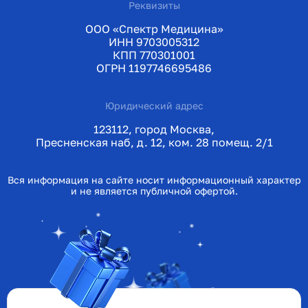
Реквизиты
ООО «Спектр Медицина»
ИНН 9703005312
КПП 770301001
ОГРН 1197746695486
Юридический адрес
123112, город Москва,
Пресненская наб, д. 12, ком. 28 помещ. 2/1
Вся информация на сайте носит информационный характер
и не является публичной офертой.