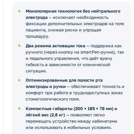
Монополярная технология без нейтрального
электрода
— исключает необходимость
фиксации дополнительных электродов на теле
пациента, снижая риски и упрощая
процедуру.
Два режима активации тока
— поддержка как
ручного (через кнопку на smartPen-ручке), так
и педального управления, что даёт врачу
гибкость в зависимости от клинической
ситуации.
Оптимизированные для полости рта
электроды и ручки
— обеспечивают точность и
комфорт при работе в труднодоступных зонах
стоматологического поля.
Компактные габариты (200 × 185 × 78 мм) и
лёгкий вес (2,8 кг)
— позволяют легко
перемещать устройство между кабинетами
или использовать в мобильных условиях.