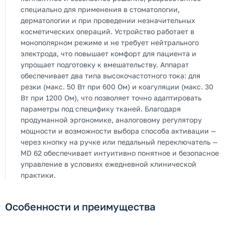
специально для применения в стоматологии,
дерматологии и при проведении незначительных
косметических операций. Устройство работает в
монополярном режиме и не требует нейтрального
электрода, что повышает комфорт для пациента и
упрощает подготовку к вмешательству. Аппарат
обеспечивает два типа высокочастотного тока: для
резки (макс. 50 Вт при 600 Ом) и коагуляции (макс. 30
Вт при 1200 Ом), что позволяет точно адаптировать
параметры под специфику тканей. Благодаря
продуманной эргономике, аналоговому регулятору
мощности и возможности выбора способа активации —
через кнопку на ручке или педальный переключатель —
MD 62 обеспечивает интуитивно понятное и безопасное
управление в условиях ежедневной клинической
практики.
Особенности и преимущества