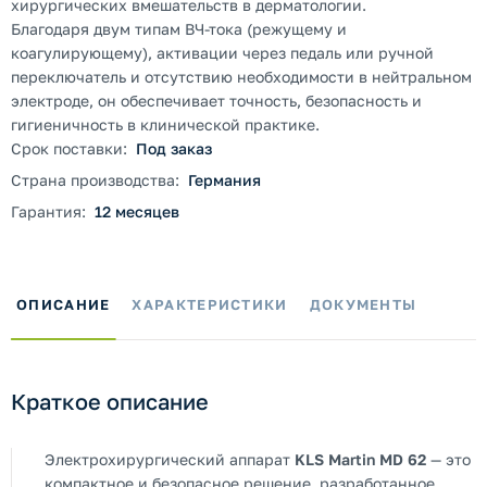
хирургических вмешательств в дерматологии.
Благодаря двум типам ВЧ-тока (режущему и
коагулирующему), активации через педаль или ручной
переключатель и отсутствию необходимости в нейтральном
электроде, он обеспечивает точность, безопасность и
гигиеничность в клинической практике.
Срок поставки:
Под заказ
Страна производства:
Германия
Гарантия:
12 месяцев
ОПИСАНИЕ
ХАРАКТЕРИСТИКИ
ДОКУМЕНТЫ
Краткое описание
Электрохирургический аппарат
KLS Martin MD 62
— это
компактное и безопасное решение, разработанное