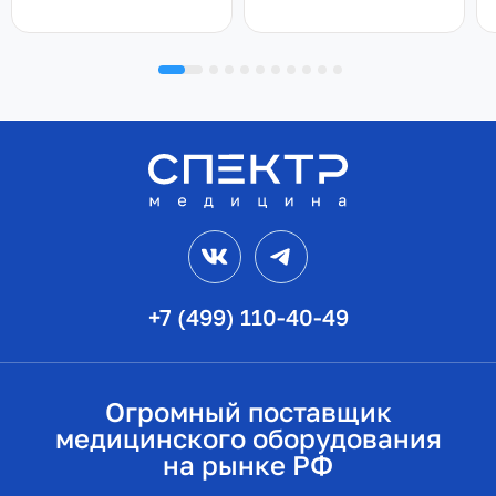
VK
Telegram
+7 (499) 110-40-49
Огромный поставщик
медицинского оборудования
на рынке РФ