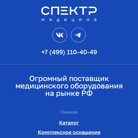
VK
Telegram
+7 (499) 110-40-49
Огромный поставщик
медицинского оборудования
на рынке РФ
Главное
Каталог
Комплексное оснащение