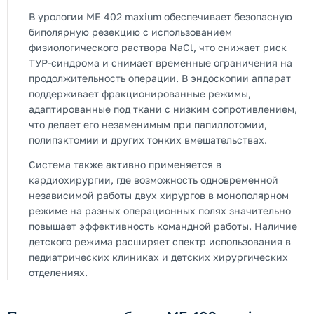
В урологии ME 402 maxium обеспечивает безопасную
биполярную резекцию с использованием
физиологического раствора NaCl, что снижает риск
ТУР-синдрома и снимает временные ограничения на
продолжительность операции. В эндоскопии аппарат
поддерживает фракционированные режимы,
адаптированные под ткани с низким сопротивлением,
что делает его незаменимым при папиллотомии,
полипэктомии и других тонких вмешательствах.
Система также активно применяется в
кардиохирургии, где возможность одновременной
независимой работы двух хирургов в монополярном
режиме на разных операционных полях значительно
повышает эффективность командной работы. Наличие
детского режима расширяет спектр использования в
педиатрических клиниках и детских хирургических
отделениях.