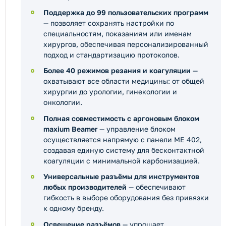
Поддержка до 99 пользовательских программ
— позволяет сохранять настройки по
специальностям, показаниям или именам
хирургов, обеспечивая персонализированный
подход и стандартизацию протоколов.
Более 40 режимов резания и коагуляции
—
охватывают все области медицины: от общей
хирургии до урологии, гинекологии и
онкологии.
Полная совместимость с аргоновым блоком
maxium Beamer
— управление блоком
осуществляется напрямую с панели ME 402,
создавая единую систему для бесконтактной
коагуляции с минимальной карбонизацией.
Универсальные разъёмы для инструментов
любых производителей
— обеспечивают
гибкость в выборе оборудования без привязки
к одному бренду.
Освещение разъёмов
— упрощает