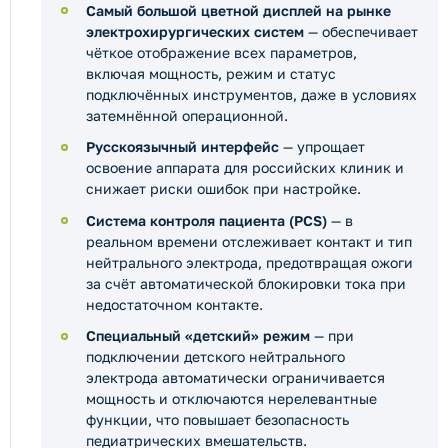
Самый большой цветной дисплей на рынке
электрохирургических систем
— обеспечивает
чёткое отображение всех параметров,
включая мощность, режим и статус
подключённых инструментов, даже в условиях
затемнённой операционной.
Русскоязычный интерфейс
— упрощает
освоение аппарата для российских клиник и
снижает риски ошибок при настройке.
Система контроля пациента (PCS)
— в
реальном времени отслеживает контакт и тип
нейтрального электрода, предотвращая ожоги
за счёт автоматической блокировки тока при
недостаточном контакте.
Специальный «детский» режим
— при
подключении детского нейтрального
электрода автоматически ограничивается
мощность и отключаются нерелевантные
функции, что повышает безопасность
педиатрических вмешательств.