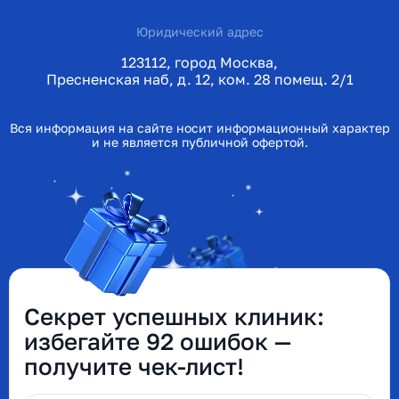
Юридический адрес
123112, город Москва,
Пресненская наб, д. 12, ком. 28 помещ. 2/1
Вся информация на сайте носит информационный характер
и не является публичной офертой.
Секрет успешных клиник:
избегайте 92 ошибок —
получите чек-лист!