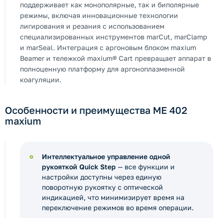
поддерживает как монополярные, так и биполярные
режимы, включая инновационные технологии
лигирования и резания с использованием
специализированных инструментов marCut, marClamp
и marSeal. Интеграция с аргоновым блоком maxium
Beamer и тележкой maxium® Cart превращает аппарат в
полноценную платформу для аргоноплазменной
коагуляции.
Особенности и преимущества ME 402
maxium
Интеллектуальное управление одной
рукояткой Quick Step
— все функции и
настройки доступны через единую
поворотную рукоятку с оптической
индикацией, что минимизирует время на
переключение режимов во время операции.