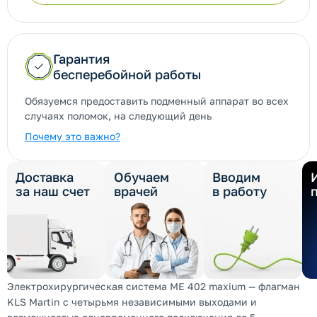
Гарантия
бесперебойной работы
Обязуемся предоставить подменный аппарат во всех
случаях поломок, на следующий день
Почему это важно?
Доставка
Обучаем
Вводим
за наш счет
врачей
в работу
Электрохирургическая система ME 402 maxium — флагман
KLS Martin с четырьмя независимыми выходами и