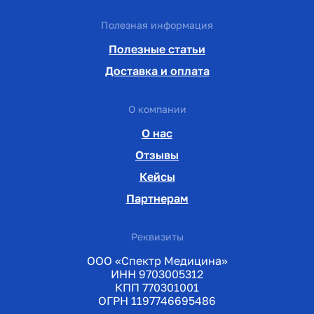
Полезная информация
Полезные статьи
Доставка и оплата
О компании
О нас
Отзывы
Кейсы
Партнерам
Реквизиты
ООО «Спектр Медицина»
ИНН 9703005312
КПП 770301001
ОГРН 1197746695486