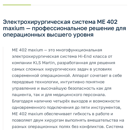
Электрохирургическая система ME 402
maxium — профессиональное решение для
операционных высшего уровня
ME 402 maxium — это многофункциональная
электрохирургическая система Hi-End класса от
компании KLS Martin, разработанная для решения
самых сложных хирургических задач в условиях
современной операционной. Аппарат сочетает в себе
передовые технологии, интуитивно понятное
управление и высочайшую безопасность как для
пациента, так и для медицинского персонала.
Благодаря наличию четырёх выходов и возможности
одновременного подключения до пяти инструментов,
ME 402 maxium обеспечивает гибкость в работе и
позволяет двум хирургам выполнять вмешательства на
разных операционных полях без конфликтов. Система