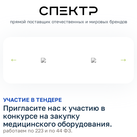
СПЕКТР
прямой поставщик отечественных и мировых брендов
УЧАСТИЕ В ТЕНДЕРЕ
Пригласите нас к участию в
конкурсе на закупку
медицинского оборудования.
работаем по 223 и по 44 ФЗ.