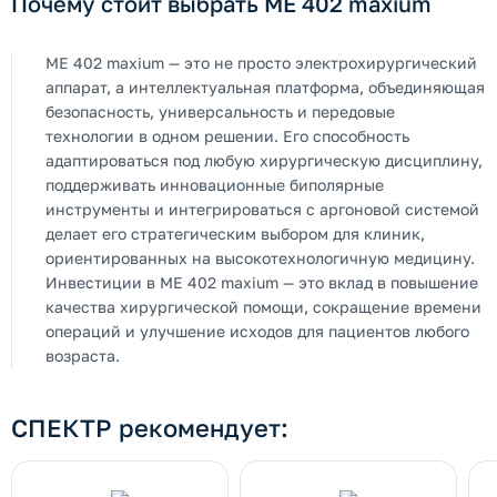
Почему стоит выбрать ME 402 maxium
ME 402 maxium — это не просто электрохирургический
аппарат, а интеллектуальная платформа, объединяющая
безопасность, универсальность и передовые
технологии в одном решении. Его способность
адаптироваться под любую хирургическую дисциплину,
поддерживать инновационные биполярные
инструменты и интегрироваться с аргоновой системой
делает его стратегическим выбором для клиник,
ориентированных на высокотехнологичную медицину.
Инвестиции в ME 402 maxium — это вклад в повышение
качества хирургической помощи, сокращение времени
операций и улучшение исходов для пациентов любого
возраста.
СПЕКТР рекомендует: