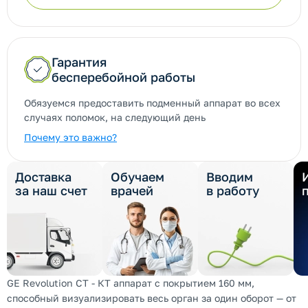
Гарантия
бесперебойной работы
Обязуемся предоставить подменный аппарат во всех
случаях поломок, на следующий день
Почему это важно?
Доставка
Обучаем
Вводим
за наш счет
врачей
в работу
GE Revolution CT - КТ аппарат с покрытием 160 мм,
способный визуализировать весь орган за один оборот — от