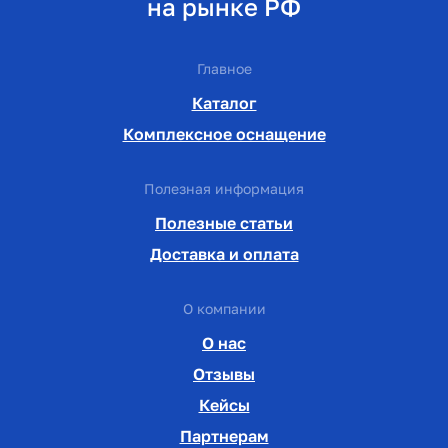
на рынке РФ
Главное
Каталог
Комплексное оснащение
Полезная информация
Полезные статьи
Доставка и оплата
О компании
О нас
Отзывы
Кейсы
Партнерам