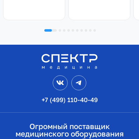
VK
Telegram
+7 (499) 110-40-49
Огромный поставщик
медицинского оборудования