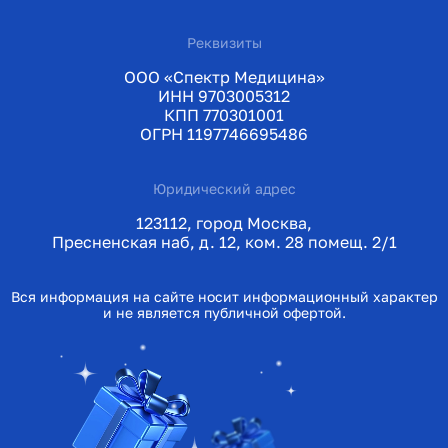
Реквизиты
ООО «Спектр Медицина»
ИНН 9703005312
КПП 770301001
ОГРН 1197746695486
Юридический адрес
123112, город Москва,
Пресненская наб, д. 12, ком. 28 помещ. 2/1
Вся информация на сайте носит информационный характер
и не является публичной офертой.