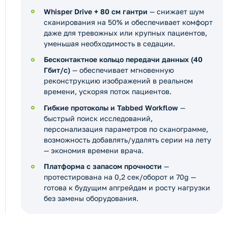
Whisper Drive + 80 см гантри
— снижает шум
сканирования на 50% и обеспечивает комфорт
даже для тревожных или крупных пациентов,
уменьшая необходимость в седации.
Бесконтактное кольцо передачи данных (40
Гбит/с)
— обеспечивает мгновенную
реконструкцию изображений в реальном
времени, ускоряя поток пациентов.
Гибкие протоколы и Tabbed Workflow
—
быстрый поиск исследований,
персонализация параметров по сканограмме,
возможность добавлять/удалять серии на лету
— экономия времени врача.
Платформа с запасом прочности
—
протестирована на 0,2 сек/оборот и 70g —
готова к будущим апгрейдам и росту нагрузки
без замены оборудования.