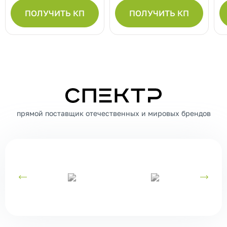
ПОЛУЧИТЬ КП
ПОЛУЧИТЬ КП
СПЕКТР
прямой поставщик отечественных и мировых брендов