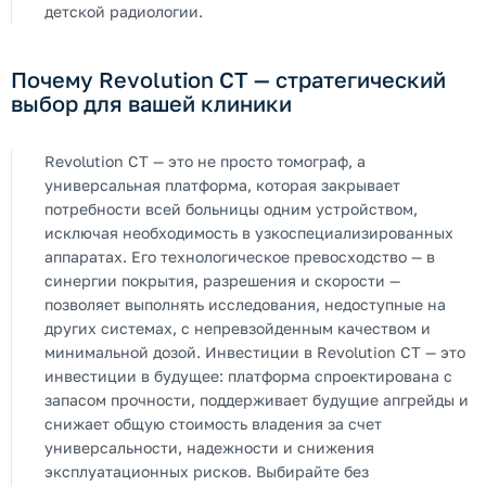
детской радиологии.
Почему Revolution CT — стратегический
выбор для вашей клиники
Revolution CT — это не просто томограф, а
универсальная платформа, которая закрывает
потребности всей больницы одним устройством,
исключая необходимость в узкоспециализированных
аппаратах. Его технологическое превосходство — в
синергии покрытия, разрешения и скорости —
позволяет выполнять исследования, недоступные на
других системах, с непревзойденным качеством и
минимальной дозой. Инвестиции в Revolution CT — это
инвестиции в будущее: платформа спроектирована с
запасом прочности, поддерживает будущие апгрейды и
снижает общую стоимость владения за счет
универсальности, надежности и снижения
эксплуатационных рисков. Выбирайте без