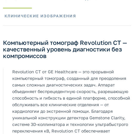
КЛИНИЧЕСКИЕ ИЗОБРАЖЕНИЯ
Компьютерный томограф Revolution CT —
качественный уровень диагностики без
компромиссов
Revolution CT от GE Healthcare — это прорывной
компьютерный томограф, созданный для преодоления
самых сложных диагностических задач. Аппарат
объединяет беспрецедентную скорость, разрешающую
способность и гибкость в единой платформе, способной
обслуживать все клинические отделения — от
кардиологии до экстренной помощи. Благодаря
уникальной конструкции детектора Gemstone Clarity,
системе 3D-коллиматора и технологии ультрабыстрого
переключения кВ, Revolution CT обеспечивает