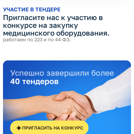
УЧАСТИЕ В ТЕНДЕРЕ
Пригласите нас к участию в
конкурсе на закупку
медицинского оборудования.
работаем по 223 и по 44 ФЗ.
Успешно завершили более
40 тендеров
ПРИГЛАСИТЬ НА КОНКУРС