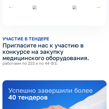
УЧАСТИЕ В ТЕНДЕРЕ
Пригласите нас к участию в
конкурсе на закупку
медицинского оборудования.
работаем по 223 и по 44 ФЗ.
Успешно завершили более
40 тендеров