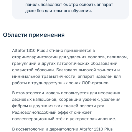
панель позволяют быстро освоить аппарат
даже без длительного обучения.
Области применения
Altafor 1310 Plus активно применяется в
оториноларингологии для удаления полипов, папиллом,
грануляций и других патологических образований
слизистой оболочки. Благодаря высокой точности и
минимальной травматичности, аппарат идеален для
работы в труднодоступных зонах ЛОР-органов.
В стоматологии модель используется для иссечения
десневых капюшонов, коррекции уздечек, удаления
фибром и других мягких тканей полости рта.
Радиоволноподобный эффект снижает
послеоперационный отёк и ускоряет заживление.
В косметологии и дерматологии Altafor 1310 Plus