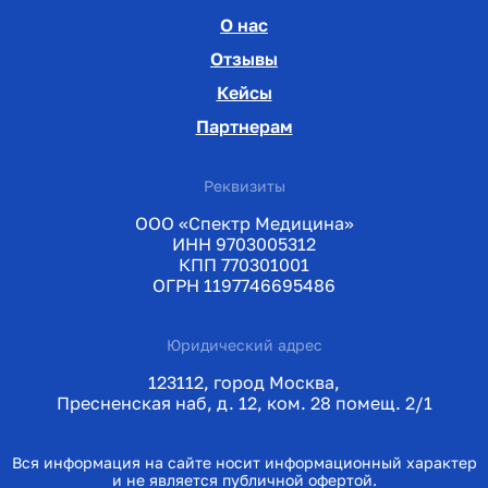
О нас
Отзывы
Кейсы
Партнерам
Реквизиты
ООО «Спектр Медицина»
ИНН 9703005312
КПП 770301001
ОГРН 1197746695486
Юридический адрес
123112, город Москва,
Пресненская наб, д. 12, ком. 28 помещ. 2/1
Вся информация на сайте носит информационный характер
и не является публичной офертой.