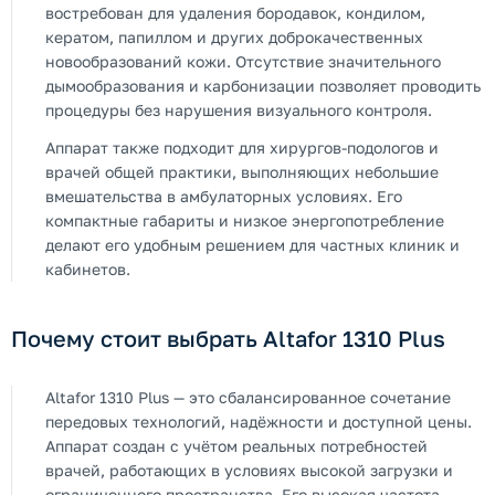
востребован для удаления бородавок, кондилом,
кератом, папиллом и других доброкачественных
новообразований кожи. Отсутствие значительного
дымообразования и карбонизации позволяет проводить
процедуры без нарушения визуального контроля.
Аппарат также подходит для хирургов-подологов и
врачей общей практики, выполняющих небольшие
вмешательства в амбулаторных условиях. Его
компактные габариты и низкое энергопотребление
делают его удобным решением для частных клиник и
кабинетов.
Почему стоит выбрать Altafor 1310 Plus
Altafor 1310 Plus — это сбалансированное сочетание
передовых технологий, надёжности и доступной цены.
Аппарат создан с учётом реальных потребностей
врачей, работающих в условиях высокой загрузки и
ограниченного пространства. Его высокая частота,