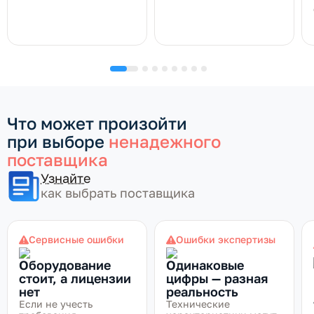
Что может произойти
при выборе
ненадежного
поставщика
Узнайте
как выбрать поставщика
Сервисные ошибки
Ошибки экспертизы
Оборудование
Одинаковые
стоит, а лицензии
цифры — разная
нет
реальность
Если не учесть
Технические