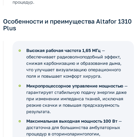
процедур.
Особенности и преимущества Altafor 1310
Plus
Высокая рабочая частота 1,65 МГц
—
обеспечивает радиоволноподобный эффект,
снижая карбонизацию и образование дыма,
что улучшает визуализацию операционного
поля и повышает комфорт хирурга.
Микропроцессорное управление мощностью
—
гарантирует стабильную подачу энергии даже
при изменении импеданса тканей, исключая
резкие скачки и повышая предсказуемость
результата.
Максимальная выходная мощность 100 Вт
—
достаточна для большинства амбулаторных
процедур в оториноларингологии,