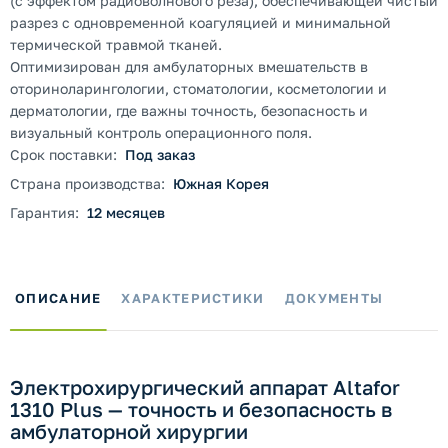
(с эффектом радиоволнового реза), обеспечивающей чистый
разрез с одновременной коагуляцией и минимальной
термической травмой тканей.
Оптимизирован для амбулаторных вмешательств в
оториноларингологии, стоматологии, косметологии и
дерматологии, где важны точность, безопасность и
визуальный контроль операционного поля.
Срок поставки:
Под заказ
Страна производства:
Южная Корея
Гарантия:
12 месяцев
ОПИСАНИЕ
ХАРАКТЕРИСТИКИ
ДОКУМЕНТЫ
Электрохирургический аппарат Altafor
1310 Plus — точность и безопасность в
амбулаторной хирургии