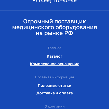
+7 (499) 110-40-49
Огромный поставщик
медицинского оборудования
на рынке РФ
Главное
Каталог
Комплексное оснащение
Полезная информация
Полезные статьи
Доставка и оплата
О компании