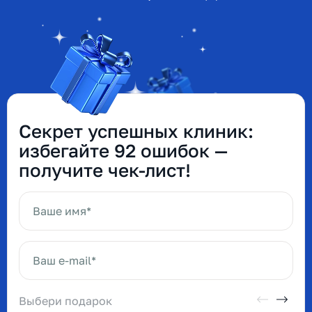
Секрет успешных клиник:
избегайте 92 ошибок —
получите чек-лист!
Ваше имя*
Ваш e-mail*
Выбери подарок