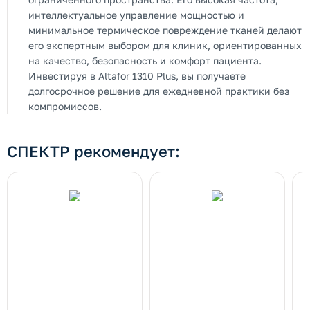
интеллектуальное управление мощностью и
минимальное термическое повреждение тканей делают
его экспертным выбором для клиник, ориентированных
на качество, безопасность и комфорт пациента.
Инвестируя в Altafor 1310 Plus, вы получаете
долгосрочное решение для ежедневной практики без
компромиссов.
СПЕКТР рекомендует: