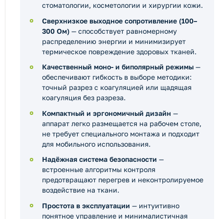
стоматологии, косметологии и хирургии кожи.
Сверхнизкое выходное сопротивление (100–
300 Ом)
— способствует равномерному
распределению энергии и минимизирует
термическое повреждение здоровых тканей.
Качественный моно- и биполярный режимы
—
обеспечивают гибкость в выборе методики:
точный разрез с коагуляцией или щадящая
коагуляция без разреза.
Компактный и эргономичный дизайн
—
аппарат легко размещается на рабочем столе,
не требует специального монтажа и подходит
для мобильного использования.
Надёжная система безопасности
—
встроенные алгоритмы контроля
предотвращают перегрев и неконтролируемое
воздействие на ткани.
Простота в эксплуатации
— интуитивно
понятное управление и минималистичная