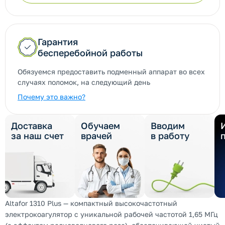
Гарантия
бесперебойной работы
Обязуемся предоставить подменный аппарат во всех
случаях поломок, на следующий день
Почему это важно?
Доставка
Обучаем
Вводим
за наш счет
врачей
в работу
Altafor 1310 Plus — компактный высокочастотный
электрокоагулятор с уникальной рабочей частотой 1,65 МГц