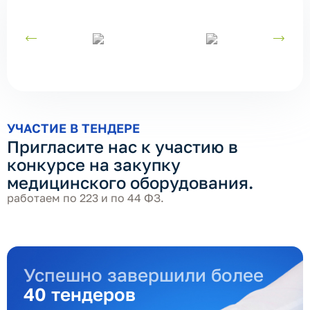
УЧАСТИЕ В ТЕНДЕРЕ
Пригласите нас к участию в
конкурсе на закупку
медицинского оборудования.
работаем по 223 и по 44 ФЗ.
Успешно завершили более
40 тендеров