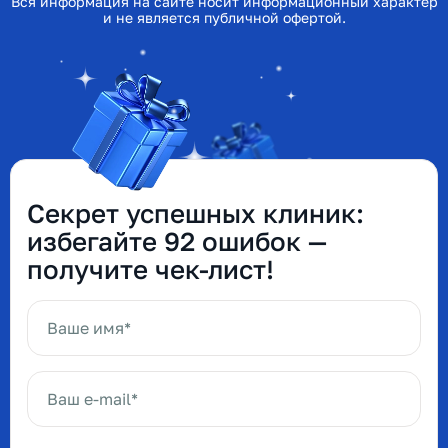
Вся информация на сайте носит информационный характер
и не является публичной офертой.
Секрет успешных клиник:
избегайте 92 ошибок —
получите чек-лист!
Ваше имя*
Ваш e-mail*