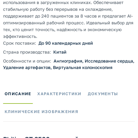
использования в загруженных клиниках. Обеспечивает
стабильную работу без перерывов на охлаждение,
поддерживает до 240 пациентов за 8 часов и предлагает AI-
оптимизированный рабочий процесс. Идеальный выбор для
тех, кто ценит точность, надёжность и экономическую
эффективность.
Срок поставки:
До 90 календарных дней
Страна производства:
Китай
Особенности и опции:
Ангиография, Исследование сердца,
Удаление артефактов, Виртуальная колоноскопия
ОПИСАНИЕ
ХАРАКТЕРИСТИКИ
ДОКУМЕНТЫ
КЛИНИЧЕСКИЕ ИЗОБРАЖЕНИЯ