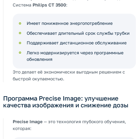
Система
Philips CT 3500
:
Имеет пониженное энергопотребление
Обеспечивает длительный срок службы трубки
Поддерживает дистанционное обслуживание
Легко модернизируется через программные
обновления
Это делает её экономически выгодным решением с
быстрой окупаемостью.
Программа Precise Image: улучшение
качества изображения и снижение дозы
Precise Image
— это технология глубокого обучения,
которая: