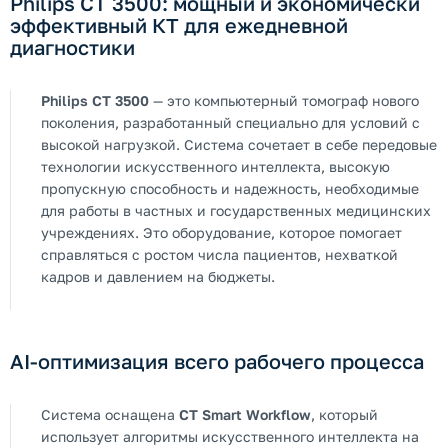
Philips CT 3500: мощный и экономически
эффективный КТ для ежедневной
диагностики
Philips CT 3500
— это компьютерный томограф нового
поколения, разработанный специально для условий с
высокой нагрузкой. Система сочетает в себе передовые
технологии искусственного интеллекта, высокую
пропускную способность и надежность, необходимые
для работы в частных и государственных медицинских
учреждениях. Это оборудование, которое помогает
справляться с ростом числа пациентов, нехваткой
кадров и давлением на бюджеты.
AI-оптимизация всего рабочего процесса
Система оснащена
CT Smart Workflow
, который
использует алгоритмы искусственного интеллекта на