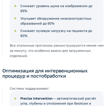
Снижает уровень шума на изображении до
85%
Улучшает обнаружение низкоконтрастных
образований до 60%
Снижает лучевую нагрузку на пациента до
80%
Все эталонные протоколы реконструируются менее чем
за минуту, что особенно важно для загруженных
отделений.
Оптимизация для интервенционных
процедур и постобработки
Система поддерживает:
Precise Intervention
— автоматический расчёт
угла, глубины и отклонения при биопсии и