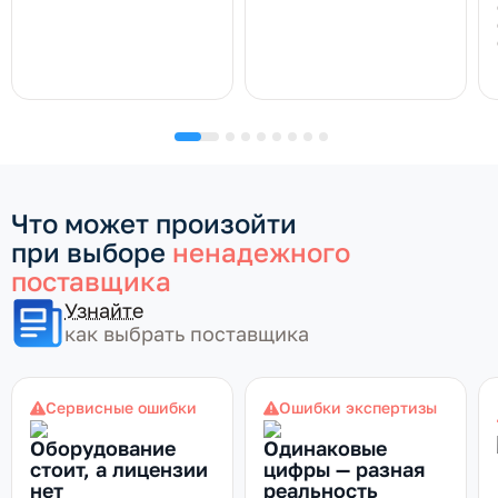
Что может произойти
при выборе
ненадежного
поставщика
Узнайте
как выбрать поставщика
Сервисные ошибки
Ошибки экспертизы
Оборудование
Одинаковые
стоит, а лицензии
цифры — разная
нет
реальность