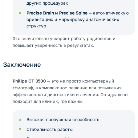
других процедурах
Precise Brain и Precise Spine
— автоматическую
ориентацию и маркировку анатомических
структур
Это значительно ускоряет работу радиологов и
повышает уверенность в результатах.
Заключение
Philips CT 3500
— это не просто компьютерный
томограф, а комплексное решение для повышения
эффективности диагностики и лечения. Он идеально
подходит для клиник, где важны:
Высокая пропускная способность
Стабильность работы