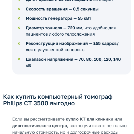
Скорость вращения — 0,5 секунды
Мощность генератора — 55 кВт
Диаметр тоннеля — 720 мм
, что удобно для
пациентов любого телосложения
Реконструкция изображений — ≥55 кадров/
сек
с улучшенной консолью
Диапазон напряжения — 70, 80, 100, 120, 140
кВ
Как купить компьютерный томограф
Philips CT 3500 выгодно
Если вы рассматриваете
куплю КТ для клиники или
диагностического центра
, важно учитывать не только
начальную стоимость, но и долгосрочные расходы.