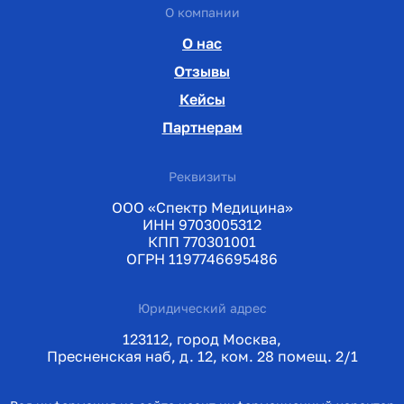
О компании
О нас
Отзывы
Кейсы
Партнерам
Реквизиты
ООО «Спектр Медицина»
ИНН 9703005312
КПП 770301001
ОГРН 1197746695486
Юридический адрес
123112, город Москва,
Пресненская наб, д. 12, ком. 28 помещ. 2/1