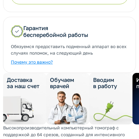
Гарантия
бесперебойной работы
Обязуемся предоставить подменный аппарат во всех
случаях поломок, на следующий день
Почему это важно?
Доставка
Обучаем
Вводим
за наш счет
врачей
в работу
Высокопроизводительный компьютерный томограф с
поддержкой до 64 срезов, созданный для интенсивного