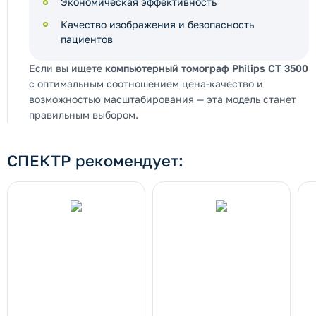
Экономическая эффективность
Качество изображения и безопасность
пациентов
Если вы ищете
компьютерный томограф Philips CT 3500
с оптимальным соотношением цена-качество и
возможностью масштабирования — эта модель станет
правильным выбором.
СПЕКТР рекомендует: