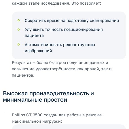
каждом этапе исследования. Это позволяет:
Сократить время на подготовку сканирования
Улучшить точность позиционирования
пациента
Автоматизировать реконструкцию
изображений
Результат — более быстрое получение данных и
повышение удовлетворённости как врачей, так и
пациентов.
Высокая производительность и
минимальные простои
Philips CT 3500 создан для работы в режиме
максимальной нагрузки: