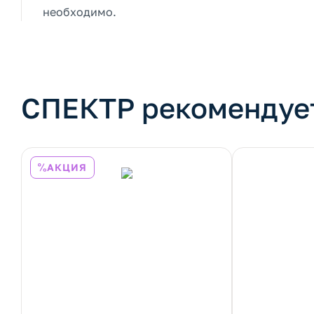
необходимо.
СПЕКТР рекомендуе
АКЦИЯ