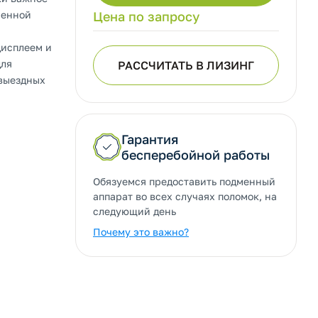
ренной
Цена по запросу
дисплеем и
для
РАССЧИТАТЬ В ЛИЗИНГ
 выездных
Гарантия
бесперебойной работы
Обязуемся предоставить подменный
аппарат во всех случаях поломок, на
следующий день
Почему это важно?