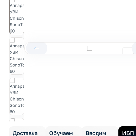
Доставка
Обучаем
Вводим
ИБП 