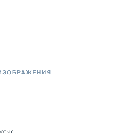
ИЗОБРАЖЕНИЯ
боты с