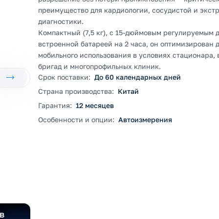
преимущество для кардиологии, сосудистой и экст
диагностики.
Компактный (7,5 кг), с 15-дюймовым регулируемым 
встроенной батареей на 2 часа, он оптимизирован 
мобильного использования в условиях стационара,
бригад и многопрофильных клиник.
Срок поставки:
До 60 календарных дней
Страна производства:
Китай
Гарантия:
12 месяцев
Особенности и опции:
Автоизмерения
в