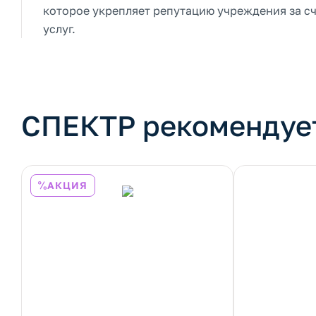
которое укрепляет репутацию учреждения за с
услуг.
СПЕКТР рекомендуе
АКЦИЯ