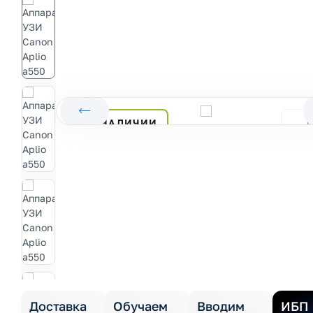
В НАЛИЧИИ
Доставка
Обучаем
Вводим
ИБП 