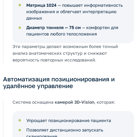
Матрица 1024
— повышает информативность
изображения и облегчает интерпретацию
данных
Диаметр тоннеля — 75 см
— комфортен для
пациентов любого телосложения
Эти параметры делают возможным более точный
анализ анатомических структур и снижают
вероятность повторных исследований.
Автоматизация позиционирования и
удалённое управление
Система оснащена
камерой 3D-Vision
, которая:
Упрощает позиционирование пациента
Позволяет дистанционно запускать
сканирование