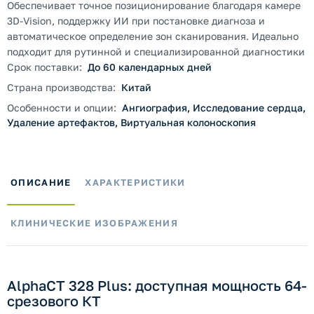
Обеспечивает точное позиционирование благодаря камере
3D-Vision, поддержку ИИ при постановке диагноза и
автоматическое определение зон сканирования. Идеально
подходит для рутинной и специализированной диагностики
Срок поставки:
До 60 календарных дней
Страна производства:
Китай
Особенности и опции:
Ангиография, Исследование сердца,
Удаление артефактов, Виртуальная колоноскопия
ОПИСАНИЕ
ХАРАКТЕРИСТИКИ
КЛИНИЧЕСКИЕ ИЗОБРАЖЕНИЯ
AlphaCT 328 Plus: доступная мощность 64-
срезового КТ