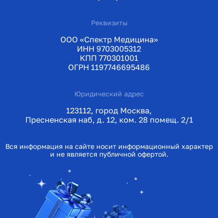
Реквизиты
ООО «Спектр Медицина»
ИНН 9703005312
КПП 770301001
ОГРН 1197746695486
Юридический адрес
123112, город Москва,
Пресненская наб, д. 12, ком. 28 помещ. 2/1
Вся информация на сайте носит информационный характер
и не является публичной офертой.