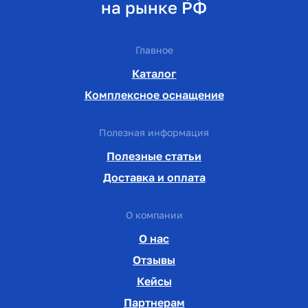
на рынке РФ
Главное
Каталог
Комплексное оснащение
Полезная информация
Полезные статьи
Доставка и оплата
О компании
О нас
Отзывы
Кейсы
Партнерам