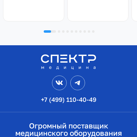
VK
Telegram
+7 (499) 110-40-49
Огромный поставщик
медицинского оборудования