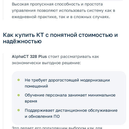
Высокая пропускная способность и простота
управления позволяют использовать систему как в
ежедневной практике, так и в сложных случаях.
Как купить КТ с понятной стоимостью и
надёжностью
AlphaCT 328 Plus
стоит рассматривать как
экономически выгодное решение:
Не требует дорогостоящей модернизации
помещений
Обучение персонала занимает минимальное
время
Поддерживает дистанционное обслуживание
и обновления ПО
Это делает его подходящим выбором как для