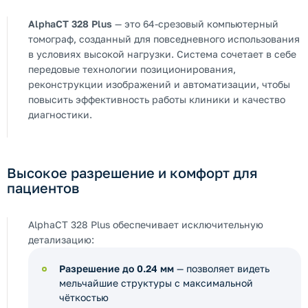
AlphaCT 328 Plus
— это 64-срезовый компьютерный
томограф, созданный для повседневного использования
в условиях высокой нагрузки. Система сочетает в себе
передовые технологии позиционирования,
реконструкции изображений и автоматизации, чтобы
повысить эффективность работы клиники и качество
диагностики.
Высокое разрешение и комфорт для
пациентов
AlphaCT 328 Plus обеспечивает исключительную
детализацию:
Разрешение до 0.24 мм
— позволяет видеть
мельчайшие структуры с максимальной
чёткостью