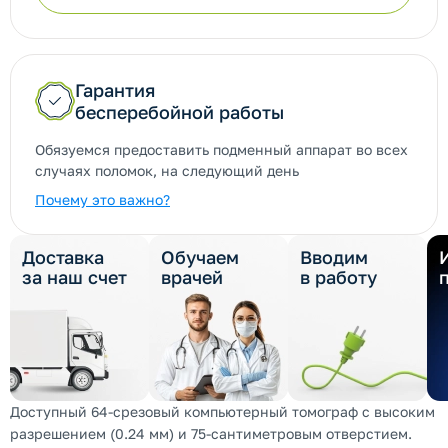
Гарантия
бесперебойной работы
Обязуемся предоставить подменный аппарат во всех
случаях поломок, на следующий день
Почему это важно?
Доставка
Обучаем
Вводим
за наш счет
врачей
в работу
Доступный 64-срезовый компьютерный томограф с высоким
разрешением (0.24 мм) и 75-сантиметровым отверстием.