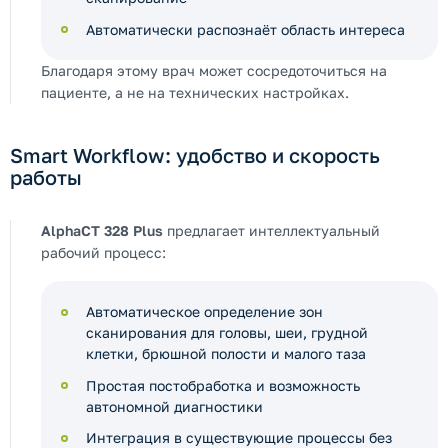
Автоматически распознаёт область интереса
Благодаря этому врач может сосредоточиться на
пациенте, а не на технических настройках.
Smart Workflow: удобство и скорость
работы
AlphaCT 328 Plus
предлагает интеллектуальный
рабочий процесс:
Автоматическое определение зон
сканирования для головы, шеи, грудной
клетки, брюшной полости и малого таза
Простая постобработка и возможность
автономной диагностики
Интеграция в существующие процессы без