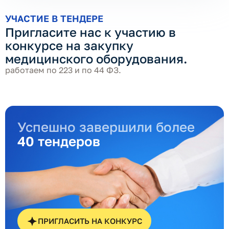
УЧАСТИЕ В ТЕНДЕРЕ
Пригласите нас к участию в
конкурсе на закупку
медицинского оборудования.
работаем по 223 и по 44 ФЗ.
Успешно завершили более
40 тендеров
ПРИГЛАСИТЬ НА КОНКУРС