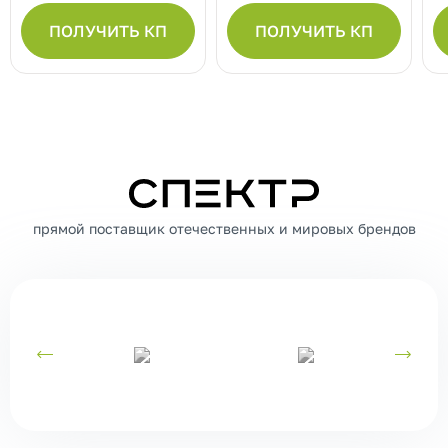
ПОЛУЧИТЬ КП
ПОЛУЧИТЬ КП
СПЕКТР
прямой поставщик отечественных и мировых брендов