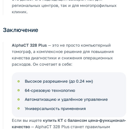
региональных центров, так и для многопрофильных
клиник.
Заключение
AlphaCT 328 Plus
— это не просто компьютерный
томограф, а комплексное решение для повышения
качества диагностики и снижения операционных
расходов. Он сочетает в себе:
Высокое разрешение (до 0.24 мм)
64-срезовую технологию
Автоматизацию и удалённое управление
Универсальность применения
Если вы ищете
купить КТ с балансом цена-функционал-
качество
— AlphaCT 328 Plus станет правильным