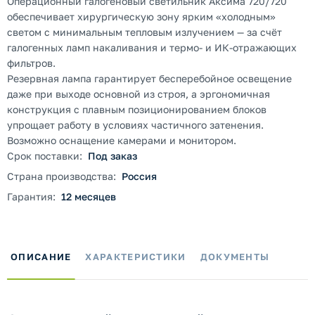
Операционный галогеновый светильник Аксима 720/720
обеспечивает хирургическую зону ярким «холодным»
светом с минимальным тепловым излучением — за счёт
галогенных ламп накаливания и термо- и ИК-отражающих
фильтров.
Резервная лампа гарантирует бесперебойное освещение
даже при выходе основной из строя, а эргономичная
конструкция с плавным позиционированием блоков
упрощает работу в условиях частичного затенения.
Возможно оснащение камерами и монитором.
Срок поставки:
Под заказ
Страна производства:
Россия
Гарантия:
12 месяцев
ОПИСАНИЕ
ХАРАКТЕРИСТИКИ
ДОКУМЕНТЫ