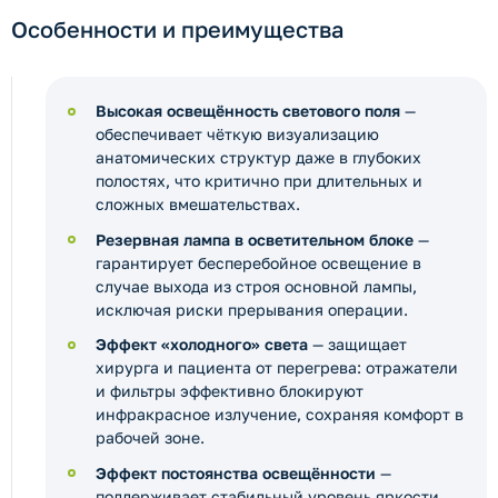
Особенности и преимущества
Высокая освещённость светового поля
—
обеспечивает чёткую визуализацию
анатомических структур даже в глубоких
полостях, что критично при длительных и
сложных вмешательствах.
Резервная лампа в осветительном блоке
—
гарантирует бесперебойное освещение в
случае выхода из строя основной лампы,
исключая риски прерывания операции.
Эффект «холодного» света
— защищает
хирурга и пациента от перегрева: отражатели
и фильтры эффективно блокируют
инфракрасное излучение, сохраняя комфорт в
рабочей зоне.
Эффект постоянства освещённости
—
поддерживает стабильный уровень яркости