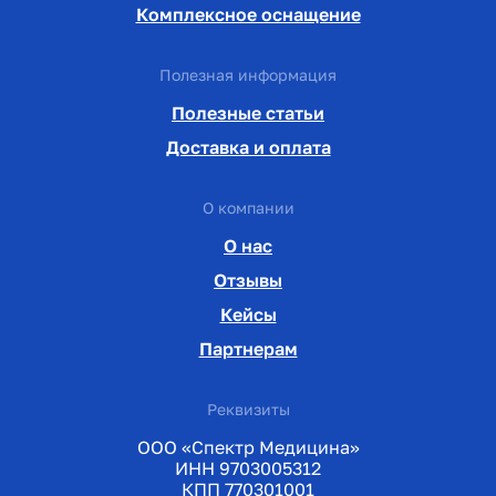
Комплексное оснащение
Полезная информация
Полезные статьи
Доставка и оплата
О компании
О нас
Отзывы
Кейсы
Партнерам
Реквизиты
ООО «Спектр Медицина»
ИНН 9703005312
КПП 770301001