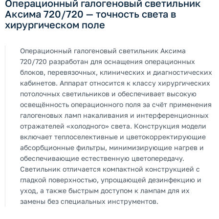
Операционный галогеновый светильник
Аксима 720/720 — точность света в
хирургическом поле
Операционный галогеновый светильник Аксима
720/720 разработан для оснащения операционных
блоков, перевязочных, клинических и диагностических
кабинетов. Аппарат относится к классу хирургических
потолочных светильников и обеспечивает высокую
освещённость операционного поля за счёт применения
галогеновых ламп накаливания и интерференционных
отражателей «холодного» света. Конструкция модели
включает теплоселективные и цветокорректирующие
абсорбционные фильтры, минимизирующие нагрев и
обеспечивающие естественную цветопередачу.
Светильник отличается компактной конструкцией с
гладкой поверхностью, упрощающей дезинфекцию и
уход, а также быстрым доступом к лампам для их
замены без специальных инструментов.