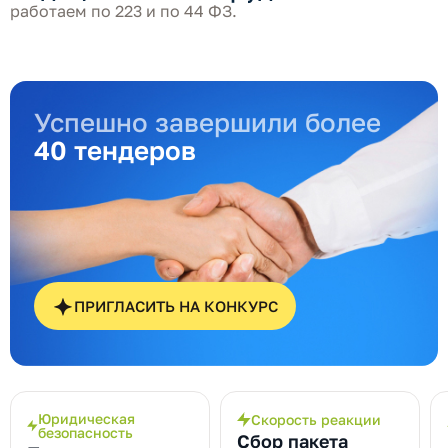
работаем по 223 и по 44 ФЗ.
Успешно завершили более
40 тендеров
ПРИГЛАСИТЬ НА КОНКУРС
Юридическая
Скорость реакции
безопасность
Сбор пакета