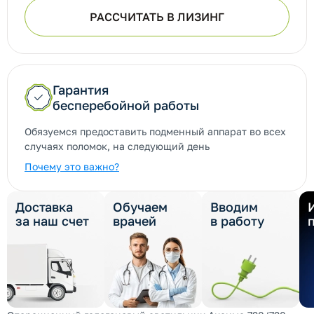
РАССЧИТАТЬ В ЛИЗИНГ
Гарантия
бесперебойной работы
Обязуемся предоставить подменный аппарат во всех
случаях поломок, на следующий день
Почему это важно?
Доставка
Обучаем
Вводим
за наш счет
врачей
в работу