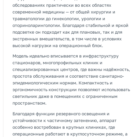
обследованиях практически во всех областях
современной медицины — от общей хирургии и
травматологии до гинекологии, урологии и
оториноларингологии. Благодаря стабильной и яркой
подсветке он подходит как для плановых, так и для
экстренных вмешательств, в том числе в условиях
высокой нагрузки на операционный блок.
Модель идеально вписывается в инфраструктуру
стационаров, многопрофильных клиник и
специализированных центров, где важны надёжность,
простота обслуживания и соответствие санитарно-
эпидемиологическим нормам. Компактность и
эргономичность конструкции позволяют использовать
светильник даже в помещениях с ограниченным
пространством.
Благодаря функции резервного освещения и
устойчивости к частичному затенению, аппарат
особенно востребован в крупных клиниках, где
операционные работают в круглосуточном режиме, а