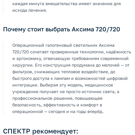
каждая минута вмешательства имеет значение для
исхода лечения.
Почему стоит выбрать Аксима 720/720
Операционный галогеновый светильник Аксима
720/720 сочетает проверенные технологии, надёжность
и эргономику, отвечающую требованиям современной
хирургии. Его конструкция продумана до мелочей — от
фильтров, снижающих тепловое воздействие, до
быстрого доступа к лампам и возможностей цифровой
интеграции. Выбирая эту модель, медицинское
учреждение получает не просто источник света, а
профессиональное решение, повышающее
безопасность, эффективность и комфорт в
операционной — сегодня и на годы вперёд.
СПЕКТР рекомендует: