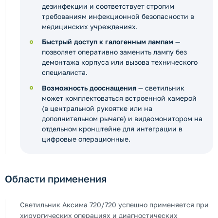
дезинфекции и соответствует строгим
требованиям инфекционной безопасности в
медицинских учреждениях.
Быстрый доступ к галогенным лампам
—
позволяет оперативно заменить лампу без
демонтажа корпуса или вызова технического
специалиста.
Возможность дооснащения
— светильник
может комплектоваться встроенной камерой
(в центральной рукоятке или на
дополнительном рычаге) и видеомонитором на
отдельном кронштейне для интеграции в
цифровые операционные.
Области применения
Светильник Аксима 720/720 успешно применяется при
хирургических операциях и диагностических