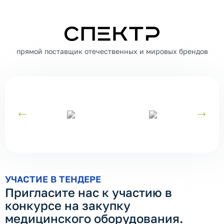
СПЕКТР
прямой поставщик отечественных и мировых брендов
УЧАСТИЕ В ТЕНДЕРЕ
Пригласите нас к участию в
конкурсе на закупку
медицинского оборудования.