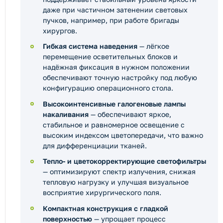
даже при частичном затенении световых
пучков, например, при работе бригады
хирургов.
Гибкая система наведения
— лёгкое
перемещение осветительных блоков и
надёжная фиксация в нужном положении
обеспечивают точную настройку под любую
конфигурацию операционного стола.
Высокоинтенсивные галогеновые лампы
накаливания
— обеспечивают яркое,
стабильное и равномерное освещение с
высоким индексом цветопередачи, что важно
для дифференциации тканей.
Тепло- и цветокорректирующие светофильтры
— оптимизируют спектр излучения, снижая
тепловую нагрузку и улучшая визуальное
восприятие хирургического поля.
Компактная конструкция с гладкой
поверхностью
— упрощает процесс