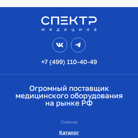
VK
Telegram
+7 (499) 110-40-49
Огромный поставщик
медицинского оборудования
на рынке РФ
Главное
Каталог