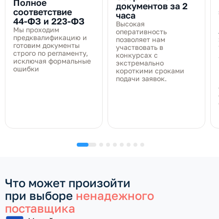
Полное
документов за 2
соответствие
часа
44‑ФЗ и 223‑ФЗ
Высокая
Мы проходим
оперативность
предквалификацию и
позволяет нам
готовим документы
участвовать в
строго по регламенту,
конкурсах с
исключая формальные
экстремально
ошибки
короткими сроками
подачи заявок.
Что может произойти
при выборе
ненадежного
поставщика