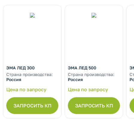
ЭМА ЛЕД 300
ЭМА ЛЕД 500
Э
Страна производства:
Страна производства:
С
Россия
Россия
Р
Цена по запросу
Цена по запросу
Ц
ЗАПРОСИТЬ КП
ЗАПРОСИТЬ КП