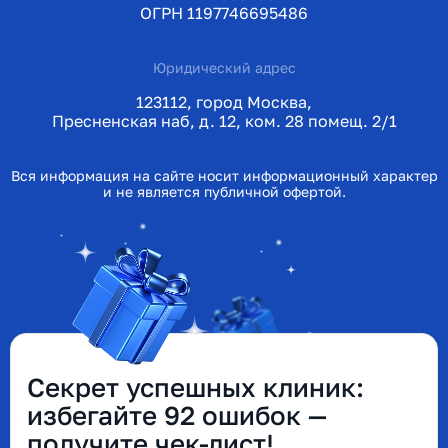
ОГРН 1197746695486
Юридический адрес
123112, город Москва,
Пресненская наб, д. 12, ком. 28 помещ. 2/1
Вся информация на сайте носит информационный характер
и не является публичной офертой.
Секрет успешных клиник:
избегайте 92 ошибок —
получите чек-лист!