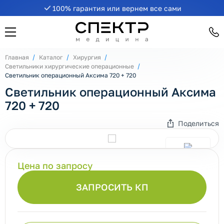
100% гарантия или вернем все сами
Главная
Каталог
Хирургия
Светильники хирургические операционные
Светильник операционный Аксима 720 + 720
Светильник операционный Аксима
720 + 720
Поделиться
Цена по запросу
ЗАПРОСИТЬ КП