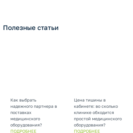
Полезные статьи
Как выбрать
Цена тишины в
надежного партнера в
кабинете: во сколько
поставках
клинике обходится
медицинского
простой медицинского
оборудования?
оборудования?
ПОДРОБНЕЕ
ПОДРОБНЕЕ