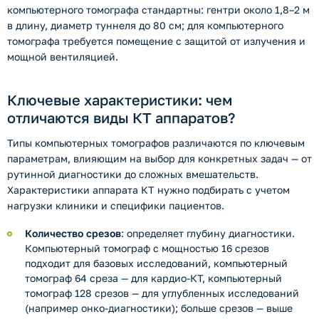
компьютерного томографа стандартны: гентри около 1,8–2 м
в длину, диаметр туннеля до 80 см; для компьютерного
томографа требуется помещение с защитой от излучения и
мощной вентиляцией.
Ключевые характеристики: чем
отличаются виды КТ аппаратов?
Типы компьютерных томографов различаются по ключевым
параметрам, влияющим на выбор для конкретных задач — от
рутинной диагностики до сложных вмешательств.
Характеристики аппарата КТ нужно подбирать с учетом
нагрузки клиники и специфики пациентов.
Количество срезов
: определяет глубину диагностики.
Компьютерный томограф с мощностью 16 срезов
подходит для базовых исследований, компьютерный
томограф 64 среза — для кардио-КТ, компьютерный
томограф 128 срезов — для углубленных исследований
(например онко-диагностики); больше срезов — выше