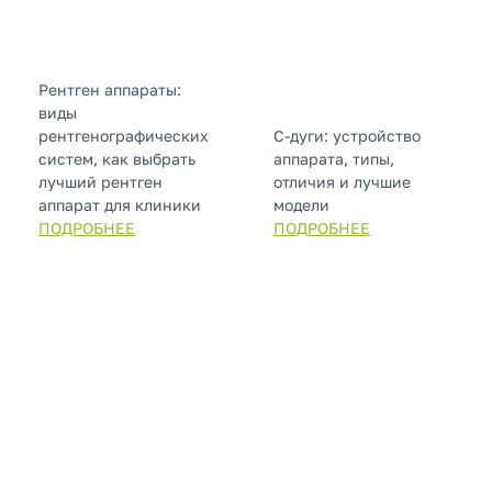
Рентген аппараты:
виды
рентгенографических
С-дуги: устройство
систем, как выбрать
аппарата, типы,
лучший рентген
отличия и лучшие
аппарат для клиники
модели
ПОДРОБНЕЕ
ПОДРОБНЕЕ