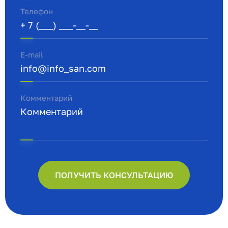
Телефон
E-mail
Комментарий
ПОЛУЧИТЬ КОНСУЛЬТАЦИЮ