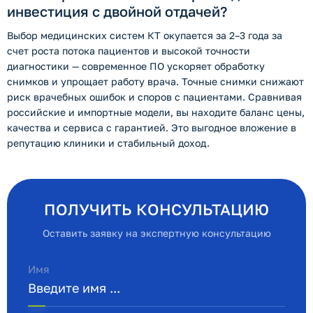
инвестиция с двойной отдачей?
Выбор медицинских систем КТ окупается за 2–3 года за
счет роста потока пациентов и высокой точности
диагностики — современное ПО ускоряет обработку
снимков и упрощает работу врача. Точные снимки снижают
риск врачебных ошибок и споров с пациентами. Сравнивая
российские и импортные модели, вы находите баланс цены,
качества и сервиса с гарантией. Это выгодное вложение в
репутацию клиники и стабильный доход.
ПОЛУЧИТЬ КОНСУЛЬТАЦИЮ
Оставить заявку на экспертную консультацию
Имя