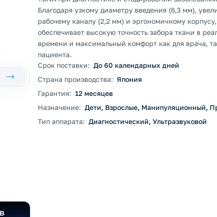
Благодаря узкому диаметру введения (6,3 мм), уве
рабочему каналу (2,2 мм) и эргономичному корпусу,
обеспечивает высокую точность забора ткани в реа
времени и максимальный комфорт как для врача, та
пациента.
Срок поставки:
До 60 календарных дней
Страна производства:
Япония
Гарантия:
12 месяцев
Назначение:
Дети, Взрослые, Манипуляционный, 
Тип аппарата:
Диагностический, Ультразвуковой
в