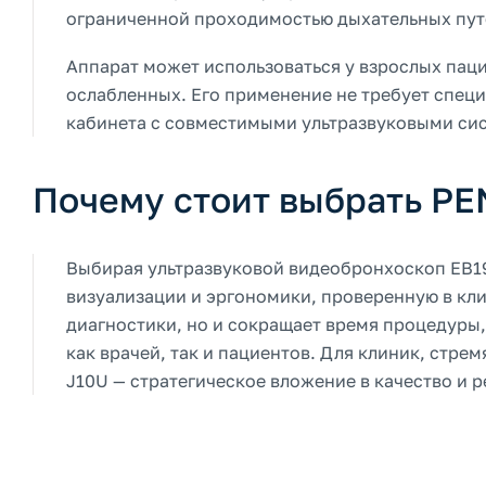
ограниченной проходимостью дыхательных пут
Аппарат может использоваться у взрослых паци
ослабленных. Его применение не требует спец
кабинета с совместимыми ультразвуковыми сис
Почему стоит выбрать PE
Выбирая ультразвуковой видеобронхоскоп EB19
визуализации и эргономики, проверенную в кли
диагностики, но и сокращает время процедуры
как врачей, так и пациентов. Для клиник, стре
J10U — стратегическое вложение в качество и 