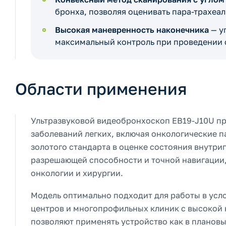
бронха, позволяя оценивать пара-трахеа
Высокая маневренность наконечника
— у
максимальный контроль при проведении 
Области применения
Ультразвуковой видеобронхоскоп EB19-J10U пр
заболеваний легких, включая онкологические 
золотого стандарта в оценке состояния внутри
разрешающей способности и точной навигации,
онкологии и хирургии.
Модель оптимально подходит для работы в усл
центров и многопрофильных клиник с высокой 
позволяют применять устройство как в плановых