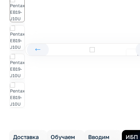
Доставка
Обучаем
Вводим
ИБП 