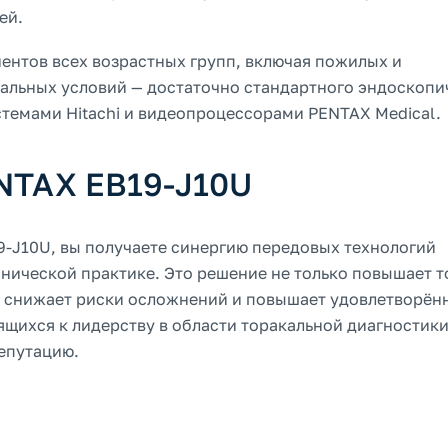
ей.
ентов всех возрастных групп, включая пожилых и
иальных условий — достаточно стандартного эндоскопи
темами Hitachi и видеопроцессорами PENTAX Medical.
NTAX EB19-J10U
-J10U, вы получаете синергию передовых технологий
нической практике. Это решение не только повышает т
, снижает риски осложнений и повышает удовлетворён
мящихся к лидерству в области торакальной диагностики
репутацию.