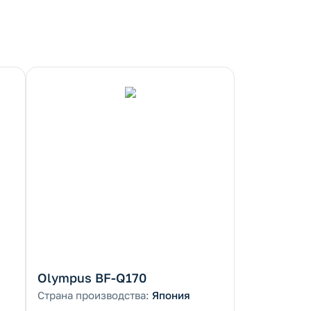
Olympus BF-Q170
Страна производства:
Япония