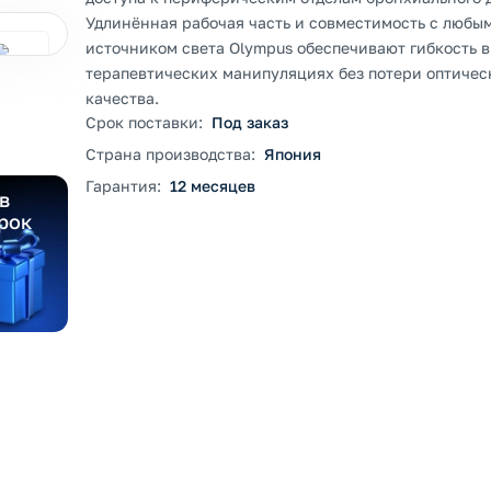
Удлинённая рабочая часть и совместимость с любы
источником света Olympus обеспечивают гибкость в
терапевтических манипуляциях без потери оптичес
качества.
Срок поставки:
Под заказ
Страна производства:
Япония
Гарантия:
12 месяцев
в
рок