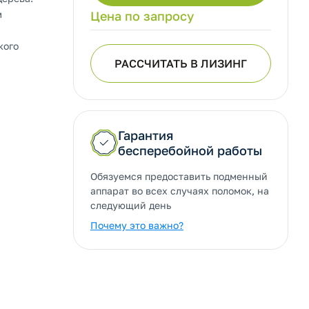
м
Цена по запросу
кого
РАССЧИТАТЬ В ЛИЗИНГ
Гарантия
бесперебойной работы
Обязуемся предоставить подменный
аппарат во всех случаях поломок, на
следующий день
Почему это важно?