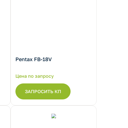
Pentax FB-18V
Цена по запросу
ЗАПРОСИТЬ КП