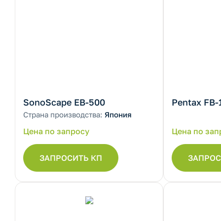
SonoScape EB-500
Pentax FB-
Страна производства:
Япония
Цена по запросу
Цена по зап
ЗАПРОСИТЬ КП
ЗАПРОС