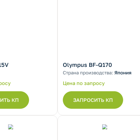
15V
Olympus BF-Q170
Страна производства:
Япония
росу
Цена по запросу
ИТЬ КП
ЗАПРОСИТЬ КП