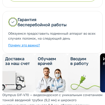
Гарантия
бесперебойной работы
Обязуемся предоставить подменный аппарат во всех
случаях поломок, на следующий день
Почему это важно?
Доставка
Обучаем
Вводим
за наш счет
врачей
в работу
Olympus GIF-V70 — видеоэндоскоп с уникальным сочетанием
тонкой вводимой трубки (9,2 мм) и широкого