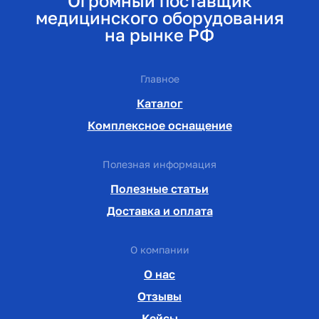
Огромный поставщик
медицинского оборудования
на рынке РФ
Главное
Каталог
Комплексное оснащение
Полезная информация
Полезные статьи
Доставка и оплата
О компании
О нас
Отзывы
Кейсы