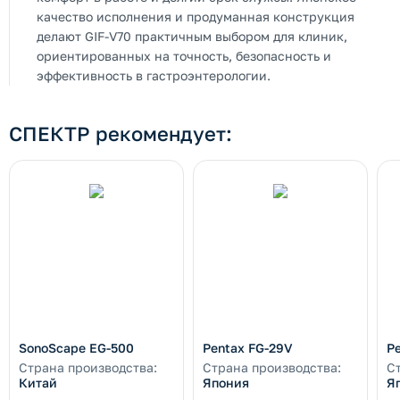
качество исполнения и продуманная конструкция
делают GIF-V70 практичным выбором для клиник,
ориентированных на точность, безопасность и
эффективность в гастроэнтерологии.
СПЕКТР рекомендует:
SonoScape EG-500
Pentax FG-29V
P
Страна производства:
Страна производства:
С
Китай
Япония
Я