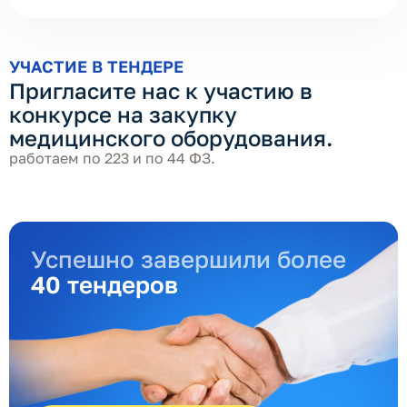
УЧАСТИЕ В ТЕНДЕРЕ
Пригласите нас к участию в
конкурсе на закупку
медицинского оборудования.
работаем по 223 и по 44 ФЗ.
Успешно завершили более
40 тендеров