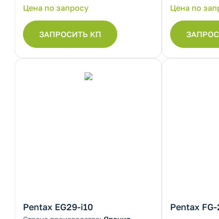
Цена по запросу
Цена по зап
ЗАПРОСИТЬ КП
ЗАПРОС
Pentax EG29-i10
Pentax FG-