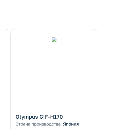
Olympus GIF-H170
Страна производства:
Япония