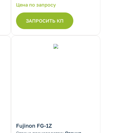
Цена по запросу
ЗАПРОСИТЬ КП
Fujinon FG-1Z