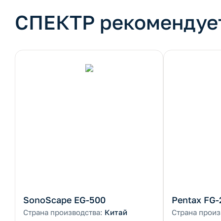
СПЕКТР рекомендуе
SonoScape EG-500
Pentax FG-
Страна производства:
Китай
Страна произ