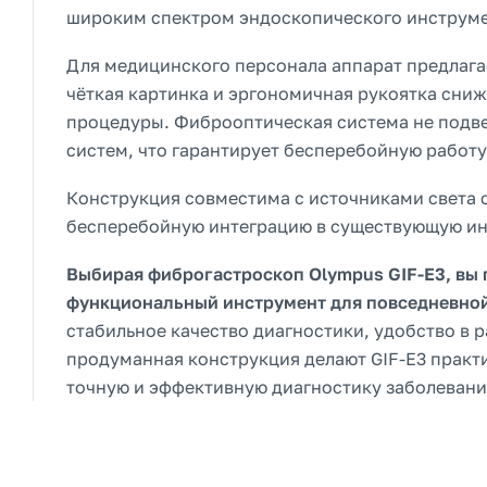
широким спектром эндоскопического инструмен
Для медицинского персонала аппарат предлага
чёткая картинка и эргономичная рукоятка сниж
процедуры. Фиброоптическая система не подве
систем, что гарантирует бесперебойную работу
Конструкция совместима с источниками света с
бесперебойную интеграцию в существующую ин
Выбирая фиброгастроскоп Olympus GIF-E3, вы
функциональный инструмент для повседневной
стабильное качество диагностики, удобство в 
продуманная конструкция делают GIF-E3 практ
точную и эффективную диагностику заболевани