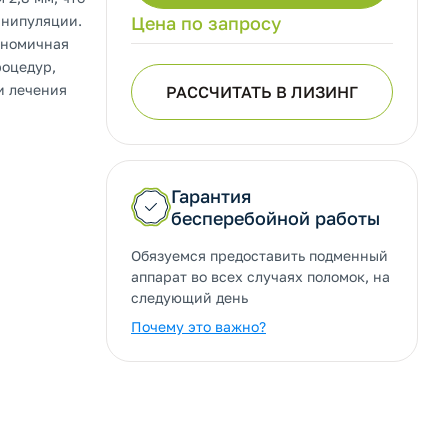
анипуляции.
Цена по запросу
гономичная
роцедур,
и лечения
РАССЧИТАТЬ В ЛИЗИНГ
Гарантия
бесперебойной работы
Обязуемся предоставить подменный
аппарат во всех случаях поломок, на
следующий день
Почему это важно?