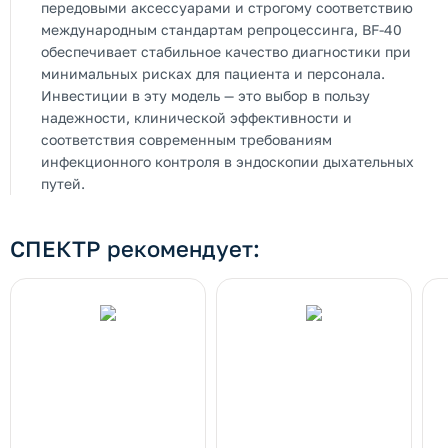
передовыми аксессуарами и строгому соответствию
международным стандартам репроцессинга, BF-40
обеспечивает стабильное качество диагностики при
минимальных рисках для пациента и персонала.
Инвестиции в эту модель — это выбор в пользу
надежности, клинической эффективности и
соответствия современным требованиям
инфекционного контроля в эндоскопии дыхательных
путей.
СПЕКТР рекомендует: