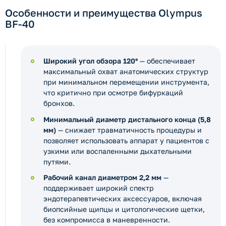
Особенности и преимущества Olympus
BF-40
Широкий угол обзора 120°
— обеспечивает
максимальный охват анатомических структур
при минимальном перемещении инструмента,
что критично при осмотре бифуркаций
бронхов.
Минимальный диаметр дистального конца (5,8
мм)
— снижает травматичность процедуры и
позволяет использовать аппарат у пациентов с
узкими или воспаленными дыхательными
путями.
Рабочий канал диаметром 2,2 мм
—
поддерживает широкий спектр
эндотерапевтических аксессуаров, включая
биопсийные щипцы и цитологические щетки,
без компромисса в маневренности.