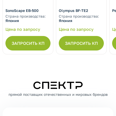
SonoScape EB-500
Olympus BF-TE2
P
Страна производства:
Страна производства:
Япония
Япония
Цена по запросу
Цена по запросу
Ц
ЗАПРОСИТЬ КП
ЗАПРОСИТЬ КП
СПЕКТР
прямой поставщик отечественных и мировых брендов