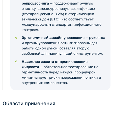
репроцессинга
— поддерживает ручную
очистку, высокоуровневую дезинфекцию
(глутаральдегид 2–3,2%) и стерилизацию
этиленоксидом (ETO), что соответствует
международным стандартам инфекционного
контроля.
Эргономичный дизайн управления
— рукоятка
и органы управления оптимизированы для
работы одной рукой, оставляя вторую
свободной для манипуляций с инструментом.
Надежная защита от проникновения
жидкости
— обязательное тестирование на
герметичность перед каждой процедурой
минимизирует риски повреждения оптики и
внутренних компонентов.
Области применения