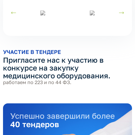
УЧАСТИЕ В ТЕНДЕРЕ
Пригласите нас к участию в
конкурсе на закупку
медицинского оборудования.
работаем по 223 и по 44 ФЗ.
Успешно завершили более
40 тендеров