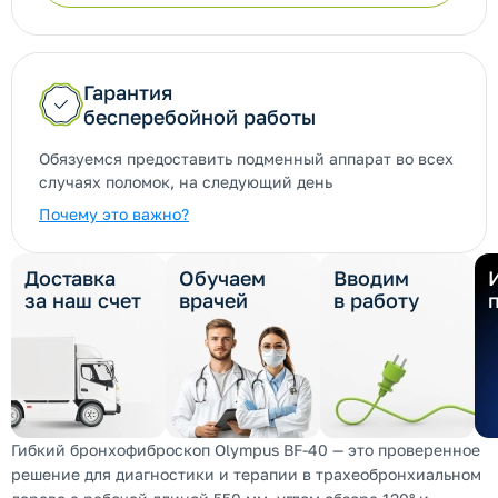
Гарантия
бесперебойной работы
Обязуемся предоставить подменный аппарат во всех
случаях поломок, на следующий день
Почему это важно?
Доставка
Обучаем
Вводим
за наш счет
врачей
в работу
Гибкий бронхофиброскоп Olympus BF-40 — это проверенное
решение для диагностики и терапии в трахеобронхиальном