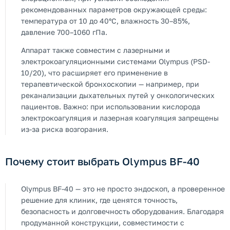
рекомендованных параметров окружающей среды:
температура от 10 до 40°C, влажность 30–85%,
давление 700–1060 гПа.
Аппарат также совместим с лазерными и
электрокоагуляционными системами Olympus (PSD-
10/20), что расширяет его применение в
терапевтической бронхоскопии — например, при
реканализации дыхательных путей у онкологических
пациентов. Важно: при использовании кислорода
электрокоагуляция и лазерная коагуляция запрещены
из-за риска возгорания.
Почему стоит выбрать Olympus BF-40
Olympus BF-40 — это не просто эндоскоп, а проверенное
решение для клиник, где ценятся точность,
безопасность и долговечность оборудования. Благодаря
продуманной конструкции, совместимости с