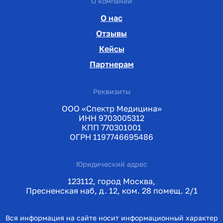
О компании
О нас
Отзывы
Кейсы
Партнерам
Реквизиты
ООО «Спектр Медицина»
ИНН 9703005312
КПП 770301001
ОГРН 1197746695486
Юридический адрес
123112, город Москва,
Пресненская наб, д. 12, ком. 28 помещ. 2/1
Вся информация на сайте носит информационный характер