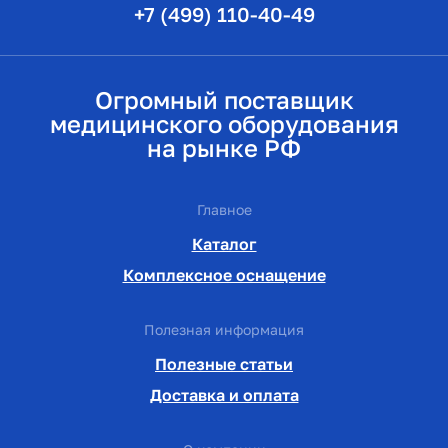
+7 (499) 110-40-49
Огромный поставщик
медицинского оборудования
на рынке РФ
Главное
Каталог
Комплексное оснащение
Полезная информация
Полезные статьи
Доставка и оплата