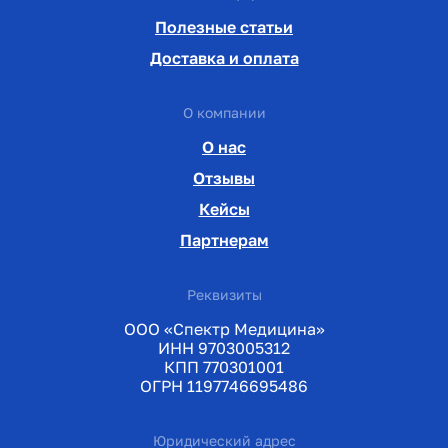
Полезные статьи
Доставка и оплата
О компании
О нас
Отзывы
Кейсы
Партнерам
Реквизиты
ООО «Спектр Медицина»
ИНН 9703005312
КПП 770301001
ОГРН 1197746695486
Юридический адрес