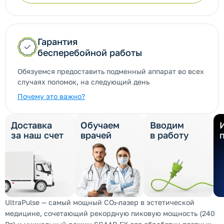
Гарантия
бесперебойной работы
Обязуемся предоставить подменный аппарат во всех
случаях поломок, на следующий день
Почему это важно?
Доставка
Обучаем
Вводим
за наш счет
врачей
в работу
UltraPulse — самый мощный СО₂-лазер в эстетической
медицине, сочетающий рекордную пиковую мощность (240