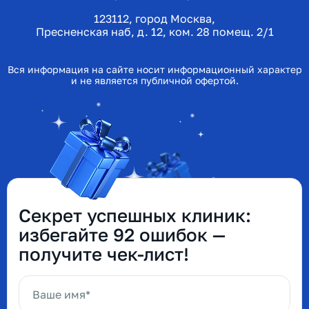
123112, город Москва,
Пресненская наб, д. 12, ком. 28 помещ. 2/1
Вся информация на сайте носит информационный характер
и не является публичной офертой.
Секрет успешных клиник:
избегайте 92 ошибок —
получите чек-лист!