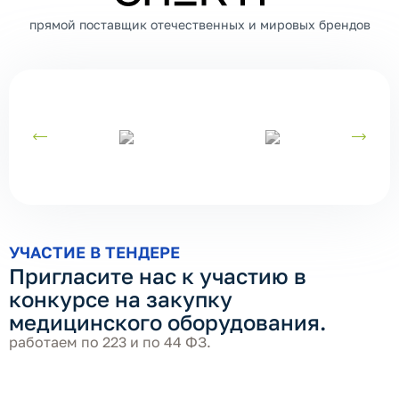
прямой поставщик отечественных и мировых брендов
УЧАСТИЕ В ТЕНДЕРЕ
Пригласите нас к участию в
конкурсе на закупку
медицинского оборудования.
работаем по 223 и по 44 ФЗ.