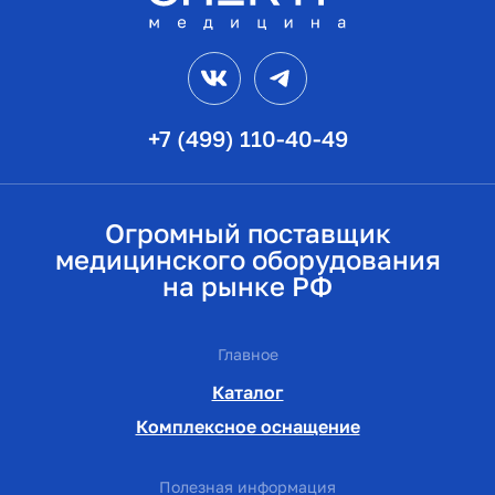
VK
Telegram
+7 (499) 110-40-49
Огромный поставщик
медицинского оборудования
на рынке РФ
Главное
Каталог
Комплексное оснащение
Полезная информация