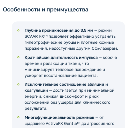
Особенности и преимущества
Глубина проникновения до 3,5 мм
— режим
SCAAR FX™ позволяет эффективно устранять
гипертрофические рубцы и плотные кожные
поражения, недоступные другим CO₂-лазерам.
Кратчайшая длительность импульса
— короче
времени релаксации ткани, что
минимизирует тепловое повреждение и
ускоряет восстановление пациента.
Исключительное соотношение абляции и
коагуляции
— достигается при минимальной
энергии, снижая дискомфорт и риск
осложнений без ущерба для клинического
результата.
Многофункциональность режимов
— от
щадящего ActiveFX Gentle™ до агрессивного