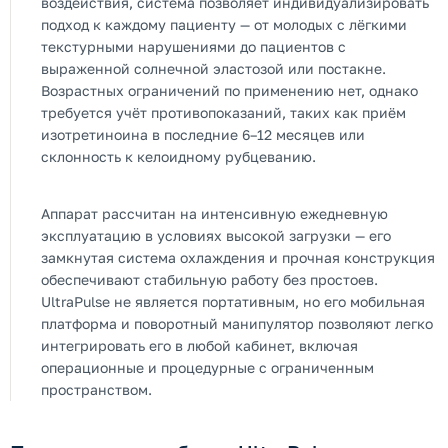
воздействия, система позволяет индивидуализировать
подход к каждому пациенту — от молодых с лёгкими
текстурными нарушениями до пациентов с
выраженной солнечной эластозой или постакне.
Возрастных ограничений по применению нет, однако
требуется учёт противопоказаний, таких как приём
изотретиноина в последние 6–12 месяцев или
склонность к келоидному рубцеванию.
Аппарат рассчитан на интенсивную ежедневную
эксплуатацию в условиях высокой загрузки — его
замкнутая система охлаждения и прочная конструкция
обеспечивают стабильную работу без простоев.
UltraPulse не является портативным, но его мобильная
платформа и поворотный манипулятор позволяют легко
интегрировать его в любой кабинет, включая
операционные и процедурные с ограниченным
пространством.