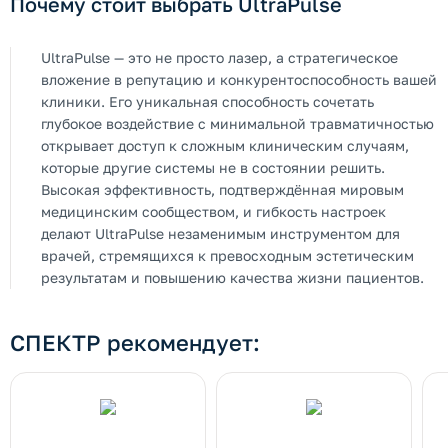
Почему стоит выбрать UltraPulse
UltraPulse — это не просто лазер, а стратегическое
вложение в репутацию и конкурентоспособность вашей
клиники. Его уникальная способность сочетать
глубокое воздействие с минимальной травматичностью
открывает доступ к сложным клиническим случаям,
которые другие системы не в состоянии решить.
Высокая эффективность, подтверждённая мировым
медицинским сообществом, и гибкость настроек
делают UltraPulse незаменимым инструментом для
врачей, стремящихся к превосходным эстетическим
результатам и повышению качества жизни пациентов.
СПЕКТР рекомендует: