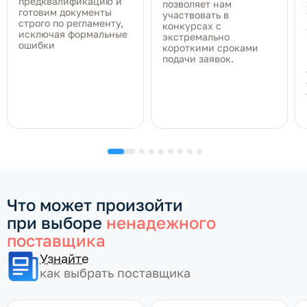
предквалификацию и
позволяет нам
готовим документы
участвовать в
строго по регламенту,
конкурсах с
исключая формальные
экстремально
ошибки
короткими сроками
подачи заявок.
Что может произойти
при выборе
ненадежного
поставщика
Узнайте
как выбрать поставщика