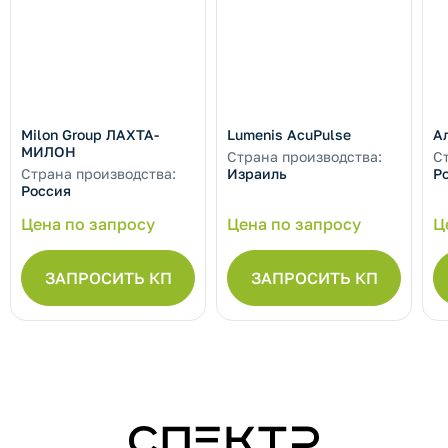
Milon Group ЛАХТА-
Lumenis AcuPulse
А
МИЛОН
Страна производства:
С
Страна производства:
Израиль
Р
Россия
Цена по запросу
Цена по запросу
Ц
ЗАПРОСИТЬ КП
ЗАПРОСИТЬ КП
СПЕКТР