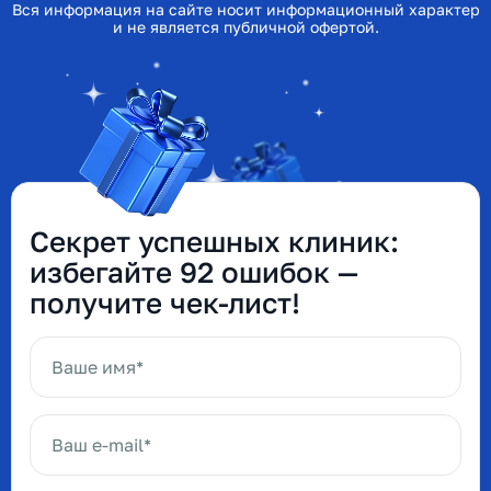
Вся информация на сайте носит информационный характер
и не является публичной офертой.
Секрет успешных клиник:
избегайте 92 ошибок —
получите чек-лист!
Ваше имя*
Ваш e-mail*