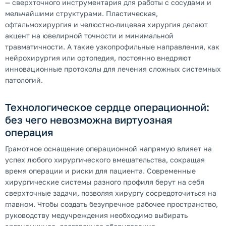
— сверхточного инструментария для работы с сосудами и
мельчайшими структурами. Пластическая,
офтальмохирургия и челюстно-лицевая хирургия делают
акцент на ювелирной точности и минимальной
травматичности. А такие узкопрофильные направления, как
нейрохирургия или ортопедия, постоянно внедряют
инновационные протоколы для лечения сложных системных
патологий.
Технологическое сердце операционной:
без чего невозможна виртуозная
операция
Грамотное оснащение операционной напрямую влияет на
успех любого хирургического вмешательства, сокращая
время операции и риски для пациента. Современные
хирургические системы разного профиля берут на себя
сверхточные задачи, позволяя хирургу сосредоточиться на
главном. Чтобы создать безупречное рабочее пространство,
руководству медучреждения необходимо выбирать