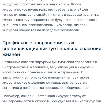
хирургию, робототехнику и эндоскопию. Любое
хирургическое вмешательство требует высочайшей
точности, ведь цена ошибки — жизнь и здоровье пациента.
Именно поэтому операционная будущего и сегодняшнего
дня — это высокотехнологичный комплекс, где врач
хирургии опирается на передовые технологии.
Профильные направления: как
специализация диктует правила спасения
жизней
Различные области хирургии диктуют свои требования к
инструментам и методикам, ведь операции в хирургии
могут быть как плановыми, так и экстренными. В
зависимости от того, какое направление практикует
хирургическое отделение клиники, выстраивается
логистика и подбирается профильное оборудование.
Например, общая и неотложная хирургия требуют
универсальности и скорости, сосудистая и микрохирургия