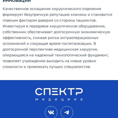
Качественное оснащение хирургического отделения
формирует безупречную репутацию клиники и становится
главным фактором доверия со стороны пациентов.
Инвестируя в передовое хирургическое оборудование,
собственник обеспечивает долгосрочную экономическую
эффективность, снижая риски интраоперационных
осложнений и сокращая время госпитализации. В
долгосрочной перспективе медицинская хирургия,
опирающаяся на надежный технологический фундамент,
позволяет учреждению выходить на новые уровни
сложности и привлекать лучших специалистов.
VK
Telegram