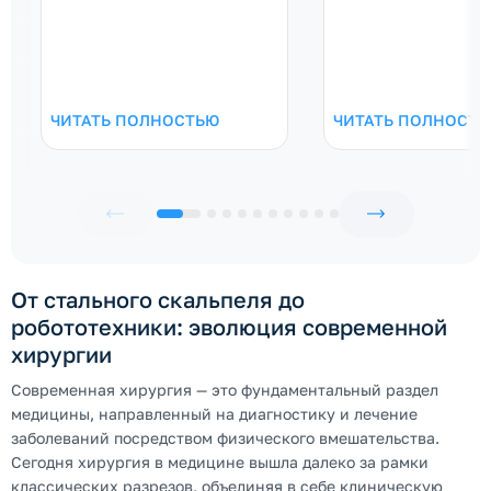
ЧИТАТЬ ПОЛНОСТЬЮ
ЧИТАТЬ ПОЛНОСТ
От стального скальпеля до
робототехники: эволюция современной
хирургии
Современная хирургия — это фундаментальный раздел
медицины, направленный на диагностику и лечение
заболеваний посредством физического вмешательства.
Сегодня хирургия в медицине вышла далеко за рамки
классических разрезов, объединяя в себе клиническую