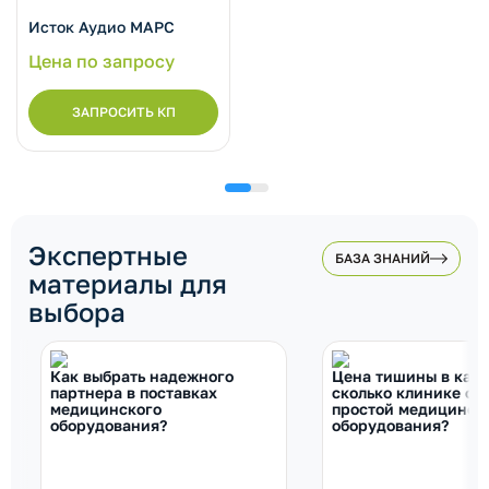
Исток Аудио МАРС
Цена по запросу
ЗАПРОСИТЬ КП
Экспертные
БАЗА ЗНАНИЙ
материалы для
выбора
Как выбрать надежного
Цена тишины в каби
партнера в поставках
сколько клинике об
медицинского
простой медицинск
оборудования?
оборудования?