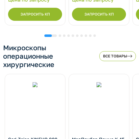
ЗАПРОСИТЬ КП
ЗАПРОСИТЬ КП
Микроскопы
операционные
ВСЕ ТОВАРЫ
хирургические