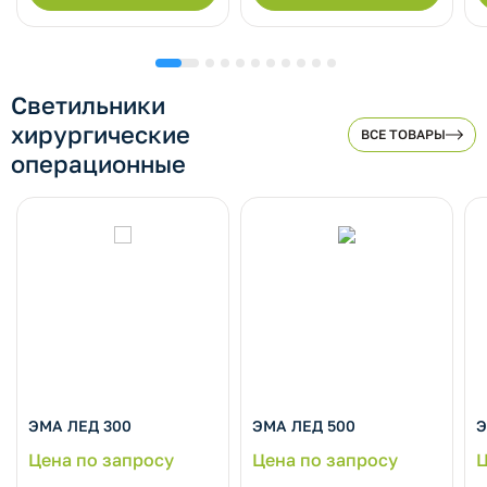
Светильники
хирургические
ВСЕ ТОВАРЫ
операционные
ЭМА ЛЕД 300
ЭМА ЛЕД 500
Э
Цена по запросу
Цена по запросу
Ц