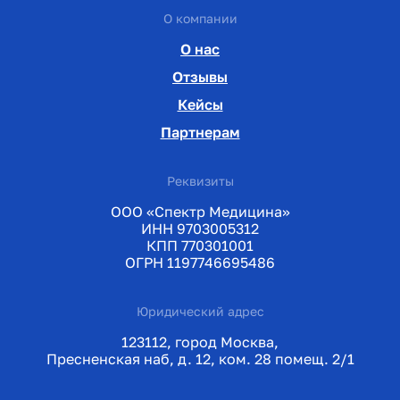
О компании
О нас
Отзывы
Кейсы
Партнерам
Реквизиты
ООО «Спектр Медицина»
ИНН 9703005312
КПП 770301001
ОГРН 1197746695486
Юридический адрес
123112, город Москва,
Пресненская наб, д. 12, ком. 28 помещ. 2/1