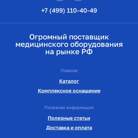
+7 (499) 110-40-49
Огромный поставщик
медицинского оборудования
на рынке РФ
Главное
Каталог
Комплексное оснащение
Полезная информация
Полезные статьи
Доставка и оплата