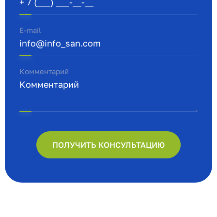
E-mail
Комментарий
ПОЛУЧИТЬ КОНСУЛЬТАЦИЮ