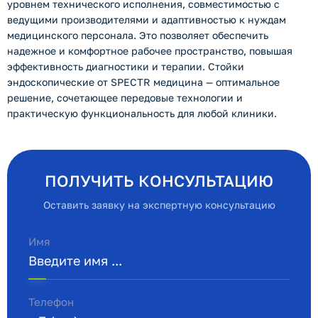
уровнем технического исполнения, совместимостью с
ведущими производителями и адаптивностью к нуждам
медицинского персонала. Это позволяет обеспечить
надежное и комфортное рабочее пространство, повышая
эффективность диагностики и терапии. Стойки
эндоскопические от SPECTR медицина — оптимальное
решение, сочетающее передовые технологии и
практическую функциональность для любой клиники.
ПОЛУЧИТЬ КОНСУЛЬТАЦИЮ
Оставить заявку на экспертную консультацию
Имя
Телефон