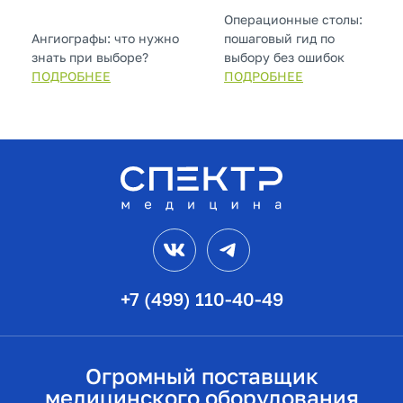
Операционные столы:
Ангиографы: что нужно
пошаговый гид по
знать при выборе?
выбору без ошибок
ПОДРОБНЕЕ
ПОДРОБНЕЕ
VK
Telegram
+7 (499) 110-40-49
Огромный поставщик
медицинского оборудования