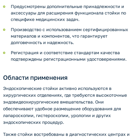
Предусмотрены дополнительные принадлежности и
аксессуары для расширения функционала стойки по
специфике медицинских задач.
Производство с использованием сертифицированных
материалов и компонентов, что гарантирует
долговечность и надежность.
Регистрация и соответствие стандартам качества
подтверждены регистрационными удостоверениями.
Области применения
Эндоскопические стойки активно используются в
хирургических отделениях, где требуются высокоточные
эндовидеохирургические вмешательства. Они
обеспечивают удобное размещение оборудования для
лапароскопии, гистероскопии, урологии и других
эндоскопических процедур.
Также стойки востребованы в диагностических центрах и