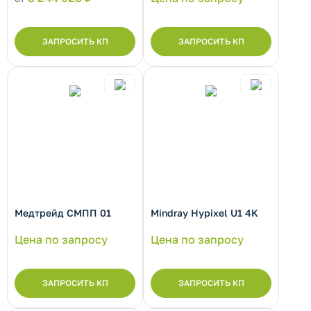
ЗАПРОСИТЬ КП
ЗАПРОСИТЬ КП
рнуть/развернуть категорию
рнуть/развернуть категорию
Медтрейд СМПП 01
Mindray Hypixel U1 4K
Цена по запросу
Цена по запросу
ЗАПРОСИТЬ КП
ЗАПРОСИТЬ КП