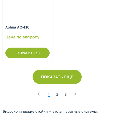
Aohua AQ-110
Цена по запросу
ЗАПРОСИТЬ КП
ПОКАЗАТЬ ЕЩЕ
1
2
3
Эндоскопические стойки — это аппаратные системы,