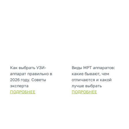
Как выбрать УЗИ-
Виды МРТ аппаратов:
аппарат правильно в
какие бывают, чем
2026 году. Советы
отличаются и какой
эксперта
лучше выбрать
ПОДРОБНЕЕ
ПОДРОБНЕЕ