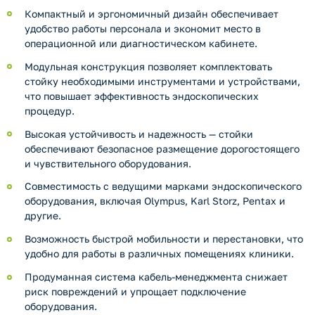
Компактный и эргономичный дизайн обеспечивает
удобство работы персонала и экономит место в
операционной или диагностическом кабинете.
Модульная конструкция позволяет комплектовать
стойку необходимыми инструментами и устройствами,
что повышает эффективность эндоскопических
процедур.
Высокая устойчивость и надежность — стойки
обеспечивают безопасное размещение дорогостоящего
и чувствительного оборудования.
Совместимость с ведущими марками эндоскопического
оборудования, включая Olympus, Karl Storz, Pentax и
другие.
Возможность быстрой мобильности и перестановки, что
удобно для работы в различных помещениях клиники.
Продуманная система кабель-менеджмента снижает
риск повреждений и упрощает подключение
оборудования.