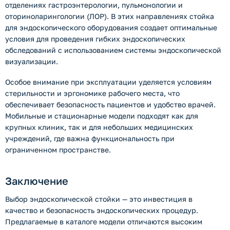
отделениях гастроэнтерологии, пульмонологии и
оториноларингологии (ЛОР). В этих направлениях стойка
для эндоскопического оборудования создает оптимальные
условия для проведения гибких эндоскопических
обследований с использованием системы эндоскопической
визуализации.
Особое внимание при эксплуатации уделяется условиям
стерильности и эргономике рабочего места, что
обеспечивает безопасность пациентов и удобство врачей.
Мобильные и стационарные модели подходят как для
крупных клиник, так и для небольших медицинских
учреждений, где важна функциональность при
ограниченном пространстве.
Заключение
Выбор эндоскопической стойки — это инвестиция в
качество и безопасность эндоскопических процедур.
Предлагаемые в каталоге модели отличаются высоким