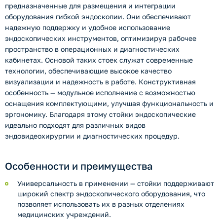
предназначенные для размещения и интеграции
оборудования гибкой эндоскопии. Они обеспечивают
надежную поддержку и удобное использование
эндоскопических инструментов, оптимизируя рабочее
пространство в операционных и диагностических
кабинетах. Основой таких стоек служат современные
технологии, обеспечивающие высокое качество
визуализации и надежность в работе. Конструктивная
особенность — модульное исполнение с возможностью
оснащения комплектующими, улучшая функциональность и
эргономику. Благодаря этому стойки эндоскопические
идеально подходят для различных видов
эндовидеохирургии и диагностических процедур.
Особенности и преимущества
Универсальность в применении — стойки поддерживают
широкий спектр эндоскопического оборудования, что
позволяет использовать их в разных отделениях
медицинских учреждений.