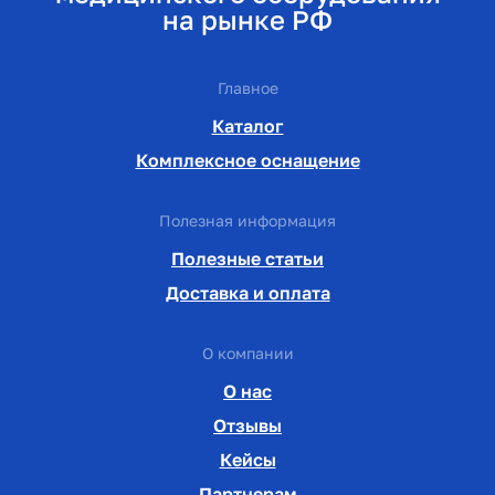
на рынке РФ
Главное
Каталог
Комплексное оснащение
Полезная информация
Полезные статьи
Доставка и оплата
О компании
О нас
Отзывы
Кейсы
Партнерам