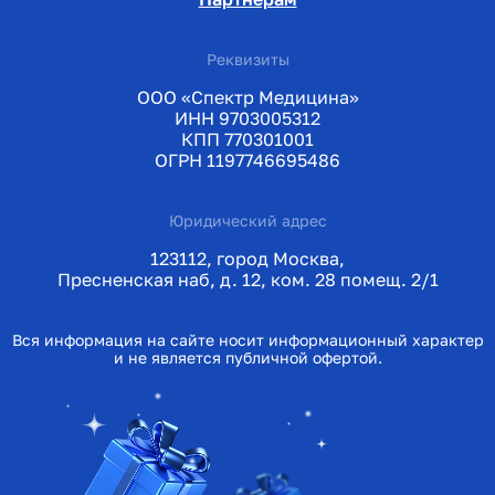
Реквизиты
ООО «Спектр Медицина»
ИНН 9703005312
КПП 770301001
ОГРН 1197746695486
Юридический адрес
123112, город Москва,
Пресненская наб, д. 12, ком. 28 помещ. 2/1
Вся информация на сайте носит информационный характер
и не является публичной офертой.