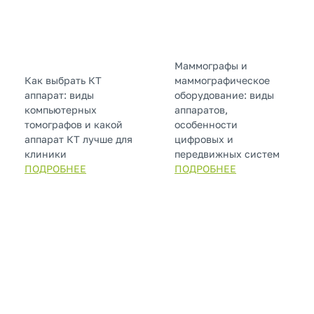
Маммографы и
Как выбрать КТ
маммографическое
аппарат: виды
оборудование: виды
компьютерных
аппаратов,
томографов и какой
особенности
аппарат КТ лучше для
цифровых и
клиники
передвижных систем
ПОДРОБНЕЕ
ПОДРОБНЕЕ