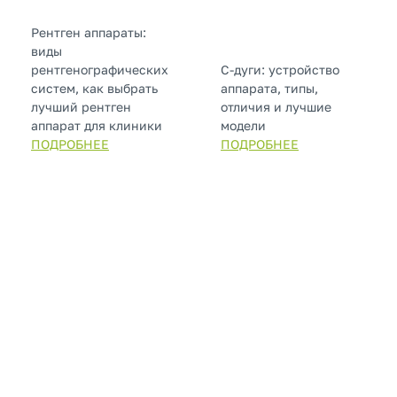
Рентген аппараты:
виды
рентгенографических
С-дуги: устройство
систем, как выбрать
аппарата, типы,
лучший рентген
отличия и лучшие
аппарат для клиники
модели
ПОДРОБНЕЕ
ПОДРОБНЕЕ