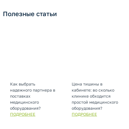
Полезные статьи
Как выбрать
Цена тишины в
надежного партнера в
кабинете: во сколько
поставках
клинике обходится
медицинского
простой медицинского
оборудования?
оборудования?
ПОДРОБНЕЕ
ПОДРОБНЕЕ