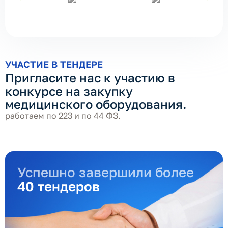
УЧАСТИЕ В ТЕНДЕРЕ
Пригласите нас к участию в
конкурсе на закупку
медицинского оборудования.
работаем по 223 и по 44 ФЗ.
Успешно завершили более
40 тендеров