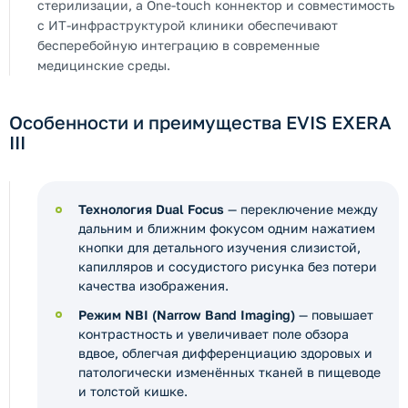
стерилизации, а One-touch коннектор и совместимость
с ИТ-инфраструктурой клиники обеспечивают
бесперебойную интеграцию в современные
медицинские среды.
Особенности и преимущества EVIS EXERA
III
Технология Dual Focus
— переключение между
дальним и ближним фокусом одним нажатием
кнопки для детального изучения слизистой,
капилляров и сосудистого рисунка без потери
качества изображения.
Режим NBI (Narrow Band Imaging)
— повышает
контрастность и увеличивает поле обзора
вдвое, облегчая дифференциацию здоровых и
патологически изменённых тканей в пищеводе
и толстой кишке.