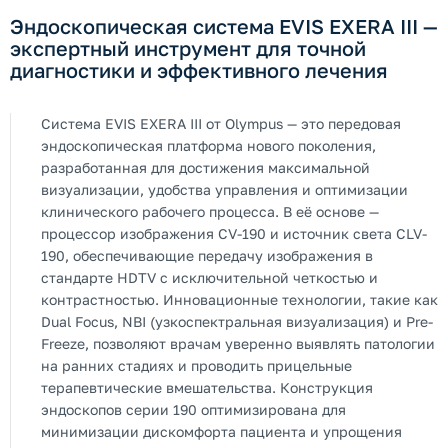
Эндоскопическая система EVIS EXERA III —
экспертный инструмент для точной
диагностики и эффективного лечения
Система EVIS EXERA III от Olympus — это передовая
эндоскопическая платформа нового поколения,
разработанная для достижения максимальной
визуализации, удобства управления и оптимизации
клинического рабочего процесса. В её основе —
процессор изображения CV-190 и источник света CLV-
190, обеспечивающие передачу изображения в
стандарте HDTV с исключительной четкостью и
контрастностью. Инновационные технологии, такие как
Dual Focus, NBI (узкоспектральная визуализация) и Pre-
Freeze, позволяют врачам уверенно выявлять патологии
на ранних стадиях и проводить прицельные
терапевтические вмешательства. Конструкция
эндоскопов серии 190 оптимизирована для
минимизации дискомфорта пациента и упрощения