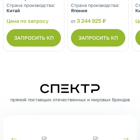
Страна производства:
Страна производства:
С
Китай
Япония
К
Цена по запросу
3 244 925 ₽
Ц
от
ЗАПРОСИТЬ КП
ЗАПРОСИТЬ КП
СПЕКТР
прямой поставщик отечественных и мировых брендов