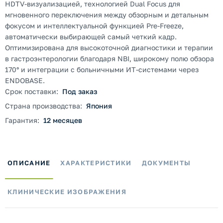
HDTV-визуализацией, технологией Dual Focus для
мгновенного переключения между обзорным и детальным
фокусом и интеллектуальной функцией Pre-Freeze,
автоматически выбирающей самый четкий кадр.
Оптимизирована для высокоточной диагностики и терапии
в гастроэнтерологии благодаря NBI, широкому полю обзора
170° и интеграции с больничными ИТ-системами через
ENDOBASE.
Срок поставки:
Под заказ
Страна производства:
Япония
Гарантия:
12 месяцев
ОПИСАНИЕ
ХАРАКТЕРИСТИКИ
ДОКУМЕНТЫ
КЛИНИЧЕСКИЕ ИЗОБРАЖЕНИЯ