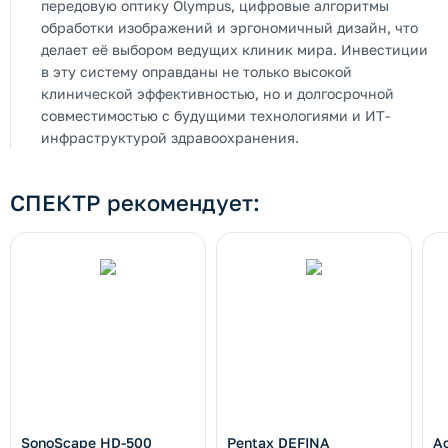
передовую оптику Olympus, цифровые алгоритмы
обработки изображений и эргономичный дизайн, что
делает её выбором ведущих клиник мира. Инвестиции
в эту систему оправданы не только высокой
клинической эффективностью, но и долгосрочной
совместимостью с будущими технологиями и ИТ-
инфраструктурой здравоохранения.
СПЕКТР рекомендует:
SonoScape HD-500
Pentax DEFINA
A