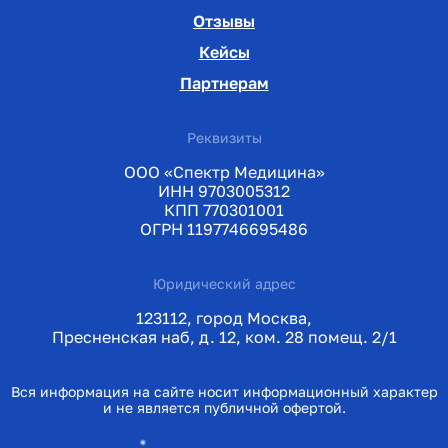
Отзывы
Кейсы
Партнерам
Реквизиты
ООО «Спектр Медицина»
ИНН 9703005312
КПП 770301001
ОГРН 1197746695486
Юридический адрес
123112, город Москва,
Пресненская наб, д. 12, ком. 28 помещ. 2/1
Вся информация на сайте носит информационный характер
и не является публичной офертой.