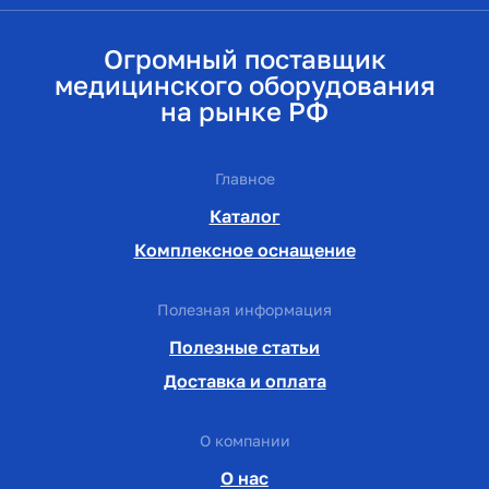
Огромный поставщик
медицинского оборудования
на рынке РФ
Главное
Каталог
Комплексное оснащение
Полезная информация
Полезные статьи
Доставка и оплата
О компании
О нас