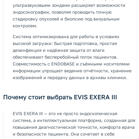
ультразвуковыми зондами расширяет возможности
эндосонографии, позволяя проводить точную
стадировку опухолей и биопсию под визуальным
контролем.
Система оптимизирована для работы в условиях
высокой загрузки: быстрая подготовка, простая
дезинфекция и надёжная защита от влаги
обеспечивают бесперебойный поток пациентов.
Совместимость с ENDOBASE и съёмными носителями
информации упрощает ведение отчётности, хранение
изображений и передачу данных в архивы клиники.
Почему стоит выбрать EVIS EXERA III
EVIS EXERA III — это не просто эндоскопическая
система, а интеллектуальная платформа, созданная для
повышения диагностической точности, комфорта врача
и безопасности пациента. Она сочетает в себе