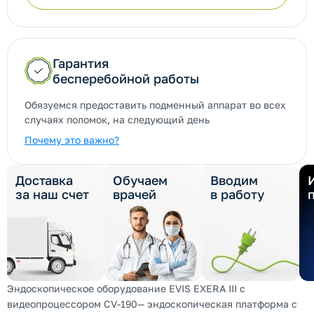
Гарантия
бесперебойной работы
Обязуемся предоставить подменный аппарат во всех
случаях поломок, на следующий день
Почему это важно?
Доставка
Обучаем
Вводим
за наш счет
врачей
в работу
Эндоскопическое оборудование EVIS EXERA III с
видеопроцессором CV-190— эндоскопическая платформа с