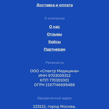
Доставка и оплата
О компании
О нас
Отзывы
Кейсы
Партнерам
Реквизиты
ООО «Спектр Медицина»
ИНН 9703005312
КПП 770301001
ОГРН 1197746695486
Юридический адрес
123112, город Москва,