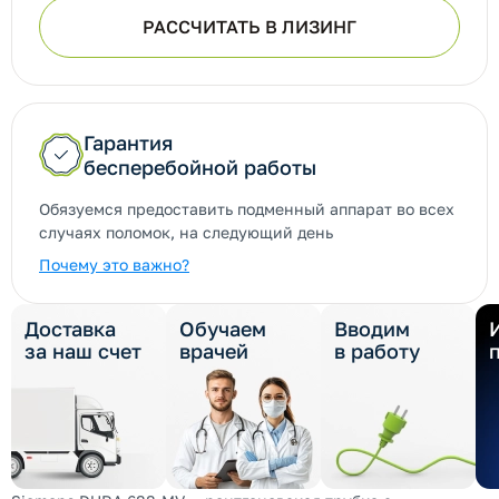
РАССЧИТАТЬ В ЛИЗИНГ
Гарантия
бесперебойной работы
Обязуемся предоставить подменный аппарат во всех
случаях поломок, на следующий день
Почему это важно?
Доставка
Обучаем
Вводим
за наш счет
врачей
в работу