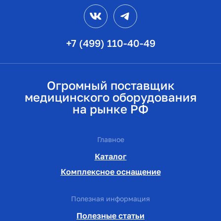
VK
Telegram
+7 (499) 110-40-49
Огромный поставщик
медицинского оборудования
на рынке РФ
Главное
Каталог
Комплексное оснащение
Полезная информация
Полезные статьи