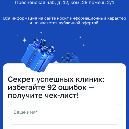
Пресненская наб, д. 12, ком. 28 помещ. 2/1
Вся информация на сайте носит информационный характер
и не является публичной офертой.
Секрет успешных клиник:
избегайте 92 ошибок —
получите чек-лист!
Ваше имя*