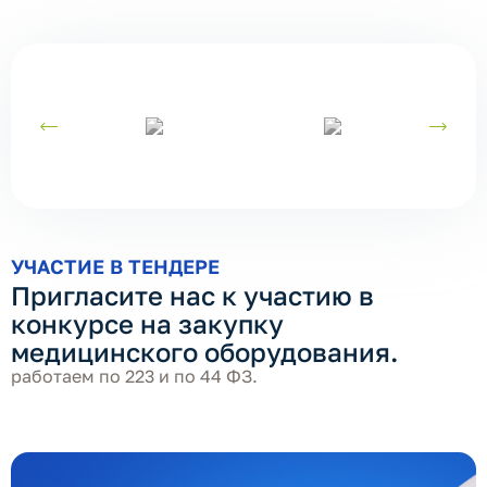
УЧАСТИЕ В ТЕНДЕРЕ
Пригласите нас к участию в
конкурсе на закупку
медицинского оборудования.
работаем по 223 и по 44 ФЗ.