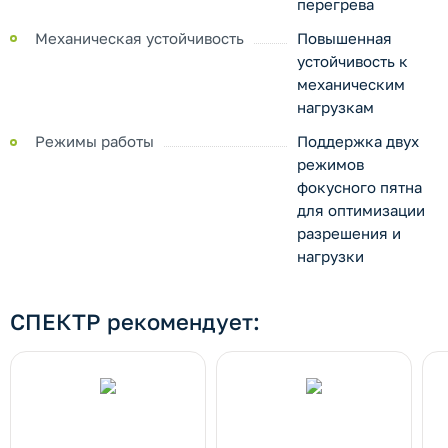
перегрева
Механическая устойчивость
Повышенная
устойчивость к
механическим
нагрузкам
Режимы работы
Поддержка двух
режимов
фокусного пятна
для оптимизации
разрешения и
нагрузки
СПЕКТР рекомендует: