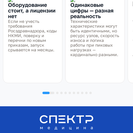
Оборудование
Одинаковые
стоит, а лицензии
цифры — разная
нет
реальность
Если не учесть
Технические
требования
характеристики могут
Росздравнадзора, коды
быть идентичными, но
НКМИ, поверку и
ресурс узлов, скорость
перечни по новым
износа и логика
приказам, запуск
работы при пиковых
срывается на месяцы.
нагрузках —
кардинально разными.