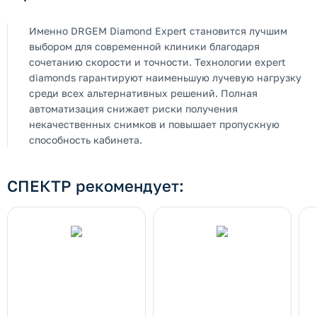
Именно DRGEM Diamond Expert становится лучшим
выбором для современной клиники благодаря
сочетанию скорости и точности. Технологии expert
diamonds гарантируют наименьшую лучевую нагрузку
среди всех альтернативных решений. Полная
автоматизация снижает риски получения
некачественных снимков и повышает пропускную
способность кабинета.
СПЕКТР рекомендует: