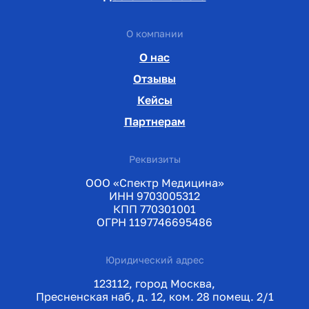
О компании
О нас
Отзывы
Кейсы
Партнерам
Реквизиты
ООО «Спектр Медицина»
ИНН 9703005312
КПП 770301001
ОГРН 1197746695486
Юридический адрес
123112, город Москва,
Пресненская наб, д. 12, ком. 28 помещ. 2/1