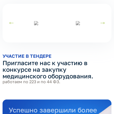
УЧАСТИЕ В ТЕНДЕРЕ
Пригласите нас к участию в
конкурсе на закупку
медицинского оборудования.
работаем по 223 и по 44 ФЗ.
Успешно завершили более