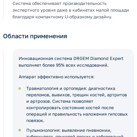
Система обеспечивает производительность
экспертного уровня даже в кабинетах малой площади
благодаря компактному U-образному дизайну.
Области применения
Инновационная система DRGEM Diamond Expert
выполняет более 95% всех исследований.
Аппарат эффективно используется:
Травматология и ортопедия: диагностика
переломов, вывихов, трещин костей, артритов
и артрозов. Система позволяет
контролировать состояние костей после
операций и правильность наложения гипсовых
повязок.
Пульмонология: выявление пневмонии,
туберкулеза, опухолей легких и заболеваний