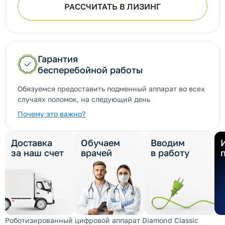
РАССЧИТАТЬ В ЛИЗИНГ
Гарантия
бесперебойной работы
Обязуемся предоставить подменный аппарат во всех
случаях поломок, на следующий день
Почему это важно?
Доставка
Обучаем
Вводим
за наш счет
врачей
в работу
Роботизированный цифровой аппарат Diamond Classic