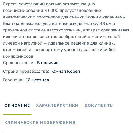
Expert, сочетающий полную автоматизацию
позиционирования и 6000 предустановленных
анатомических протоколов для съёмки «одним касанием».
Благодаря высокочувствительному детектору 43 см и
трехзонной системе автоэкспозиции, аппарат обеспечивает
исключительное качество изображений с минимальной
лучевой нагрузкой — идеальное решение для клиник,
стремящихся к экспертному уровню диагностики без
компромиссов.
Срок поставки:
В наличии
Страна производства:
Южная Корея
Гарантия:
12 месяцев
ОПИСАНИЕ
ХАРАКТЕРИСТИКИ
ДОКУМЕНТЫ
КЛИНИЧЕСКИЕ ИЗОБРАЖЕНИЯ