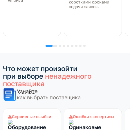
ошибки
короткими сроками
подачи заявок.
Что может произойти
при выборе
ненадежного
поставщика
Узнайте
как выбрать поставщика
Сервисные ошибки
Ошибки экспертизы
Оборудование
Одинаковые