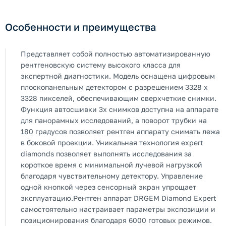
Особенности и преимущества
Представляет собой полностью автоматизированную
рентгеновскую систему высокого класса для
экспертной диагностики. Модель оснащена цифровым
плоскопанельным детектором с разрешением 3328 х
3328 пикселей, обеспечивающим сверхчеткие снимки.
Функция автосшивки 3х снимков доступна на аппарате
для панорамных исследований, а поворот трубки на
180 градусов позволяет рентген аппарату снимать лежа
в боковой проекции. Уникальная технология expert
diamonds позволяет выполнять исследования за
короткое время с минимальной лучевой нагрузкой
благодаря чувствительному детектору. Управление
одной кнопкой через сенсорный экран упрощает
эксплуатацию.Рентген аппарат DRGEM Diamond Expert
самостоятельно настраивает параметры экспозиции и
позиционирования благодаря 6000 готовых режимов.