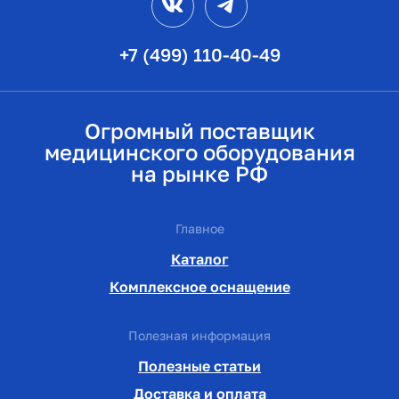
+7 (499) 110-40-49
Огромный поставщик
медицинского оборудования
на рынке РФ
Главное
Каталог
Комплексное оснащение
Полезная информация
Полезные статьи
Доставка и оплата