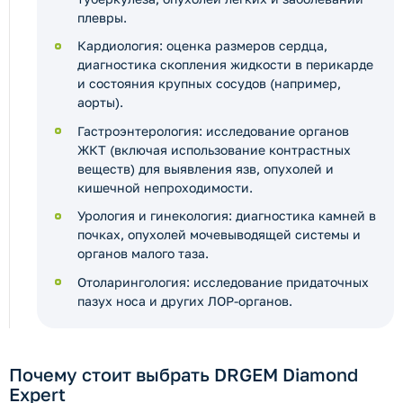
плевры.
Кардиология: оценка размеров сердца,
диагностика скопления жидкости в перикарде
и состояния крупных сосудов (например,
аорты).
Гастроэнтерология: исследование органов
ЖКТ (включая использование контрастных
веществ) для выявления язв, опухолей и
кишечной непроходимости.
Урология и гинекология: диагностика камней в
почках, опухолей мочевыводящей системы и
органов малого таза.
Отоларингология: исследование придаточных
пазух носа и других ЛОР-органов.
Почему стоит выбрать DRGEM Diamond
Expert