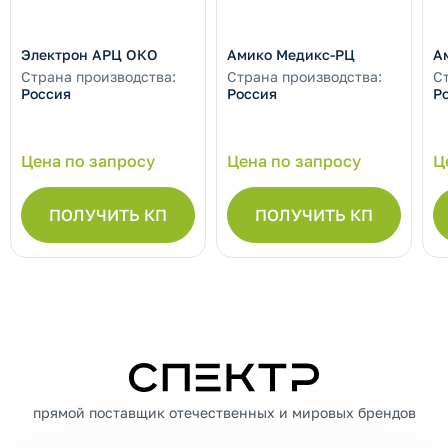
Электрон АРЦ ОКО
Амико Медикс-РЦ
А
Страна производства:
Страна производства:
С
Россия
Россия
Р
Цена по запросу
Цена по запросу
Ц
ПОЛУЧИТЬ КП
ПОЛУЧИТЬ КП
СПЕКТР
прямой поставщик отечественных и мировых брендов