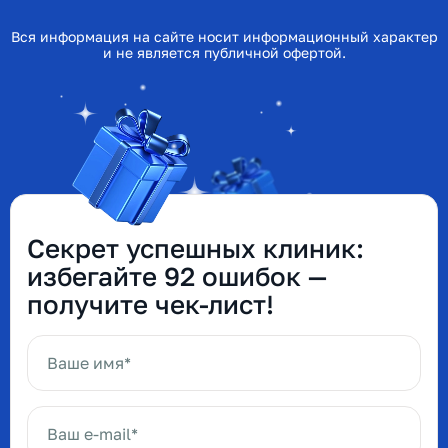
Вся информация на сайте носит информационный характер
и не является публичной офертой.
Секрет успешных клиник:
избегайте 92 ошибок —
получите чек-лист!
Ваше имя*