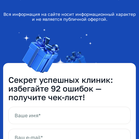
Вся информация на сайте носит информационный характер
и не является публичной офертой.
Секрет успешных клиник:
избегайте 92 ошибок —
получите чек-лист!
Ваше имя*