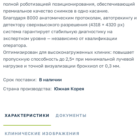
полной роботизацией позиционирования, обеспечивающий
премиальное качество снимков в одно касание.
Благодаря 8000 анатомическим протоколам, автотрекингу и
детектору сверхвысокого разрешения (4318 × 4320 px)
система гарантирует стабильную диагностику на
экспертном уровне — независимо от квалификации
оператора.
Оптимизирован для высоконагруженных клиник: повышает
пропускную способность до 2,5× при минимальной лучевой
нагрузке и точной визуализации бронхиол от 0,3 мм.
Срок поставки:
В наличии
Страна производства:
Южная Корея
ХАРАКТЕРИСТИКИ
ДОКУМЕНТЫ
КЛИНИЧЕСКИЕ ИЗОБРАЖЕНИЯ