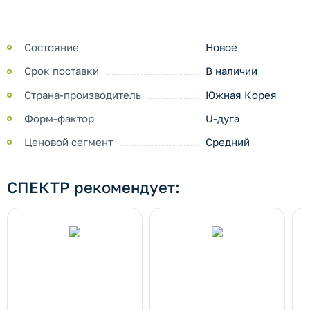
Состояние
Новое
Срок поставки
В наличии
Страна-производитель
Южная Корея
Форм-фактор
U-дуга
Ценовой сегмент
Средний
СПЕКТР рекомендует: