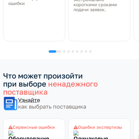
ошибки
короткими сроками
подачи заявок.
Что может произойти
при выборе
ненадежного
поставщика
Узнайте
как выбрать поставщика
Сервисные ошибки
Ошибки экспертизы
Оборудование
Одинаковые