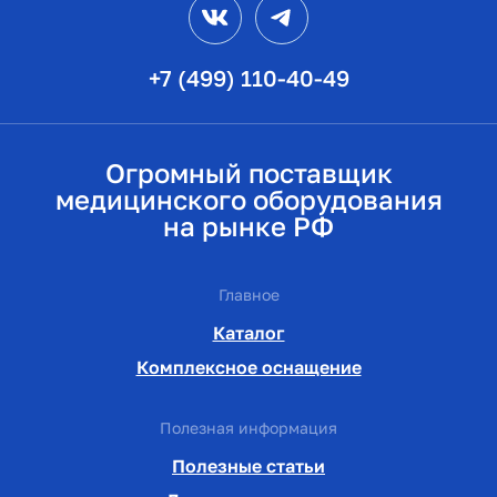
+7 (499) 110-40-49
Огромный поставщик
медицинского оборудования
на рынке РФ
Главное
Каталог
Комплексное оснащение
Полезная информация
Полезные статьи