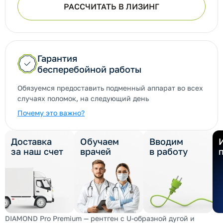
РАССЧИТАТЬ В ЛИЗИНГ
Гарантия
бесперебойной работы
Обязуемся предоставить подменный аппарат во всех
случаях поломок, на следующий день
Почему это важно?
Доставка
Обучаем
Вводим
за наш счет
врачей
в работу
DIAMOND Pro Premium — рентген с U-образной дугой и