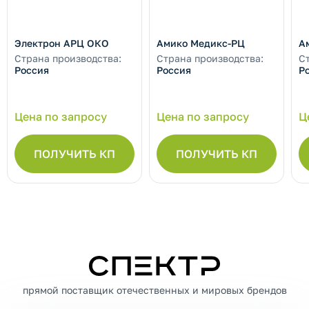
Электрон АРЦ ОКО
Амико Медикс-РЦ
А
Страна производства:
Страна производства:
С
Россия
Россия
Р
Цена по запросу
Цена по запросу
Ц
ПОЛУЧИТЬ КП
ПОЛУЧИТЬ КП
СПЕКТР
прямой поставщик отечественных и мировых брендов