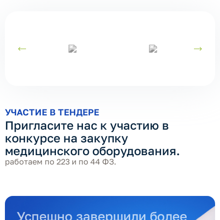
УЧАСТИЕ В ТЕНДЕРЕ
Пригласите нас к участию в
конкурсе на закупку
медицинского оборудования.
работаем по 223 и по 44 ФЗ.
Успешно завершили более