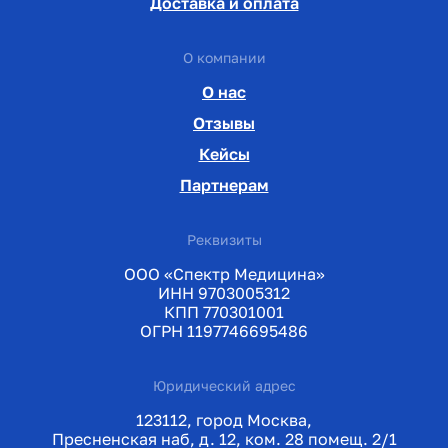
Доставка и оплата
О компании
О нас
Отзывы
Кейсы
Партнерам
Реквизиты
ООО «Спектр Медицина»
ИНН 9703005312
КПП 770301001
ОГРН 1197746695486
Юридический адрес
123112, город Москва,
Пресненская наб, д. 12, ком. 28 помещ. 2/1